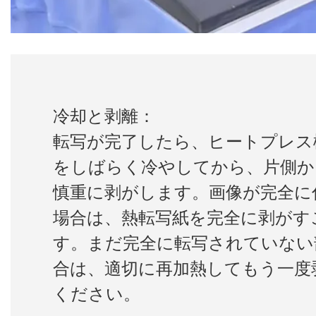
冷却と剥離：
転写が完了したら、ヒートプレス
をしばらく冷やしてから、片側か
慎重に剥がします。画像が完全に
場合は、熱転写紙を完全に剥がす
す。まだ完全に転写されていない
合は、適切に再加熱してもう一度
ください。