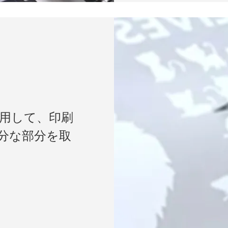
用して、印刷
分な部分を取