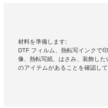
材料を準備します:
DTF フィルム、熱転写インクで
像、熱転写紙、はさみ、装飾した
のアイテムがあることを確認して