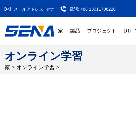
メールアドレス:
セナ
電話:
+86 13011708220
家
製品
プロジェクト
DTF
オンライン学習
家
>
オンライン学習
>