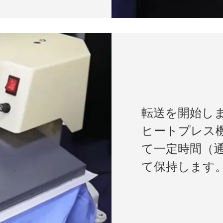
転送を開始しま
ヒートプレス
て一定時間（通
て保持します