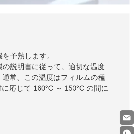
機を予熱します。
機の説明書に従って、適切な温度
。通常、この温度はフィルムの種
じて 160°C ～ 150°C の間に