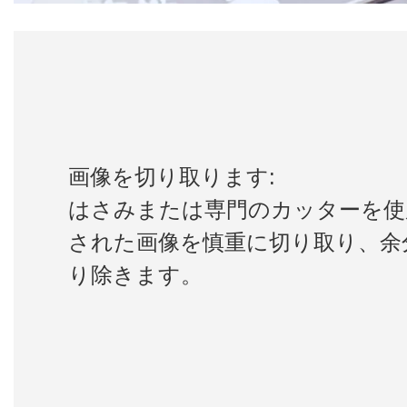
画像を切り取ります:
はさみまたは専門のカッターを使
された画像を慎重に切り取り、余
り除きます。