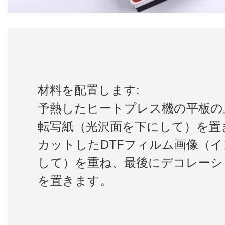
材料を配置します:
予熱したヒートプレス機の平板の
転写紙（光沢面を下にして）を置
カットしたDTFフィルム画像（
して）を重ね、最後にデコレーシ
を置きます。