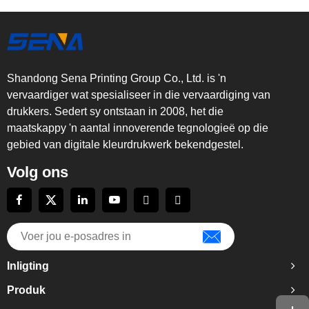
Shandong Sena Printing Group Co., Ltd. is 'n
vervaardiger wat spesialiseer in die vervaardiging van
drukkers. Sedert sy ontstaan in 2008, het die
maatskappy 'n aantal innoverende tegnologieë op die
gebied van digitale kleurdrukwerk bekendgestel.
Volg ons
Inligting
Produk