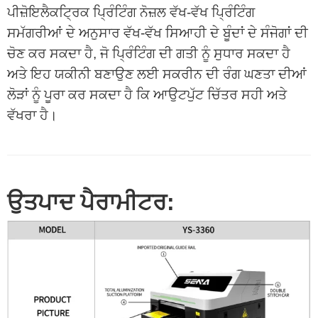
ਪੀਜ਼ੋਇਲੈਕਟ੍ਰਿਕ ਪ੍ਰਿੰਟਿੰਗ ਨੋਜ਼ਲ ਵੱਖ-ਵੱਖ ਪ੍ਰਿੰਟਿੰਗ
ਸਮੱਗਰੀਆਂ ਦੇ ਅਨੁਸਾਰ ਵੱਖ-ਵੱਖ ਸਿਆਹੀ ਦੇ ਬੂੰਦਾਂ ਦੇ ਸੰਜੋਗਾਂ ਦੀ
ਚੋਣ ਕਰ ਸਕਦਾ ਹੈ, ਜੋ ਪ੍ਰਿੰਟਿੰਗ ਦੀ ਗਤੀ ਨੂੰ ਸੁਧਾਰ ਸਕਦਾ ਹੈ
ਅਤੇ ਇਹ ਯਕੀਨੀ ਬਣਾਉਣ ਲਈ ਸਕਰੀਨ ਦੀ ਰੰਗ ਘਣਤਾ ਦੀਆਂ
ਲੋੜਾਂ ਨੂੰ ਪੂਰਾ ਕਰ ਸਕਦਾ ਹੈ ਕਿ ਆਉਟਪੁੱਟ ਚਿੱਤਰ ਸਹੀ ਅਤੇ
ਵੱਖਰਾ ਹੈ।
ਉਤਪਾਦ ਪੈਰਾਮੀਟਰ: