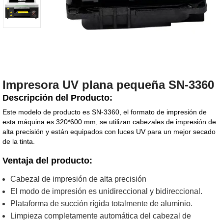
Impresora UV plana pequeña SN-3360
Descripción del Producto:
Este modelo de producto es SN-3360, el formato de impresión de
esta máquina es 320*600 mm, se utilizan cabezales de impresión de
alta precisión y están equipados con luces UV para un mejor secado
de la tinta.
Ventaja del producto:
Cabezal de impresión de alta precisión
El modo de impresión es unidireccional y bidireccional.
Plataforma de succión rígida totalmente de aluminio.
Limpieza completamente automática del cabezal de