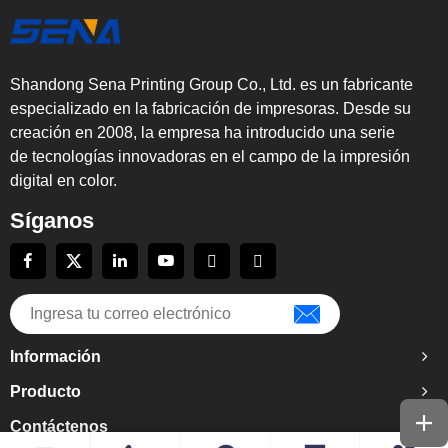
Shandong Sena Printing Group Co., Ltd. es un fabricante
especializado en la fabricación de impresoras. Desde su
creación en 2008, la empresa ha introducido una serie
de tecnologías innovadoras en el campo de la impresión
digital en color.
Síganos
Información
Producto
Contáctenos