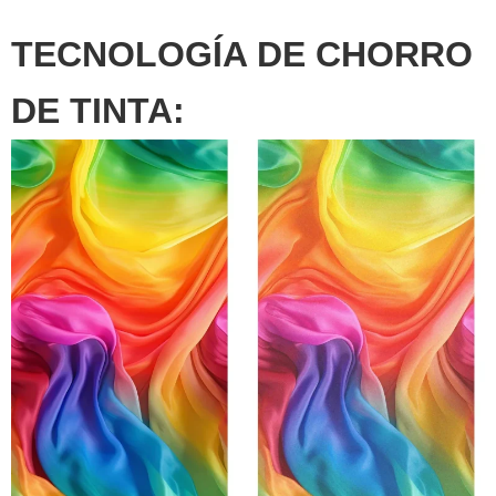
TECNOLOGÍA DE CHORRO
DE TINTA: