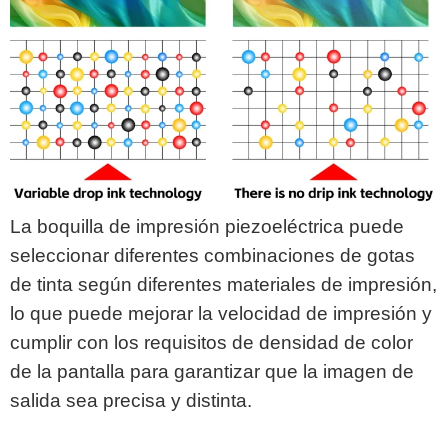
La boquilla de impresión piezoeléctrica puede
seleccionar diferentes combinaciones de gotas
de tinta según diferentes materiales de impresión,
lo que puede mejorar la velocidad de impresión y
cumplir con los requisitos de densidad de color
de la pantalla para garantizar que la imagen de
salida sea precisa y distinta.