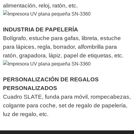
alimentación, reloj, ratón, etc.
INDUSTRIA DE PAPELERÍA
Bolígrafo, estuche para gafas, libreta, estuche
para lápices, regla, borrador, alfombrilla para
ratón, grapadora, lápiz, papel de etiquetas, etc.
PERSONALIZACIÓN DE REGALOS
PERSONALIZADOS
Cuadro SLATE, funda para móvil, rompecabezas,
colgante para coche, set de regalo de papelería,
luz de regalo, etc.