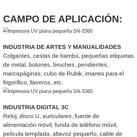
CAMPO DE APLICACIÓN:
INDUSTRIA DE ARTES Y MANUALIDADES
Colgantes, cestas de bambú, pequeñas etiquetas
de metal, botones, broches, pendientes,
marcapáginas, cubo de Rubik, imanes para el
frigorífico, llaveros, etc.
INDUSTRIA DIGITAL 3C
Reloj, disco U, auriculares, fuente de
alimentación móvil, funda de teléfono móvil,
película templada, altavoz pequeño, cable de