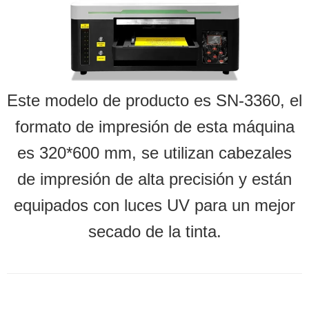
Este modelo de producto es SN-3360, el
formato de impresión de esta máquina
es 320*600 mm, se utilizan cabezales
de impresión de alta precisión y están
equipados con luces UV para un mejor
secado de la tinta.