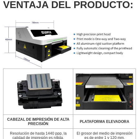
VENTAJA DEL PRODUCTO:
CABEZAL DE IMPRESIÓN DE ALTA
PLATAFORMA ELEVADORA
PRECISIÓN
Resolución de hasta 1440 ppp, la
El grosor del medio de impresión
calidad de impresión es nítida.
es de entre 1 y 120 mm.