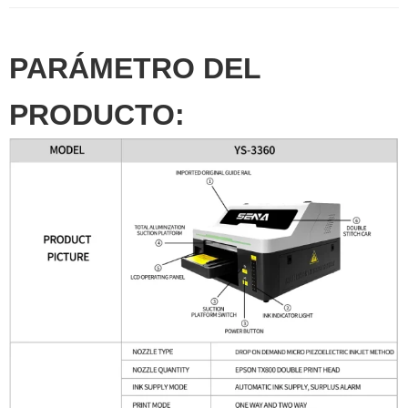
PARÁMETRO DEL
PRODUCTO: