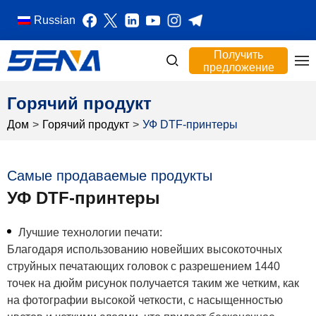
Russian
Получить
предложение
Горячий продукт
Дом
>
Горячий продукт
>
УФ DTF-принтеры
Самые продаваемые продукты
УФ DTF-принтеры
Лучшие технологии печати:
Благодаря использованию новейших высокоточных
струйных печатающих головок с разрешением 1440
точек на дюйм рисунок получается таким же четким, как
на фотографии высокой четкости, с насыщенностью