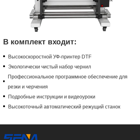
В комплект входит:
Высокоскоростной УФ-принтер DTF
Экологически чистый набор чернил
Профессиональное программное обеспечение для
резки и черчения
Подробные инструкции и видеоуроки
Высокоточный автоматический режущий станок