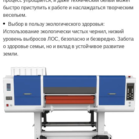
процесс упрощается, и даже технический белый может
быстро приступить к работе и наслаждаться творческим
весельем.
Выбор в пользу экологического здоровья:
Использование экологически чистых чернил, низкий
уровень выбросов ЛОС, безопасно и безвредно. Забота
о здоровье семьи, но и вклад в устойчивое развитие
земли.