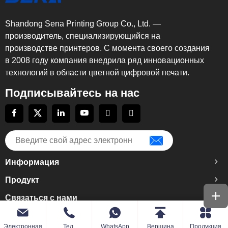
Shandong Sena Printing Group Co., Ltd. —
производитель, специализирующийся на
производстве принтеров. С момента своего создания
в 2008 году компания внедрила ряд инновационных
технологий в области цветной цифровой печати.
Подписывайтесь на нас
Информация
Продукт
Связаться с нами
Электронная
Тел.
WhatsApp
Вершина
Продукция