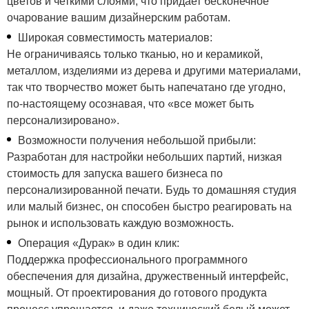
цветов и четкими слоями, что придает бесконечное
очарование вашим дизайнерским работам.
Широкая совместимость материалов:
Не ограничиваясь только тканью, но и керамикой,
металлом, изделиями из дерева и другими материалами,
так что творчество может быть напечатано где угодно,
по-настоящему осознавая, что «все может быть
персонализировано».
Возможности получения небольшой прибыли:
Разработан для настройки небольших партий, низкая
стоимость для запуска вашего бизнеса по
персонализированной печати. Будь то домашняя студия
или малый бизнес, он способен быстро реагировать на
рынок и использовать каждую возможность.
Операция «Дурак» в один клик:
Поддержка профессионального программного
обеспечения для дизайна, дружественный интерфейс,
мощный. От проектирования до готового продукта