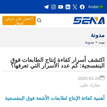
Arabic
احصل على عرض
أسعار
مدونة
بيت
>
مدونة
اكتشف أسرار كفاءة إنتاج الطابعات فوق
البنفسجية: كم عدد الأسرار التي تعرفها؟
2025-01-24
شارك على:
أهمية كفاءة الإنتاج لطابعات الأشعة فوق البنفسجية