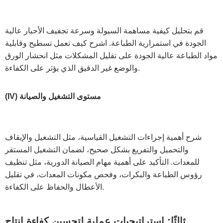
قم بتحليل كيفية مساهمة السيولة وسرعة تجفيف الأحبار عالية
الجودة في استمرارية الطباعة. اشرح كيف تعمل تسطيح وقابلية
مواد الطباعة عالية الجودة على تقليل المشكلات مثل انحشار الورق
والوضع غير الدقيق الذي يؤثر على الكفاءة.
(IV) مستوى التشغيل والصيانة
شرح أهمية إجراءات التشغيل القياسية، مثل التشغيل والإيقاف
والتحميل والتفريغ بشكل صحيح، لضمان التشغيل المستقر
للمعدات. التأكيد على أهمية مهام الصيانة الدورية، مثل تنظيف
رؤوس الطباعة والبكرات، وفحص مكونات المعدات، في تقليل
الأعطال والحفاظ على الكفاءة.
ثالثًا: استراتيجيات عملية لتحسين كفاءة إنتاج