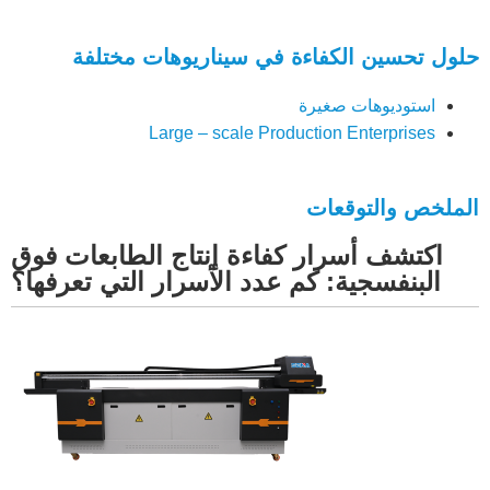
حلول تحسين الكفاءة في سيناريوهات مختلفة
استوديوهات صغيرة
Large – scale Production Enterprises
الملخص والتوقعات
اكتشف أسرار كفاءة إنتاج الطابعات فوق
البنفسجية: كم عدد الأسرار التي تعرفها؟