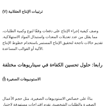
(V) ترتيبات الإنتاج العقلانية
وصف كيفية إجراء الإنتاج على دفعات وفقًا لنوع وكمية الطلبات،
مما يقلل من عدد تعديلات المعدات واستبدال المواد الاستهلاكية.
تقديم حالات ناجحة لتحقيق الإنتاج المستمر باستخدام خطوط الإنتاج
الآلية أو القوالب المساعدة.
رابعا: حلول تحسين الكفاءة في سيناريوهات مختلفة
(أ) الاستوديوهات الصغيرة
بناءً على خصائص الاستوديوهات الصغيرة، مثل حجم الأعمال
الصغيرة والطلبات الشخصية، نقدم اقتراحات مستهدفة لاختيار