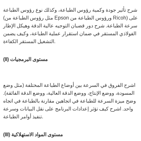
شرح تأثير جودة وكمية رؤوس الطباعة، وكذلك نوع رؤوس الطباعة
(مثل رؤوس الطباعة من Epson ورؤوس الطباعة من Ricoh) على
سرعة الطباعة. شرح دور قضبان التوجيه عالية الدقة وهيكل الإطار
الفولاذي المستقر في ضمان استقرار عملية الطباعة، وكيف يضمن
التشغيل المستقر الكفاءة.
(II) مستوى البرمجيات
اشرح الفروق في السرعة بين أوضاع الطباعة المختلفة (مثل وضع
المسودة، ووضع الإنتاج، ووضع الدقة العالية، ووضع الدقة الفائقة).
وضح ميزة السرعة للطباعة في اتجاهين مقارنة بالطباعة في اتجاه
واحد. اشرح كيف تؤثر إعدادات البرنامج على نقل البيانات وسرعة
تنفيذ أوامر الطباعة.
(III) مستوى المواد الاستهلاكية