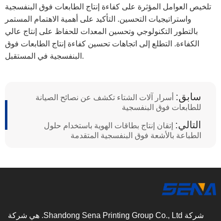
تلخيص العوامل المؤثرة على كفاءة إنتاج الطابعات فوق البنفسجية
واستراتيجيات التحسين. التأكيد على أهمية الاهتمام المستمر
بالتطور التكنولوجي وتحسين المعدات للحفاظ على إنتاج عالي
الكفاءة. التطلع إلى اتجاهات تحسين كفاءة إنتاج الطابعات فوق
البنفسجية في المستقبل.
سابق:
أسرار آلات الشتاء تكشف عن نصائح الصيانة
للطابعات فوق البنفسجية
التالي:
إتقان إنتاج بطاقات الهوية باستخدام حلول
الطباعة بالأشعة فوق البنفسجية المتقدمة
شركة Shandong Sena Printing Group Co., Ltd. هي شركة