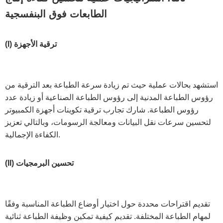
الطابعات فوق البنفسجية
(I) ترقية الأجهزة
استشهد بحالات عملية حيث تم زيادة سرعة الطباعة بعد الترقية من
رؤوس الطباعة المدنية إلى رؤوس الطباعة الصناعية أو زيادة عدد
رؤوس الطباعة. شارك تجارب ترقية تكوينات أجهزة الكمبيوتر
لتحسين سرعات نقل البيانات ومعالجة الرسومات، وبالتالي تعزيز
الكفاءة الإجمالية.
(II) تحسين البرمجيات
تقديم اقتراحات محددة حول اختيار أوضاع الطباعة المناسبة وفقًا
لمهام الطباعة المختلفة. تقديم كيفية تمكين وظيفة الطباعة ثنائية