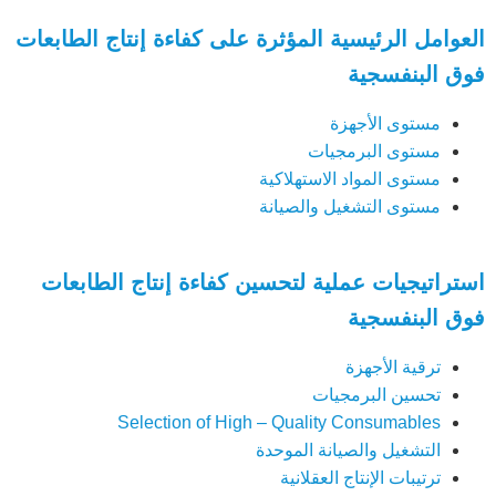
العوامل الرئيسية المؤثرة على كفاءة إنتاج الطابعات
فوق البنفسجية
مستوى الأجهزة
مستوى البرمجيات
مستوى المواد الاستهلاكية
مستوى التشغيل والصيانة
استراتيجيات عملية لتحسين كفاءة إنتاج الطابعات
فوق البنفسجية
ترقية الأجهزة
تحسين البرمجيات
Selection of High – Quality Consumables
التشغيل والصيانة الموحدة
ترتيبات الإنتاج العقلانية