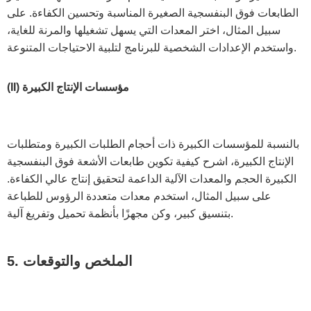
الطابعات فوق البنفسجية الصغيرة المناسبة وتحسين الكفاءة. على
سبيل المثال، اختر المعدات التي يسهل تشغيلها والمرنة للغاية،
واستخدم الإعدادات الشخصية للبرنامج لتلبية الاحتياجات المتنوعة.
(II) مؤسسات الإنتاج الكبيرة
بالنسبة للمؤسسات الكبيرة ذات أحجام الطلبات الكبيرة ومتطلبات
الإنتاج الكبيرة، اشرح كيفية تكوين طابعات الأشعة فوق البنفسجية
الكبيرة الحجم والمعدات الآلية الداعمة لتحقيق إنتاج عالي الكفاءة.
على سبيل المثال، استخدم معدات متعددة الرؤوس للطباعة
بتنسيق كبير، وكن مجهزًا بأنظمة تحميل وتفريغ آلية.
5. الملخص والتوقعات