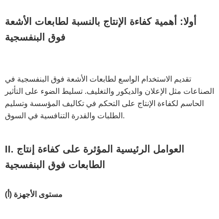
أولا: أهمية كفاءة الإنتاج بالنسبة لطابعات الأشعة
فوق البنفسجية
تقديم الاستخدام الواسع لطابعات الأشعة فوق البنفسجية في
الصناعات مثل الإعلان والديكور والتغليف. تسليط الضوء على التأثير
الحاسم لكفاءة الإنتاج على التحكم في تكاليف المؤسسة وتسليم
الطلبات والقدرة التنافسية في السوق.
II. العوامل الرئيسية المؤثرة على كفاءة إنتاج
الطابعات فوق البنفسجية
(أ) مستوى الأجهزة