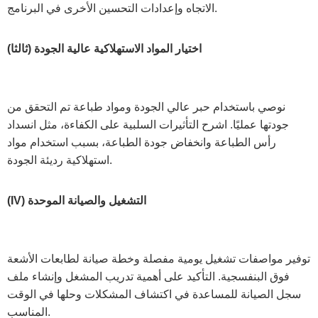
الاتجاه وإعدادات التحسين الأخرى في البرنامج.
(ثالثا) اختيار المواد الاستهلاكية عالية الجودة
نوصي باستخدام حبر عالي الجودة ومواد طباعة تم التحقق من
جودتها عمليًا. اشرح التأثيرات السلبية على الكفاءة، مثل انسداد
رأس الطباعة وانخفاض جودة الطباعة، بسبب استخدام مواد
استهلاكية رديئة الجودة.
(IV) التشغيل والصيانة الموحدة
توفير مواصفات تشغيل يومية مفصلة وخطة صيانة لطابعات الأشعة
فوق البنفسجية. التأكيد على أهمية تدريب المشغل وإنشاء ملف
سجل الصيانة للمساعدة في اكتشاف المشكلات وحلها في الوقت
المناسب.