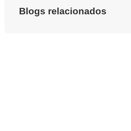
Blogs relacionados