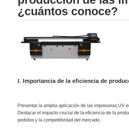
¿cuántos conoce?
I. Importancia de la eficiencia de produ
Presentar la amplia aplicación de las impresoras UV e
Destacar el impacto crucial de la eficiencia de la prod
pedidos y la competitividad del mercado.