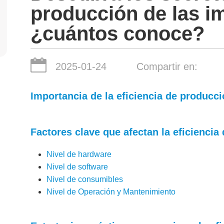
producción de las i
¿cuántos conoce?
2025-01-24
Compartir en:
Importancia de la eficiencia de producc
Factores clave que afectan la eficienci
Nivel de hardware
Nivel de software
Nivel de consumibles
Nivel de Operación y Mantenimiento