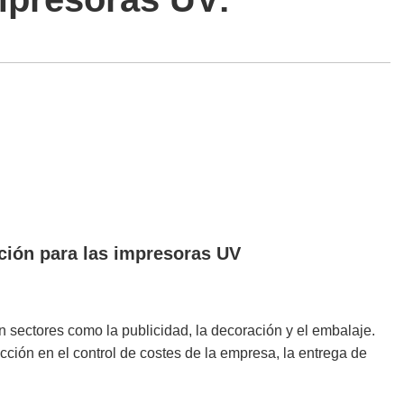
cción para las impresoras UV
n sectores como la publicidad, la decoración y el embalaje.
ucción en el control de costes de la empresa, la entrega de