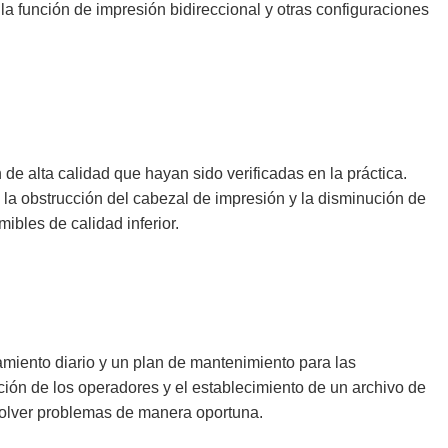
 la función de impresión bidireccional y otras configuraciones
e alta calidad que hayan sido verificadas en la práctica.
 la obstrucción del cabezal de impresión y la disminución de
ibles de calidad inferior.
amiento diario y un plan de mantenimiento para las
ción de los operadores y el establecimiento de un archivo de
esolver problemas de manera oportuna.