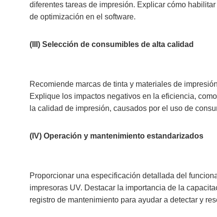
diferentes tareas de impresión. Explicar cómo habilitar
de optimización en el software.
(III) Selección de consumibles de alta calidad
Recomiende marcas de tinta y materiales de impresión d
Explique los impactos negativos en la eficiencia, como
la calidad de impresión, causados por el uso de consum
(IV) Operación y mantenimiento estandarizados
Proporcionar una especificación detallada del funcion
impresoras UV. Destacar la importancia de la capacita
registro de mantenimiento para ayudar a detectar y r