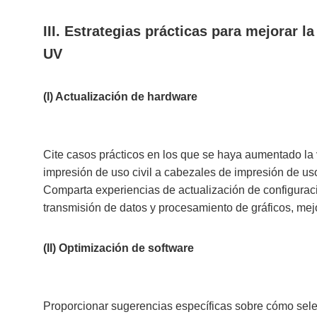
III. Estrategias prácticas para mejorar l
UV
(I) Actualización de hardware
Cite casos prácticos en los que se haya aumentado la 
impresión de uso civil a cabezales de impresión de us
Comparta experiencias de actualización de configurac
transmisión de datos y procesamiento de gráficos, mejo
(II) Optimización de software
Proporcionar sugerencias específicas sobre cómo sel