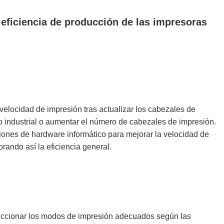
a eficiencia de producción de las impresoras
velocidad de impresión tras actualizar los cabezales de
o industrial o aumentar el número de cabezales de impresión.
iones de hardware informático para mejorar la velocidad de
rando así la eficiencia general.
eccionar los modos de impresión adecuados según las