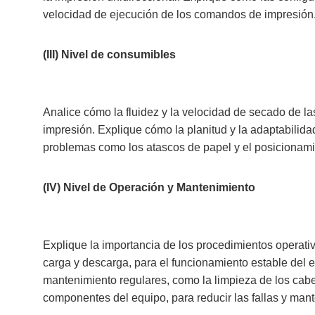
velocidad de ejecución de los comandos de impresión
(III) Nivel de consumibles
Analice cómo la fluidez y la velocidad de secado de las
impresión. Explique cómo la planitud y la adaptabilida
problemas como los atascos de papel y el posicionamie
(IV) Nivel de Operación y Mantenimiento
Explique la importancia de los procedimientos operat
carga y descarga, para el funcionamiento estable del e
mantenimiento regulares, como la limpieza de los cabeza
componentes del equipo, para reducir las fallas y mante