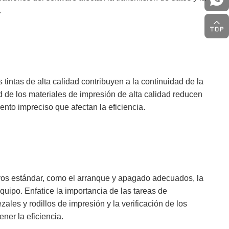
.
 tintas de alta calidad contribuyen a la continuidad de la
d de los materiales de impresión de alta calidad reducen
nto impreciso que afectan la eficiencia.
ivos estándar, como el arranque y apagado adecuados, la
quipo. Enfatice la importancia de las tareas de
les y rodillos de impresión y la verificación de los
ner la eficiencia.