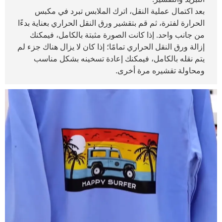
بعد اكتمال عملية النقل، اترك الملابس تبرد في مكبس
الحرارة لفترة، ثم قم بتقشير ورق النقل الحراري بعناية بدءًا
من جانب واحد. إذا كانت الصورة مثبتة بالكامل، فيمكنك
إزالة ورق النقل الحراري تمامًا؛ إذا كان لا يزال هناك جزء لم
يتم نقله بالكامل، فيمكنك إعادة تسخينه بشكل مناسب
ومحاولة تقشيره مرة أخرى.