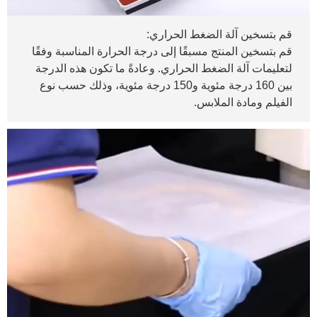
قم بتسخين آلة الضغط الحراري:
قم بتسخين المنتج مسبقًا إلى درجة الحرارة المناسبة وفقًا
لتعليمات آلة الضغط الحراري. وعادةً ما تكون هذه الدرجة
بين 160 درجة مئوية و150 درجة مئوية، وذلك حسب نوع
الفيلم ومادة الملابس.