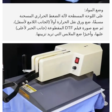
وضع المواد:
على اللوحة المسطحة لآلة الضغط الحراري المسخنة
مسبقًا، ضع ورق نقل الحرارة أولاً (الجانب اللامع لأسفل)،
ثم ضع صورة فيلم DTF المقطوعة (جانب الحبر لأعلى)
عليها، وأخيرًا ضع الملابس التي تريد تزيينها.