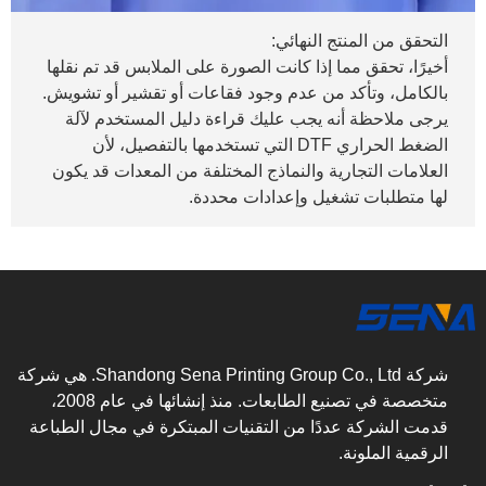
التحقق من المنتج النهائي:
أخيرًا، تحقق مما إذا كانت الصورة على الملابس قد تم نقلها
بالكامل، وتأكد من عدم وجود فقاعات أو تقشير أو تشويش.
يرجى ملاحظة أنه يجب عليك قراءة دليل المستخدم لآلة
الضغط الحراري DTF التي تستخدمها بالتفصيل، لأن
العلامات التجارية والنماذج المختلفة من المعدات قد يكون
لها متطلبات تشغيل وإعدادات محددة.
شركة Shandong Sena Printing Group Co., Ltd. هي شركة
متخصصة في تصنيع الطابعات. منذ إنشائها في عام 2008،
قدمت الشركة عددًا من التقنيات المبتكرة في مجال الطباعة
الرقمية الملونة.