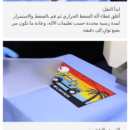
ابدأ النقل:
أغلق غطاء آلة الضغط الحراري ثم قم بالضغط والاستمرار
لمدة زمنية محددة حسب تعليمات الآلة، وعادة ما تكون من
بضع ثوانٍ إلى دقيقة.
التبريد والتقشير: