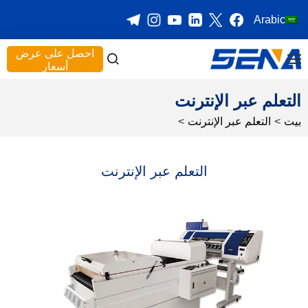
Arabic
احصل على عرض
أسعار
التعلم عبر الإنترنت
بيت
>
التعلم عبر الإنترنت
>
التعلم عبر الإنترنت