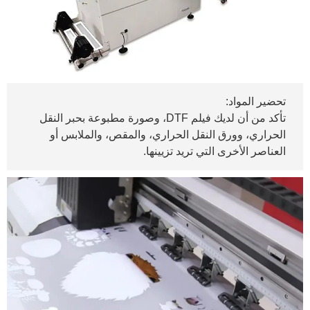
تحضير المواد:
تأكد من أن لديك فيلم DTF، وصورة مطبوعة بحبر النقل
الحراري، وورق النقل الحراري، والمقص، والملابس أو
العناصر الأخرى التي تريد تزيينها.