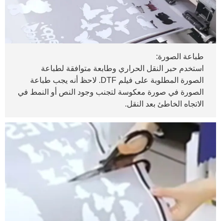
طباعة الصورة:
استخدم حبر النقل الحراري وطابعة متوافقة لطباعة
الصورة المطلوبة على فيلم DTF. لاحظ أنه يجب طباعة
الصورة في صورة معكوسة لتجنب وجود النص أو النمط في
الاتجاه الخاطئ بعد النقل.