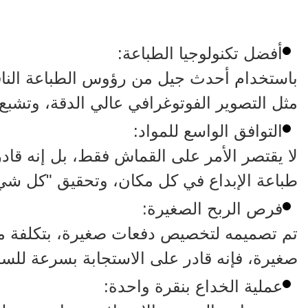
أفضل تكنولوجيا الطباعة:
مثل التصوير الفوتوغرافي عالي الدقة، وتشبع ا
التوافق الواسع للمواد:
لا يقتصر الأمر على القماش فقط، بل إنه قا
طباعة الإبداع في كل مكان، وتحقيق "كل شي
فرص الربح الصغيرة:
تم تصميمه لتخصيص دفعات صغيرة، بتكلفة منخ
صغيرة، فإنه قادر على الاستجابة بسرعة للس
عملية الخداع بنقرة واحدة: