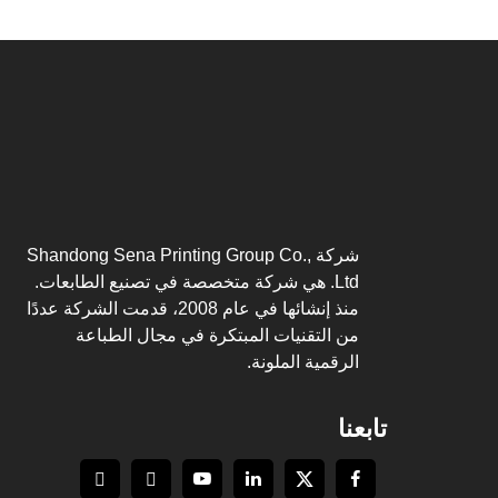
شركة Shandong Sena Printing Group Co.,
Ltd. هي شركة متخصصة في تصنيع الطابعات.
منذ إنشائها في عام 2008، قدمت الشركة عددًا
من التقنيات المبتكرة في مجال الطباعة
الرقمية الملونة.
تابعنا