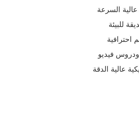
ة للبيئة
احترافية
ودروس فيديو
كية عالية الدقة