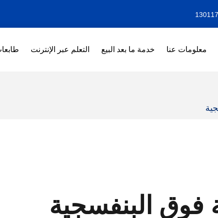
معلومات عنا
خدمة ما بعد البيع
التعلم عبر الإنترنت
طابعات F