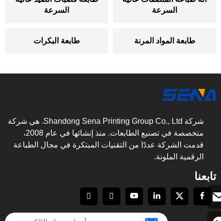
السرعة
السرعة
طابعة المواد المرنة
طابعة البكرات
شركة Shandong Sena Printing Group Co., Ltd. هي شركة
متخصصة في تصنيع الطابعات. منذ إنشائها في عام 2008،
قدمت الشركة عددًا من التقنيات المبتكرة في مجال الطباعة
الرقمية الملونة.
تابعنا