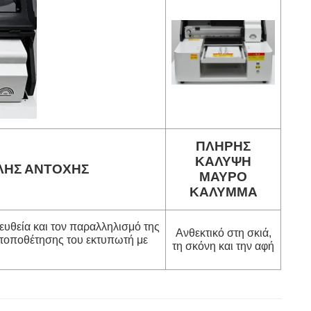
ΠΛΗΡΗΣ
ΚΑΛΥΨΗ
ΛΗΣ ΑΝΤΟΧΗΣ
ΜΑΥΡΟ
ΚΑΛΥΜΜΑ
ευθεία και τον παραλληλισμό της
Ανθεκτικό στη σκιά,
ς τοποθέτησης του εκτυπωτή με
τη σκόνη και την αφή