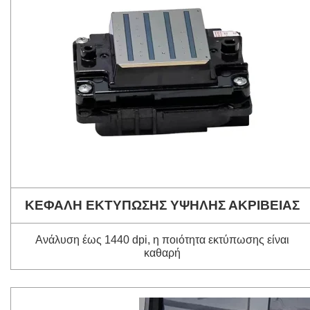
ΚΕΦΑΛΗ ΕΚΤΥΠΩΣΗΣ ΥΨΗΛΗΣ ΑΚΡΙΒΕΙΑΣ
Ανάλυση έως 1440 dpi, η ποιότητα εκτύπωσης είναι
καθαρή