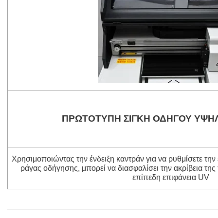
ΠΡΩΤΟΤΥΠΗ ΣΙΓΚΗ ΟΔΗΓΟΥ ΥΨΗ
Χρησιμοποιώντας την ένδειξη καντράν για να ρυθμίσετε την 
ράγας οδήγησης, μπορεί να διασφαλίσει την ακρίβεια τη
επίπεδη επιφάνεια UV