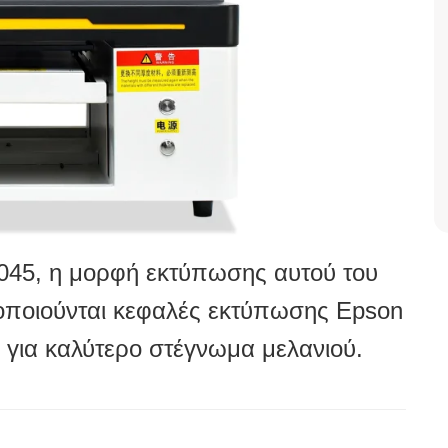
3045, η μορφή εκτύπωσης αυτού του
οποιούνται κεφαλές εκτύπωσης Epson
V για καλύτερο στέγνωμα μελανιού.