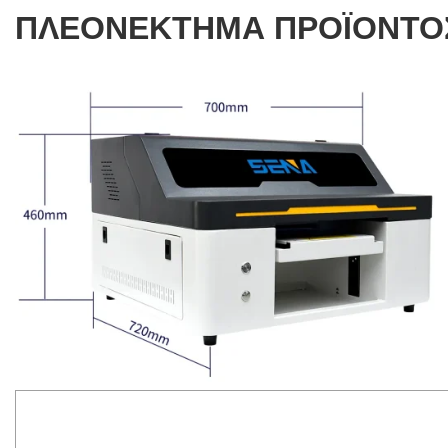
ΠΛΕΟΝΕΚΤΗΜΑ ΠΡΟΪΟΝΤΟ