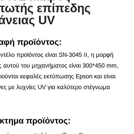
πωτής επίπεδης
άνειας UV
αφή προϊόντος:
ντέλο προϊόντος είναι SN-3045 II, η μορφή
 αυτού του μηχανήματος είναι 300*450 mm,
ιούνται κεφαλές εκτύπωσης Epson και είναι
νες με λυχνίες UV για καλύτερο στέγνωμα
κτημα προϊόντος: