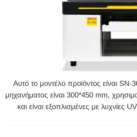
Αυτό το μοντέλο προϊόντος είναι SN-
μηχανήματος είναι 300*450 mm, χρησιμ
και είναι εξοπλισμένες με λυχνίες U