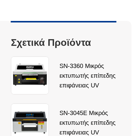
Σχετικά Προϊόντα
SN-3360 Μικρός
εκτυπωτής επίπεδης
επιφάνειας UV
SN-3045E Μικρός
εκτυπωτής επίπεδης
επιφάνειας UV