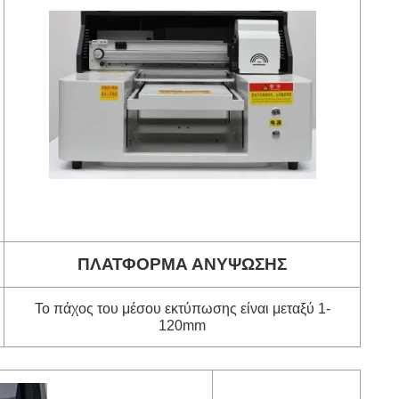
ΠΛΑΤΦΟΡΜΑ ΑΝΥΨΩΣΗΣ
Το πάχος του μέσου εκτύπωσης είναι μεταξύ 1-
120mm