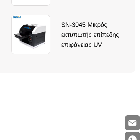
SN-3045 Μικρός
εκτυπωτής επίπεδης
επιφάνειας UV