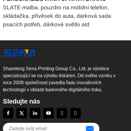
SLATE malba, pouzdro na mobilní telefon,
skládačka, přívěsek do auta, dárková sada
psacích potřeb, dárkové světlo atd
Shandong Sena Printing Group Co., Ltd. je výrobce
specializující se na výrobu tiskáren. Od svého vzniku v
roce 2008 společnost zavedla řadu inovativních
technologií v oblasti barevného digitálního tisku.
Sledujte nás