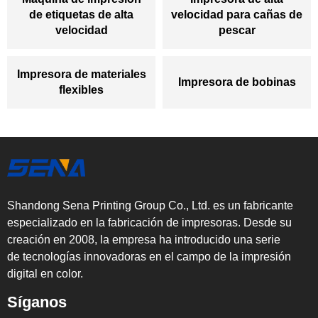
de etiquetas de alta
velocidad para cañas de
velocidad
pescar
Impresora de materiales
Impresora de bobinas
flexibles
Shandong Sena Printing Group Co., Ltd. es un fabricante
especializado en la fabricación de impresoras. Desde su
creación en 2008, la empresa ha introducido una serie
de tecnologías innovadoras en el campo de la impresión
digital en color.
Síganos