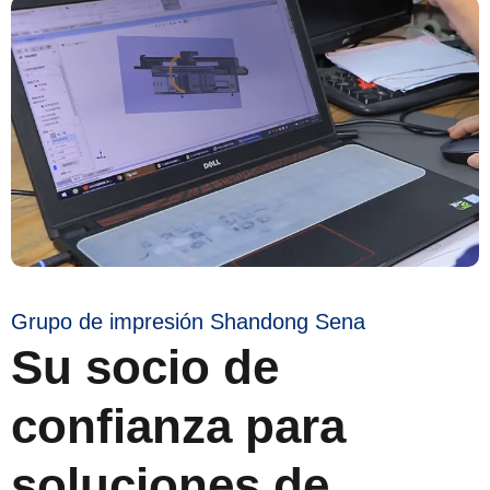
Grupo de impresión Shandong Sena
Su socio de
confianza para
soluciones de