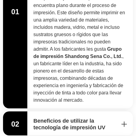
encuentra plano durante el proceso de
01
impresión. Este diseño permite imprimir en
una amplia variedad de materiales,
incluidos madera, vidrio, metal e incluso
sustratos gruesos o rígidos que las
impresoras tradicionales no pueden
admitir. A los fabricantes les gusta
Grupo
de impresión Shandong Sena Co., Ltd.
,
un fabricante líder en la industria, ha sido
pionero en el desarrollo de estas
impresoras, combinando décadas de
experiencia en ingeniería y fabricación de
inyección de tinta a todo color para llevar
innovación al mercado.
Beneficios de utilizar la
02
tecnología de impresión UV