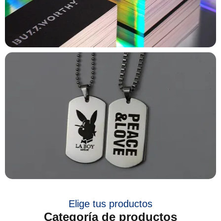
Elige tus productos
Categoría de productos