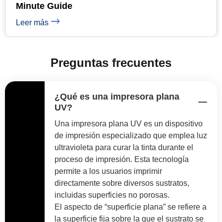
Epson Head Life
Leer más
Preguntas frecuentes
¿Qué es una impresora plana
UV?
Una impresora plana UV es un dispositivo
de impresión especializado que emplea luz
ultravioleta para curar la tinta durante el
proceso de impresión. Esta tecnología
permite a los usuarios imprimir
directamente sobre diversos sustratos,
incluidas superficies no porosas.
El aspecto de “superficie plana” se refiere a
la superficie fija sobre la que el sustrato se