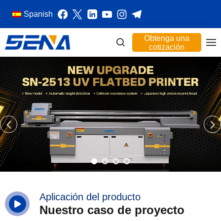
Spanish
Obtenga una
cotización
Aplicación del producto
Nuestro caso de proyecto