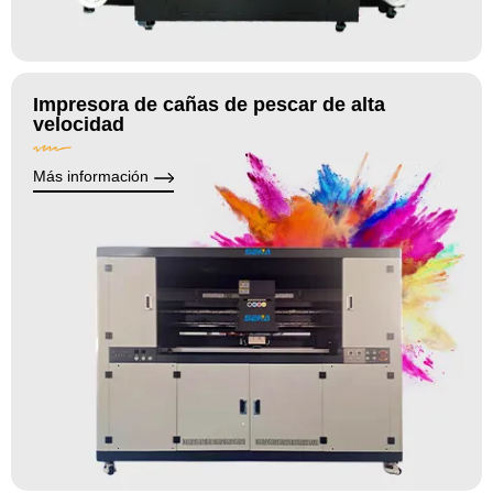
Impresora de cañas de pescar de alta
velocidad
Más información