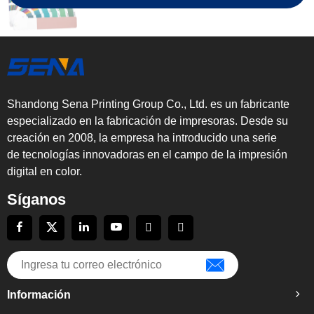
Shandong Sena Printing Group Co., Ltd. es un fabricante
especializado en la fabricación de impresoras. Desde su
creación en 2008, la empresa ha introducido una serie
de tecnologías innovadoras en el campo de la impresión
digital en color.
Síganos
Información