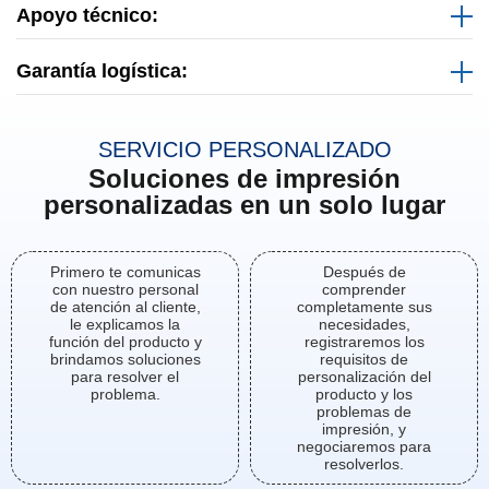
Apoyo técnico:
Garantía logística:
SERVICIO PERSONALIZADO
Soluciones de impresión
personalizadas en un solo lugar
Primero te comunicas
Después de
con nuestro personal
comprender
de atención al cliente,
completamente sus
le explicamos la
necesidades,
función del producto y
registraremos los
brindamos soluciones
requisitos de
para resolver el
personalización del
problema.
producto y los
problemas de
impresión, y
negociaremos para
resolverlos.