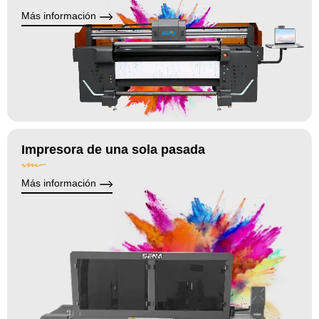
Más información
Impresora de una sola pasada
Más información