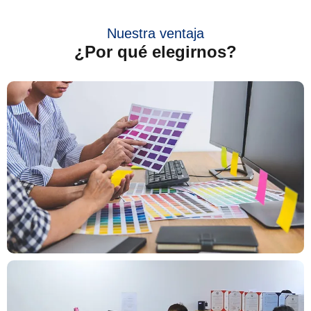
Nuestra ventaja
¿Por qué elegirnos?