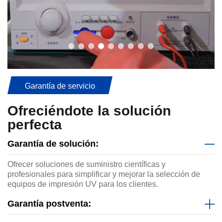
Garantía de servicio
Ofreciéndote la solución
perfecta
Garantía de solución:
Ofrecer soluciones de suministro científicas y
profesionales para simplificar y mejorar la selección de
equipos de impresión UV para los clientes.
Garantía postventa: