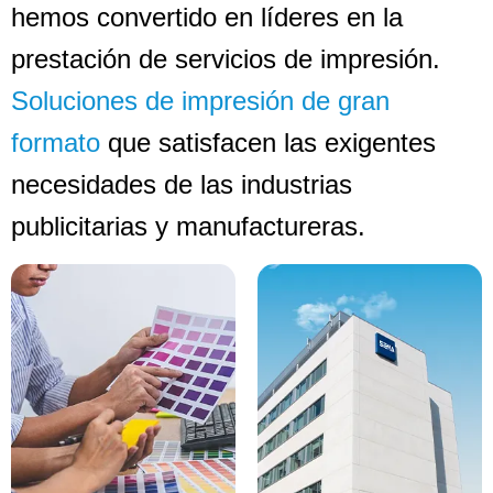
hemos convertido en líderes en la
prestación de servicios de impresión.
Soluciones de impresión de gran
formato
que satisfacen las exigentes
necesidades de las industrias
publicitarias y manufactureras.