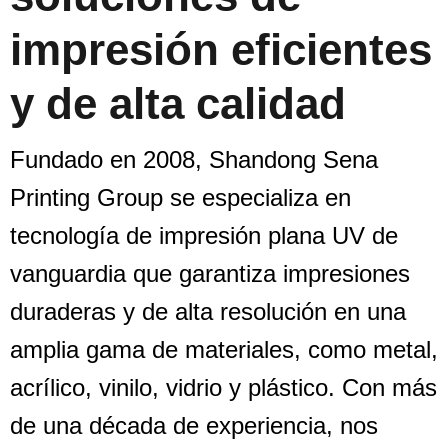
impresión eficientes
y de alta calidad
Fundado en 2008, Shandong Sena
Printing Group se especializa en
tecnología de impresión plana UV de
vanguardia que garantiza impresiones
duraderas y de alta resolución en una
amplia gama de materiales, como metal,
acrílico, vinilo, vidrio y plástico. Con más
de una década de experiencia, nos