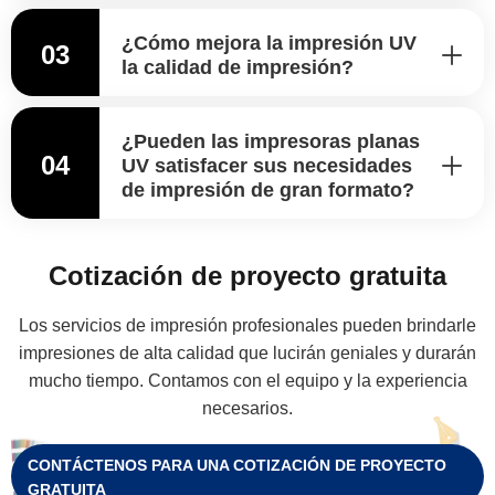
¿Cómo mejora la impresión UV
03
la calidad de impresión?
¿Pueden las impresoras planas
04
UV satisfacer sus necesidades
de impresión de gran formato?
Cotización de proyecto gratuita
Los servicios de impresión profesionales pueden brindarle
impresiones de alta calidad que lucirán geniales y durarán
mucho tiempo. Contamos con el equipo y la experiencia
necesarios.
CONTÁCTENOS PARA UNA COTIZACIÓN DE PROYECTO
GRATUITA