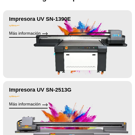
Impresora UV SN-1390E
Más información
Impresora UV SN-2513G
Más información