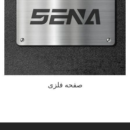
صفحه فلزی