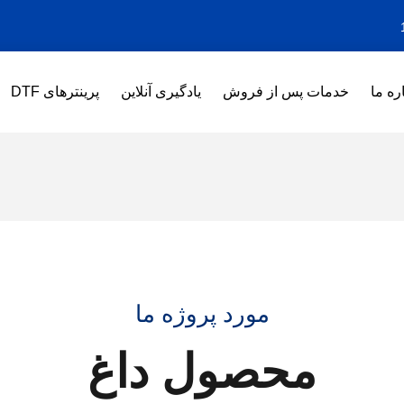
ره ما
خدمات پس از فروش
یادگیری آنلاین
پرینترهای DTF
مورد پروژه ما
محصول داغ