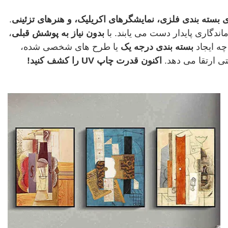
ای بسته بندی فلزی، نمایشگرهای اکریلیک، و هنرهای تزئینی
.
ندگاری پایدار دست می یابند. با
بدون نیاز به پوشش قبلی
،
چه ایجاد
بسته بندی درجه یک
یا طرح های شخصی شده،
تی ارتقا می دهد.
اکنون قدرت چاپ UV را کشف کنید!