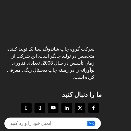
شرکت گروه چاپ شاندونگ سنا یک تولید کننده
متخصص در تولید چاپگر است. این شرکت از
زمان تأسیس در سال 2008، تعدادی فناوری
نوآورانه را در زمینه چاپ دیجیتال رنگی معرفی
کرده است.
ما را دنبال کنید