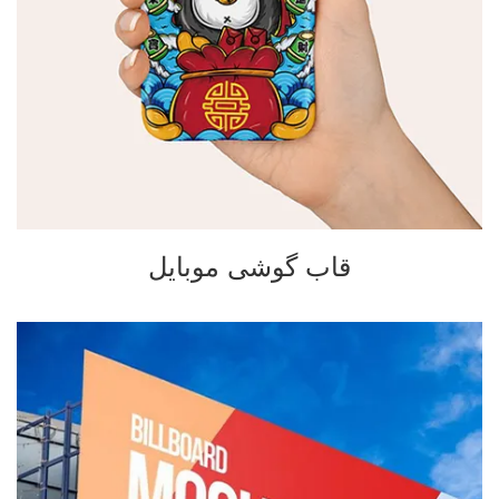
قاب گوشی موبایل