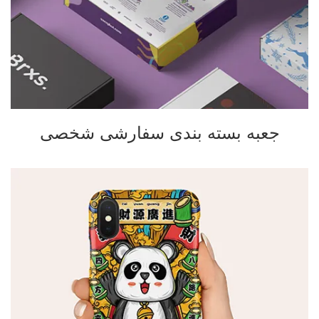
جعبه بسته بندی سفارشی شخصی