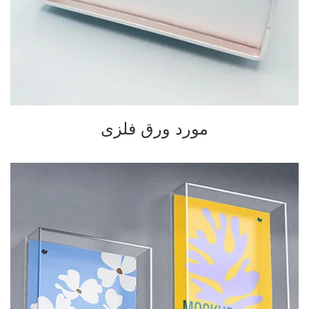
مورد ورق فلزی