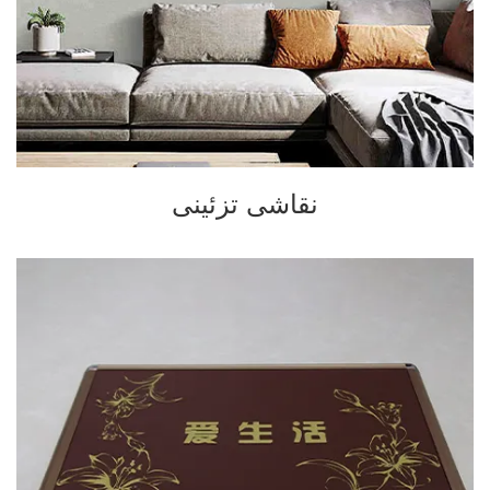
نقاشی تزئینی