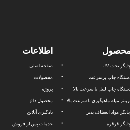
حصول
اطلاعات
اپگر تخت UV
صفحه اصلی
ستگاه چاپ پرسرعت
محصولات
ستگاه چاپ لیبل با سرعت بالا
پروژه
رینتر میله ماهیگیری با سرعت بالا
محصول داغ
اپگر مواد انعطاف پذیر
یادگیری آنلاین
اپگر قرقره
خدمات پس از فروش