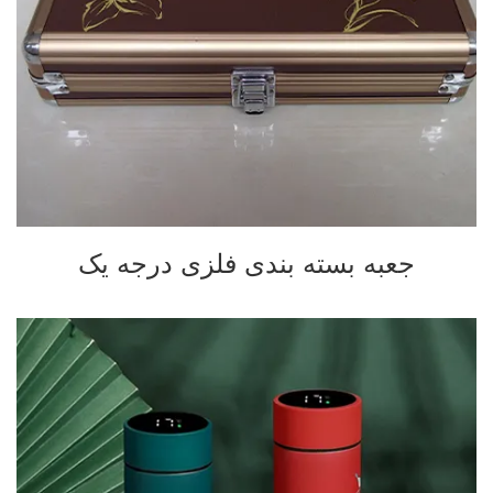
جعبه بسته بندی فلزی درجه یک