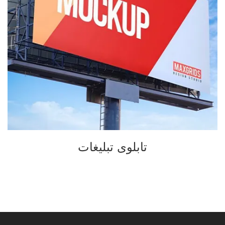
تابلوی تبلیغات