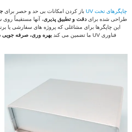
چاپگرهای تخت UV
باز کردن امکانات بی حد و حصر برای
جع
طراحی شده برای
دقت و تطبیق پذیری
، آنها مستقیماً روی
این چاپگرها برای مشاغلی که پروژه های سفارشی یا برنام
فناوری UV ما تضمین می کند
بهره وری، صرفه جویی در