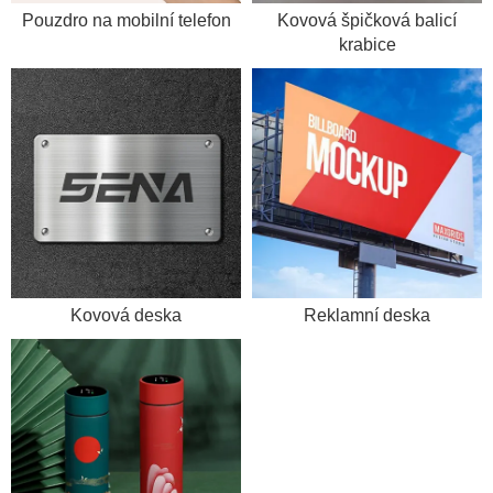
Pouzdro na mobilní telefon
Kovová špičková balicí
krabice
Kovová deska
Reklamní deska