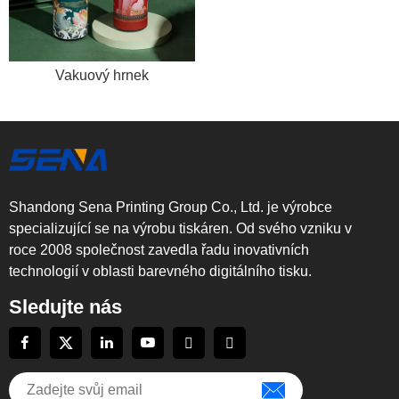
Vakuový hrnek
Shandong Sena Printing Group Co., Ltd. je výrobce
specializující se na výrobu tiskáren. Od svého vzniku v
roce 2008 společnost zavedla řadu inovativních
technologií v oblasti barevného digitálního tisku.
Sledujte nás