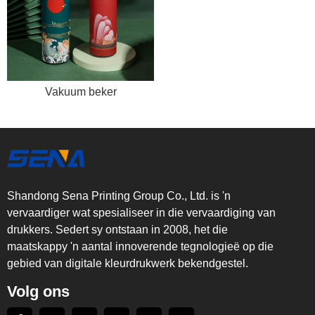
Vakuum beker
Shandong Sena Printing Group Co., Ltd. is 'n
vervaardiger wat spesialiseer in die vervaardiging van
drukkers. Sedert sy ontstaan in 2008, het die
maatskappy 'n aantal innoverende tegnologieë op die
gebied van digitale kleurdrukwerk bekendgestel.
Volg ons