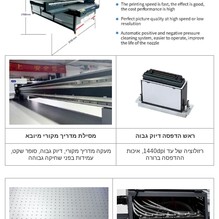
ראש הדפסה דיוק גבוה
מסילת מדריך מקורי מיובא
רזולוציה של עד 1440dpi, איכות
מעקה מדריך מקורי, דיוק גבוה, סופר שקט,
ההדפסה ברורה
עמידות בפני שחיקה גבוהה