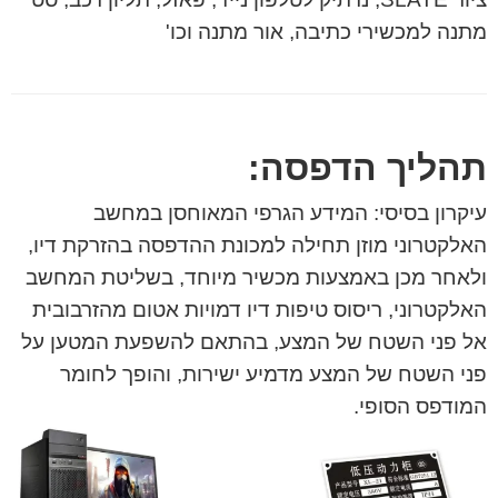
מתנה למכשירי כתיבה, אור מתנה וכו'
תהליך הדפסה:
עיקרון בסיסי: המידע הגרפי המאוחסן במחשב
האלקטרוני מוזן תחילה למכונת ההדפסה בהזרקת דיו,
ולאחר מכן באמצעות מכשיר מיוחד, בשליטת המחשב
האלקטרוני, ריסוס טיפות דיו דמויות אטום מהזרבובית
אל פני השטח של המצע, בהתאם להשפעת המטען על
פני השטח של המצע מדמיע ישירות, והופך לחומר
המודפס הסופי.