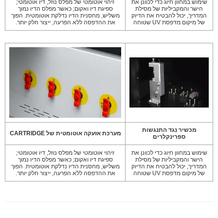
שימוש במחוון חיוג כדי לכוונן את
זיהוי אוטומטי של מפלס נוזל, דיו אוטומטי;
הישר והמקביליות של מסילת
ספיגת דיו ואקום; כאשר מפלס הדיו נמוך
המדריך, יכול להבטיח את הדיוק
משליש, מחסנית הדיו נדלקת אוטומטית. הפוך
של מיקום מדפסת UV שטוחה
את ההדפסה ללא הפרעה, ייצור חלק יותר.
מכשיר נגד התנגשות
מערכת אזעקה אוטומטית של CARTRIDGE
ספרינקלרים
שימוש במחוון חיוג כדי לכוונן את
זיהוי אוטומטי של מפלס נוזל, דיו אוטומטי;
הישר והמקביליות של מסילת
ספיגת דיו ואקום; כאשר מפלס הדיו נמוך
המדריך, יכול להבטיח את הדיוק
משליש, מחסנית הדיו נדלקת אוטומטית. הפוך
של מיקום מדפסת UV שטוחה
את ההדפסה ללא הפרעה, ייצור חלק יותר.