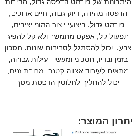
היתרונות של פורמט הדפסה גדול, מהירות
הדפסה מהירה, דיוק גבוה, חיים ארוכים,
פורמט גדול, ביצועי ייצור המוני יציבים,
תפעול קל, אפקט מתמשך ולא קל להפיג
צבע, ויכול להסתגל לסביבות שונות. חסכון
בזמן ובדיו, חסכוני ומעשי, יעילות גבוהה,
מתאים לעיבוד אצווה קטנה, מרובת זנים,
יכול להחליף לחלוטין הדפסת מסך
יתרון המוצר: