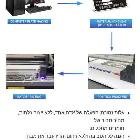
עלות נמוכה: הפעלה של אדם אחד, ללא ייצור צלחות,
מחיר סביר של
חומרים מתכלים.
הגנה על הסביבה וללא זיהום: הדיו עבר את מבחן