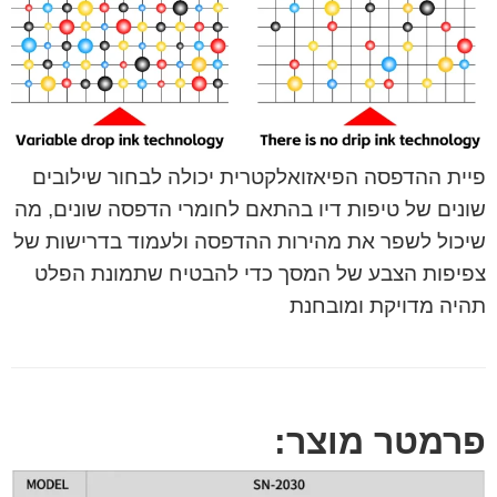
פיית ההדפסה הפיאזואלקטרית יכולה לבחור שילובים
שונים של טיפות דיו בהתאם לחומרי הדפסה שונים, מה
שיכול לשפר את מהירות ההדפסה ולעמוד בדרישות של
צפיפות הצבע של המסך כדי להבטיח שתמונת הפלט
תהיה מדויקת ומובחנת
פרמטר מוצר: