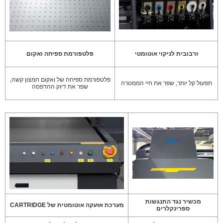
זרבובית לניקוי אוטומטי
פלטפורמת ספיחה ואקום
פלטפורמת ספיחה של ואקום חמצון קשה,
תפעול קל יותר, שפר את חיי הממטרה
שפר את דיוק ההדפסה
מכשיר נגד התנגשות
מערכת אזעקה אוטומטית של CARTRIDGE
ספרינקלרים