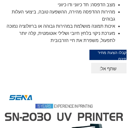
מצב הדפסה: חד כיווני ודו כיווני
מהירות ההדפסה מהירה, ההשפעה טובה, ביצועי העלות
גבוהים
איכות תמונה מושלמת במהירות גבוהה או ברזולוציה נמוכה
מערכת ניקוי בלחץ חיובי ושלילי אוטומטית, קלה יותר
לתפעול, משפרת את חיי הזרבובית
קבלו הצעת מחיר
חינם
שתף אל: