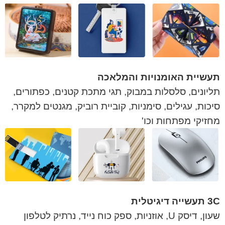
תעשיית האומנויות והמלאכה
תליונים, סלסלות במבוק, תגי מתכת קטנים, כפתורים,
סיכות, עגילים, סימניות, קוביית רוביק, מגנטים למקרר,
מחזיקי מפתחות וכו'
3C תעשייה דיגיטלית
שעון, דיסק U, אוזניות, ספק כוח נייד, נרתיק לטלפון