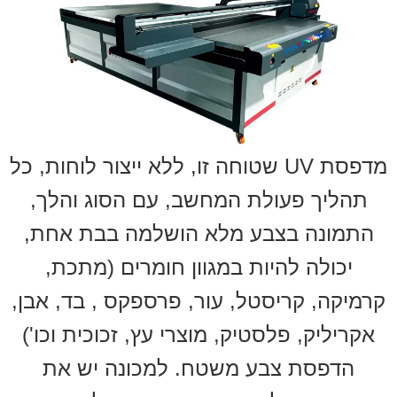
מדפסת UV שטוחה זו, ללא ייצור לוחות, כל
תהליך פעולת המחשב, עם הסוג והלך,
התמונה בצבע מלא הושלמה בבת אחת,
יכולה להיות במגוון חומרים (מתכת,
קרמיקה, קריסטל, עור, פרספקס , בד, אבן,
אקריליק, פלסטיק, מוצרי עץ, זכוכית וכו')
הדפסת צבע משטח. למכונה יש את