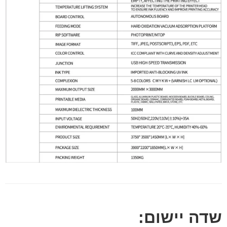
שדה יישום: