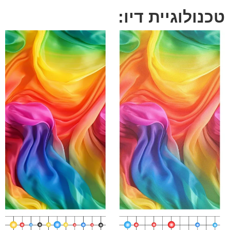
טכנולוגיית דיו: