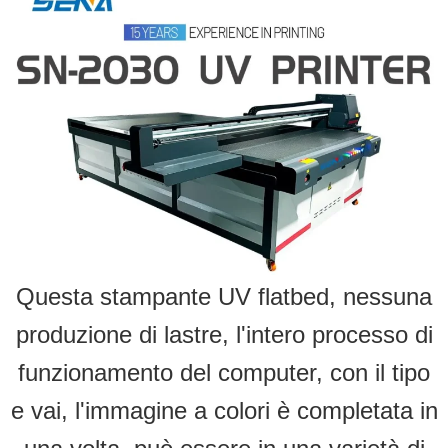
Questa stampante UV flatbed, nessuna
produzione di lastre, l'intero processo di
funzionamento del computer, con il tipo
e vai, l'immagine a colori è completata in