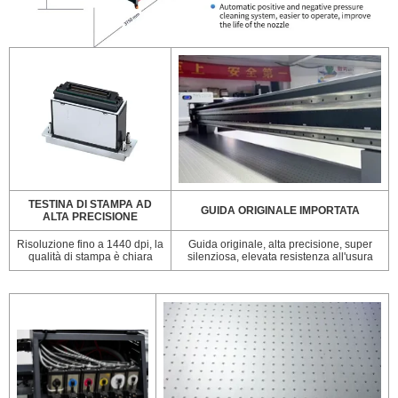
TESTINA DI STAMPA AD
GUIDA ORIGINALE IMPORTATA
ALTA PRECISIONE
Risoluzione fino a 1440 dpi, la
Guida originale, alta precisione, super
qualità di stampa è chiara
silenziosa, elevata resistenza all'usura