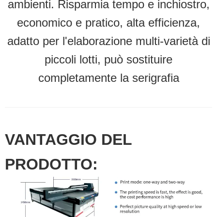
ambienti. Risparmia tempo e inchiostro,
economico e pratico, alta efficienza,
adatto per l'elaborazione multi-varietà di
piccoli lotti, può sostituire
completamente la serigrafia
VANTAGGIO DEL
PRODOTTO: