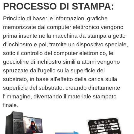
PROCESSO DI STAMPA:
Principio di base: le informazioni grafiche
memorizzate dal computer elettronico vengono
prima inserite nella macchina da stampa a getto
d'inchiostro e poi, tramite un dispositivo speciale,
sotto il controllo del computer elettronico, le
goccioline di inchiostro simili a atomi vengono
spruzzate dall'ugello sulla superficie del
substrato, in base all'effetto della carica sulla
superficie del substrato, creando direttamente
l'immagine, diventando il materiale stampato
finale.