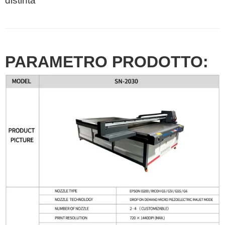
distinta
PARAMETRO PRODOTTO: