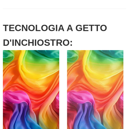
TECNOLOGIA A GETTO
D'INCHIOSTRO: