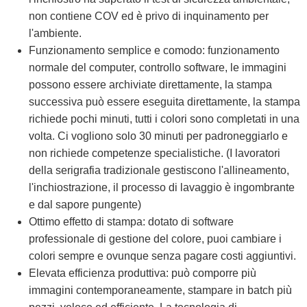
non contiene COV ed è privo di inquinamento per
l'ambiente.
Funzionamento semplice e comodo: funzionamento
normale del computer, controllo software, le immagini
possono essere archiviate direttamente, la stampa
successiva può essere eseguita direttamente, la stampa
richiede pochi minuti, tutti i colori sono completati in una
volta. Ci vogliono solo 30 minuti per padroneggiarlo e
non richiede competenze specialistiche. (I lavoratori
della serigrafia tradizionale gestiscono l'allineamento,
l'inchiostrazione, il processo di lavaggio è ingombrante
e dal sapore pungente)
Ottimo effetto di stampa: dotato di software
professionale di gestione del colore, puoi cambiare i
colori sempre e ovunque senza pagare costi aggiuntivi.
Elevata efficienza produttiva: può comporre più
immagini contemporaneamente, stampare in batch più