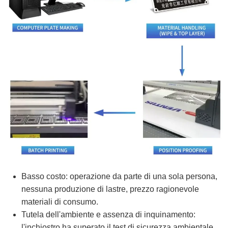
Basso costo: operazione da parte di una sola persona,
nessuna produzione di lastre, prezzo ragionevole
materiali di consumo.
Tutela dell'ambiente e assenza di inquinamento:
l'inchiostro ha superato il test di sicurezza ambientale,