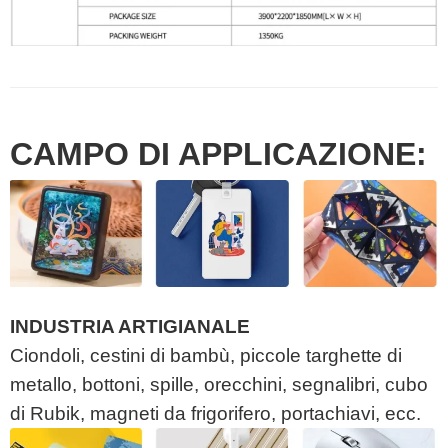
CAMPO DI APPLICAZIONE:
INDUSTRIA ARTIGIANALE
Ciondoli, cestini di bambù, piccole targhette di
metallo, bottoni, spille, orecchini, segnalibri, cubo
di Rubik, magneti da frigorifero, portachiavi, ecc.