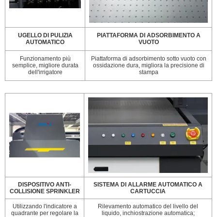
UGELLO DI PULIZIA
PIATTAFORMA DI ADSORBIMENTO A
AUTOMATICO
VUOTO
Funzionamento più
Piattaforma di adsorbimento sotto vuoto con
semplice, migliore durata
ossidazione dura, migliora la precisione di
dell'irrigatore
stampa
DISPOSITIVO ANTI-
SISTEMA DI ALLARME AUTOMATICO A
COLLISIONE SPRINKLER
CARTUCCIA
Utilizzando l'indicatore a
Rilevamento automatico del livello del
quadrante per regolare la
liquido, inchiostrazione automatica;