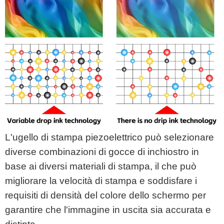
L'ugello di stampa piezoelettrico può selezionare
diverse combinazioni di gocce di inchiostro in
base ai diversi materiali di stampa, il che può
migliorare la velocità di stampa e soddisfare i
requisiti di densità del colore dello schermo per
garantire che l'immagine in uscita sia accurata e