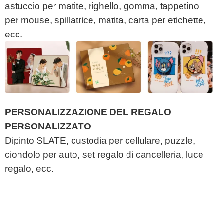
astuccio per matite, righello, gomma, tappetino
per mouse, spillatrice, matita, carta per etichette,
ecc.
PERSONALIZZAZIONE DEL REGALO
PERSONALIZZATO
Dipinto SLATE, custodia per cellulare, puzzle,
ciondolo per auto, set regalo di cancelleria, luce
regalo, ecc.