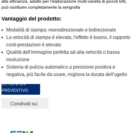
alta efficienza, adatto per l'elaborazione multi-varietà di piccoli lotti,
può sostituire completamente la serigrafia
Vantaggio del prodotto:
Modalità di stampa: monodirezionale e bidirezionale
La velocità di stampa è elevata, l'effetto è buono, il rapporto
costi-prestazioni è elevato
Qualità dell'immagine perfetta ad alta velocità o bassa
risoluzione
Sistema di pulizia automatico a pressione positiva e
negativa, più facile da usare, migliora la durata dell'ugello
OTTIENI UN
PREVENTIVO
GRATUITO
Condividi su: