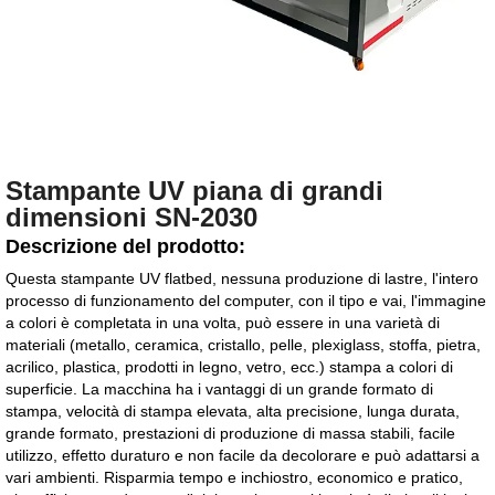
Stampante UV piana di grandi
dimensioni SN-2030
Descrizione del prodotto:
Questa stampante UV flatbed, nessuna produzione di lastre, l'intero
processo di funzionamento del computer, con il tipo e vai, l'immagine
a colori è completata in una volta, può essere in una varietà di
materiali (metallo, ceramica, cristallo, pelle, plexiglass, stoffa, pietra,
acrilico, plastica, prodotti in legno, vetro, ecc.) stampa a colori di
superficie. La macchina ha i vantaggi di un grande formato di
stampa, velocità di stampa elevata, alta precisione, lunga durata,
grande formato, prestazioni di produzione di massa stabili, facile
utilizzo, effetto duraturo e non facile da decolorare e può adattarsi a
vari ambienti. Risparmia tempo e inchiostro, economico e pratico,