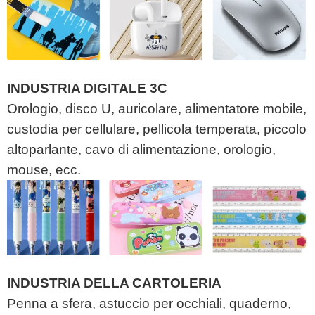
INDUSTRIA DIGITALE 3C
Orologio, disco U, auricolare, alimentatore mobile,
custodia per cellulare, pellicola temperata, piccolo
altoparlante, cavo di alimentazione, orologio,
mouse, ecc.
INDUSTRIA DELLA CARTOLERIA
Penna a sfera, astuccio per occhiali, quaderno,