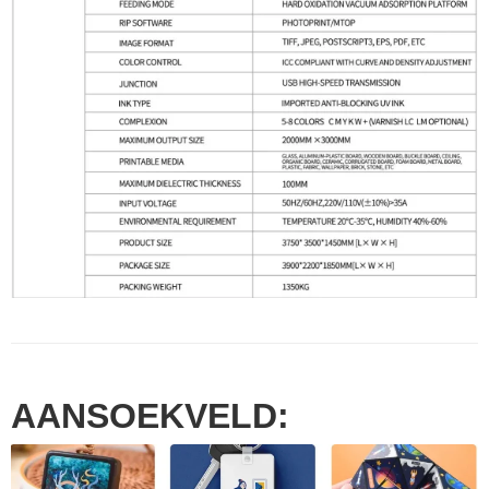
AANSOEKVELD: