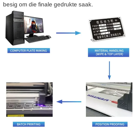
besig om die finale gedrukte saak.