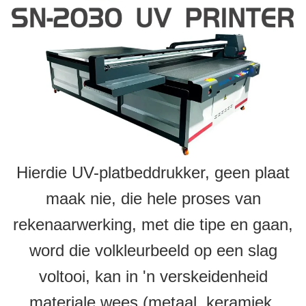
Hierdie UV-platbeddrukker, geen plaat
maak nie, die hele proses van
rekenaarwerking, met die tipe en gaan,
word die volkleurbeeld op een slag
voltooi, kan in 'n verskeidenheid
materiale wees (metaal, keramiek,