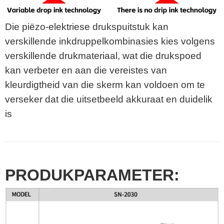
Die piëzo-elektriese drukspuitstuk kan
verskillende inkdruppelkombinasies kies volgens
verskillende drukmateriaal, wat die drukspoed
kan verbeter en aan die vereistes van
kleurdigtheid van die skerm kan voldoen om te
verseker dat die uitsetbeeld akkuraat en duidelik
is
PRODUKPARAMETER: