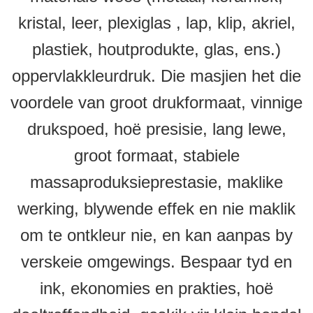
kristal, leer, plexiglas , lap, klip, akriel,
plastiek, houtprodukte, glas, ens.)
oppervlakkleurdruk. Die masjien het die
voordele van groot drukformaat, vinnige
drukspoed, hoë presisie, lang lewe,
groot formaat, stabiele
massaproduksieprestasie, maklike
werking, blywende effek en nie maklik
om te ontkleur nie, en kan aanpas by
verskeie omgewings. Bespaar tyd en
ink, ekonomies en prakties, hoë