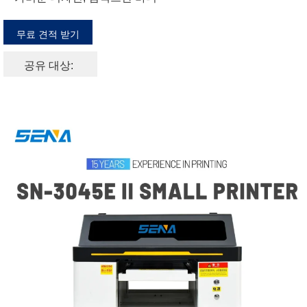
무료 견적 받기
공유 대상: