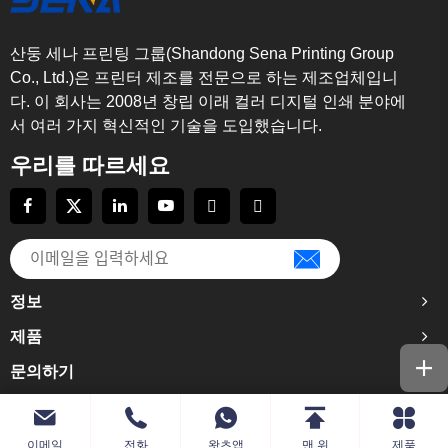
산둥 세나 프린팅 그룹(Shandong Sena Printing Group
Co., Ltd.)은 프린터 제조를 전문으로 하는 제조업체입니
다. 이 회사는 2008년 창립 이래 컬러 디지털 인쇄 분야에
서 여러 가지 혁신적인 기술을 도입했습니다.
우리를 따르세요
정보
제품
문의하기
이메일
전화
왓츠앱
맨 위
제품