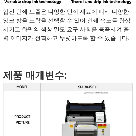
압전 인쇄 노즐은 다양한 인쇄 재료에 따라 다양한
잉크 방울 조합을 선택할 수 있어 인쇄 속도를 향상
시키고 화면의 색상 밀도 요구 사항을 충족시켜 출
력 이미지가 정확하고 뚜렷하도록 할 수 있습니다.
제품 매개변수: