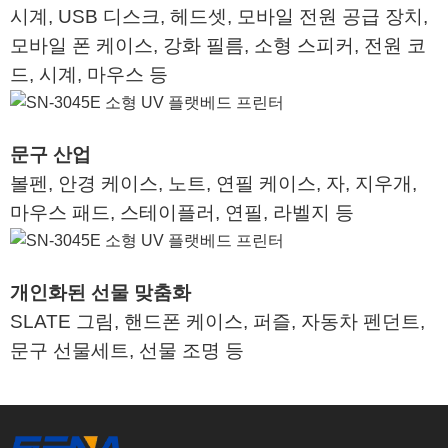
시계, USB 디스크, 헤드셋, 모바일 전원 공급 장치,
모바일 폰 케이스, 강화 필름, 소형 스피커, 전원 코
드, 시계, 마우스 등
문구 산업
볼펜, 안경 케이스, 노트, 연필 케이스, 자, 지우개,
마우스 패드, 스테이플러, 연필, 라벨지 등
개인화된 선물 맞춤화
SLATE 그림, 핸드폰 케이스, 퍼즐, 자동차 펜던트,
문구 선물세트, 선물 조명 등