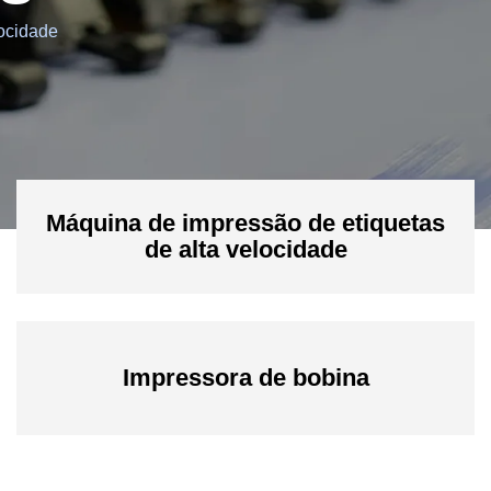
locidade
Máquina de impressão de etiquetas
de alta velocidade
Impressora de bobina