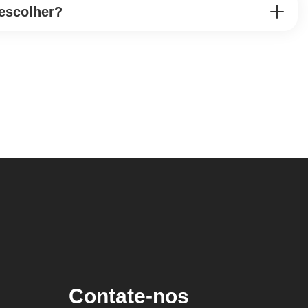
escolher?
Contate-nos