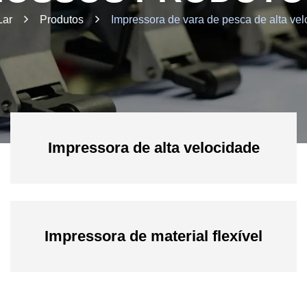
Lar
Produtos
Impressora de vara de pesca de alta ve
Impressora de alta velocidade
Impressora de material flexível