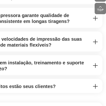
pressora garante qualidade de
nsistente em longas tiragens?
 velocidades de impressão das suas
de materiais flexíveis?
em instalação, treinamento e suporte
zo?
itos estão seus clientes?