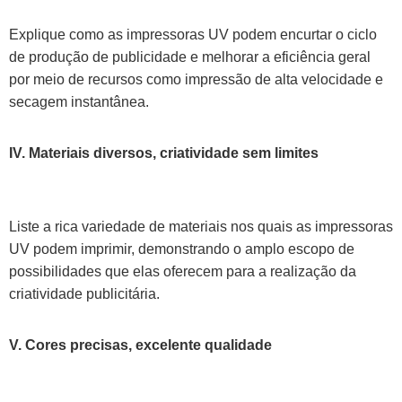
Explique como as impressoras UV podem encurtar o ciclo
de produção de publicidade e melhorar a eficiência geral
por meio de recursos como impressão de alta velocidade e
secagem instantânea.
IV. Materiais diversos, criatividade sem limites
Liste a rica variedade de materiais nos quais as impressoras
UV podem imprimir, demonstrando o amplo escopo de
possibilidades que elas oferecem para a realização da
criatividade publicitária.
V. Cores precisas, excelente qualidade