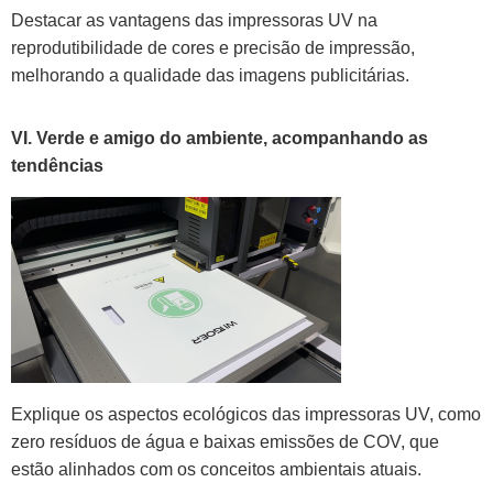
Destacar as vantagens das impressoras UV na
reprodutibilidade de cores e precisão de impressão,
melhorando a qualidade das imagens publicitárias.
VI. Verde e amigo do ambiente, acompanhando as
tendências
Explique os aspectos ecológicos das impressoras UV, como
zero resíduos de água e baixas emissões de COV, que
estão alinhados com os conceitos ambientais atuais.