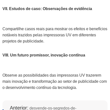
VII. Estudos de caso: Observações de evidência
Compartilhe casos reais para mostrar os efeitos e benefícios
notáveis trazidos pelas impressoras UV em diferentes
projetos de publicidade.
VIII. Um futuro promissor, inovação contínua
Observe as possibilidades das impressoras UV trazerem
mais inovação e transformação ao setor de publicidade com
o desenvolvimento contínuo da tecnologia.
Anterior:
desvende-os-segredos-de-