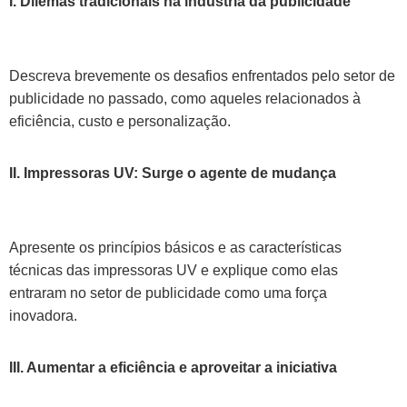
I. Dilemas tradicionais na indústria da publicidade
Descreva brevemente os desafios enfrentados pelo setor de
publicidade no passado, como aqueles relacionados à
eficiência, custo e personalização.
II. Impressoras UV: Surge o agente de mudança
Apresente os princípios básicos e as características
técnicas das impressoras UV e explique como elas
entraram no setor de publicidade como uma força
inovadora.
III. Aumentar a eficiência e aproveitar a iniciativa