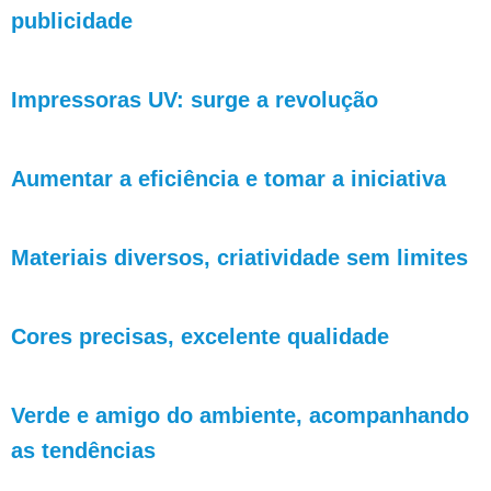
publicidade
Impressoras UV: surge a revolução
Aumentar a eficiência e tomar a iniciativa
Materiais diversos, criatividade sem limites
Cores precisas, excelente qualidade
Verde e amigo do ambiente, acompanhando
as tendências