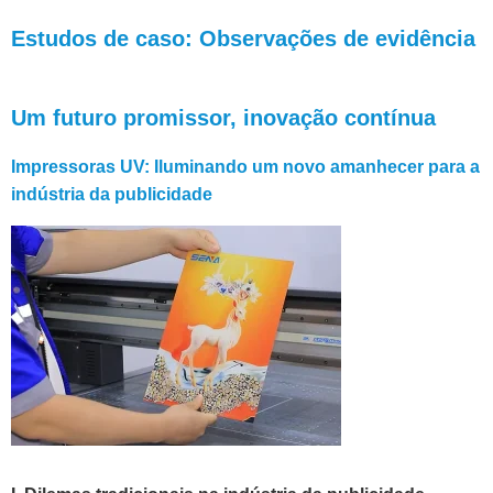
Estudos de caso: Observações de evidência
Um futuro promissor, inovação contínua
Impressoras UV: Iluminando um novo amanhecer para a
indústria da publicidade