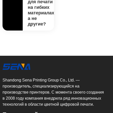
для печати
на гибких
материалах,
а не
другие?
Shandong Sena Printing Group Co., Ltd. —
производитель, специализирующийся на
производстве принтеров. С момента своего создания
в 2008 году компания внедрила ряд инновационных
технологий в области цветной цифровой печати.