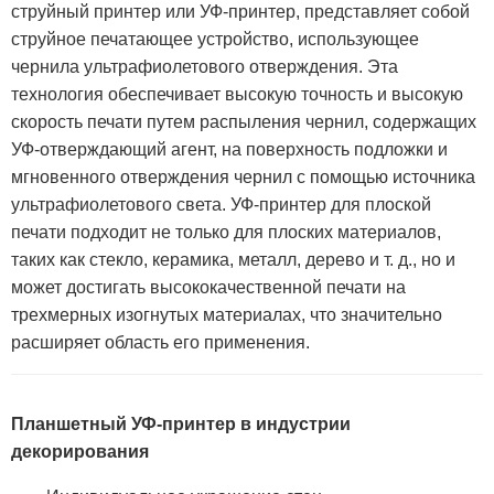
струйный принтер или УФ-принтер, представляет собой
струйное печатающее устройство, использующее
чернила ультрафиолетового отверждения. Эта
технология обеспечивает высокую точность и высокую
скорость печати путем распыления чернил, содержащих
УФ-отверждающий агент, на поверхность подложки и
мгновенного отверждения чернил с помощью источника
ультрафиолетового света. УФ-принтер для плоской
печати подходит не только для плоских материалов,
таких как стекло, керамика, металл, дерево и т. д., но и
может достигать высококачественной печати на
трехмерных изогнутых материалах, что значительно
расширяет область его применения.
Планшетный УФ-принтер в индустрии
декорирования