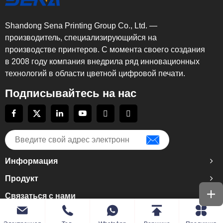
Shandong Sena Printing Group Co., Ltd. —
производитель, специализирующийся на
производстве принтеров. С момента своего создания
в 2008 году компания внедрила ряд инновационных
технологий в области цветной цифровой печати.
Подписывайтесь на нас
Информация
Продукт
Связаться с нами