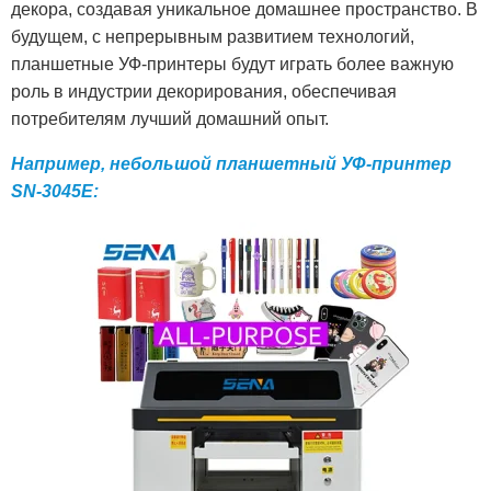
декора, создавая уникальное домашнее пространство. В
будущем, с непрерывным развитием технологий,
планшетные УФ-принтеры будут играть более важную
роль в индустрии декорирования, обеспечивая
потребителям лучший домашний опыт.
Например, небольшой планшетный УФ-принтер
SN-3045E: