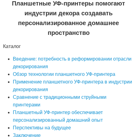
Планшетные УФ-принтеры помогают
индустрии декора создавать
персонализированное домашнее
пространство
Каталог
Введение: потребность в реформировании отрасли
декорирования
Обзор технологии планшетного УФ-принтера
Применение планшетного УФ-принтера в индустрии
декорирования
Сравнение с традиционными струйными
принтерами
Планшетный УФ-принтер обеспечивает
персонализированный домашний опыт
Перспективы на будущее
Заключение