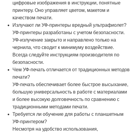
цифровые изображения в инструкции, понятные
принтеру. Оно управляет цветом, макетом и
качеством печати.
Излучают ли УФ-принтеры вредный ультрафиолет?
УФ-принтеры разработаны с учетом безопасности.
УФ-излучение закрыто и направлено только на
чернила, что сводит к минимуму воздействие.
Всегда следуйте инструкциям производителя по
безопасности.
Чем УФ-печать отличается от традиционных методов
печати?
УФ-печать обеспечивает более быстрое высыхание,
большую универсальность в работе с материалами
и более высокую долговечность по сравнению с
традиционными методами печати.
Требуется ли обучение для работы с планшетным
УФ-принтером?
Несмотря на удобство использования,