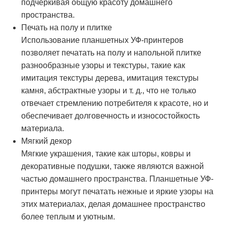
подчеркивая общую красоту домашнего
пространства.
Печать на полу и плитке
Использование планшетных УФ-принтеров
позволяет печатать на полу и напольной плитке
разнообразные узоры и текстуры, такие как
имитация текстуры дерева, имитация текстуры
камня, абстрактные узоры и т. д., что не только
отвечает стремлению потребителя к красоте, но и
обеспечивает долговечность и износостойкость
материала.
Мягкий декор
Мягкие украшения, такие как шторы, ковры и
декоративные подушки, также являются важной
частью домашнего пространства. Планшетные УФ-
принтеры могут печатать нежные и яркие узоры на
этих материалах, делая домашнее пространство
более теплым и уютным.