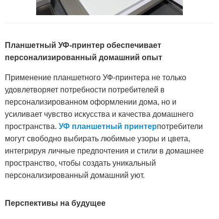
Планшетный УФ-принтер обеспечивает
персонализированный домашний опыт
Применение планшетного УФ-принтера не только
удовлетворяет потребности потребителей в
персонализированном оформлении дома, но и
усиливает чувство искусства и качества домашнего
пространства.
УФ планшетный принтер
потребители
могут свободно выбирать любимые узоры и цвета,
интегрируя личные предпочтения и стили в домашнее
пространство, чтобы создать уникальный
персонализированный домашний уют.
Перспективы на будущее