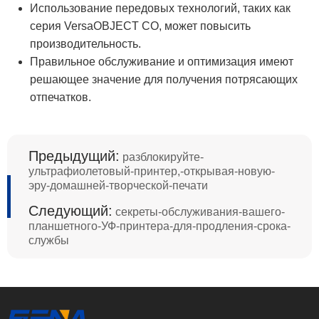
Использование передовых технологий, таких как
серия VersaOBJECT CO, может повысить
производительность.
Правильное обслуживание и оптимизация имеют
решающее значение для получения потрясающих
отпечатков.
Предыдущий:
разблокируйте-
ультрафиолетовый-принтер,-открывая-новую-
эру-домашней-творческой-печати
Следующий:
секреты-обслуживания-вашего-
планшетного-УФ-принтера-для-продления-срока-
службы