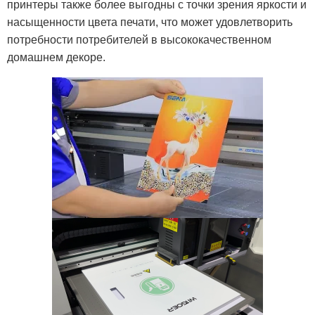
принтеры также более выгодны с точки зрения яркости и
насыщенности цвета печати, что может удовлетворить
потребности потребителей в высококачественном
домашнем декоре.