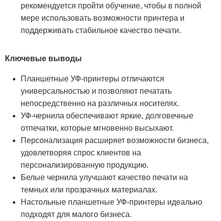
рекомендуется пройти обучение, чтобы в полной
мере использовать возможности принтера и
поддерживать стабильное качество печати.
Ключевые выводы
Планшетные УФ-принтеры отличаются
универсальностью и позволяют печатать
непосредственно на различных носителях.
УФ-чернила обеспечивают яркие, долговечные
отпечатки, которые мгновенно высыхают.
Персонализация расширяет возможности бизнеса,
удовлетворяя спрос клиентов на
персонализированную продукцию.
Белые чернила улучшают качество печати на
темных или прозрачных материалах.
Настольные планшетные УФ-принтеры идеально
подходят для малого бизнеса.