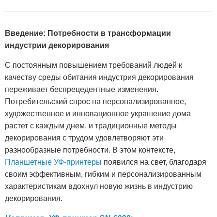
Введение: Потребности в трансформации
индустрии декорирования
С постоянным повышением требований людей к
качеству среды обитания индустрия декорирования
переживает беспрецедентные изменения.
Потребительский спрос на персонализированное,
художественное и инновационное украшение дома
растет с каждым днем, и традиционные методы
декорирования с трудом удовлетворяют эти
разнообразные потребности. В этом контексте,
Планшетные УФ-принтеры
появился на свет, благодаря
своим эффективным, гибким и персонализированным
характеристикам вдохнул новую жизнь в индустрию
декорирования.