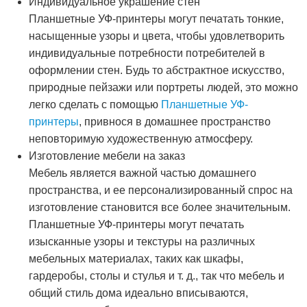
Индивидуальное украшение стен
Планшетные УФ-принтеры могут печатать тонкие,
насыщенные узоры и цвета, чтобы удовлетворить
индивидуальные потребности потребителей в
оформлении стен. Будь то абстрактное искусство,
природные пейзажи или портреты людей, это можно
легко сделать с помощью
Планшетные УФ-
принтеры
, привнося в домашнее пространство
неповторимую художественную атмосферу.
Изготовление мебели на заказ
Мебель является важной частью домашнего
пространства, и ее персонализированный спрос на
изготовление становится все более значительным.
Планшетные УФ-принтеры могут печатать
изысканные узоры и текстуры на различных
мебельных материалах, таких как шкафы,
гардеробы, столы и стулья и т. д., так что мебель и
общий стиль дома идеально вписываются,