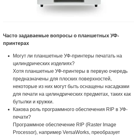
Часто задаваемые вопросы о планшетных УФ-
принтерах
Могут ли планшетные УФ-принтеры печатать на
цилиндрических изделиях?
Хотя планшетные УФ-принтеры в первую очередь
предназначены для плоских поверхностей,
некоторые из них могут быть оснащены насадками
для печати на цилиндрических предметах, таких как
бутылки и кружки.
Какова роль программного обеспечения RIP в УФ-
печати?
Программное обеспечение RIP (Raster Image
Processor), например VersaWorks, преобразует