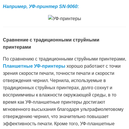
Например, УФ-принтер SN-9060:
Сравнение с традиционными струйными
принтерами
По сравнению с традиционными струйными принтерами,
Планшетные УФ-принтеры
хорошо работают с точки
зрения скорости печати, точности печати и скорости
отверждения чернил. Чернила, используемые в
традиционных струйных принтерах, долго сохнут и
восприимчивы к влажности окружающей среды, в то
время как УФ-планшетные принтеры достигают
мгновенного высыхания благодаря ультрафиолетовому
отверждению чернил, что значительно повышает
эффективность печати. Кроме того, УФ-планшетные