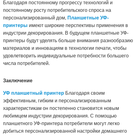
Благодаря постоянному прогрессу технологий и
постоянному росту потребительского спроса на
персонализированный дом,
Планшетные УФ-
принтеры
имеют широкие перспективы применения в
индустрии декорирования. В будущем планшетные УФ-
принтеры будут уделять больше внимания разнообразию
материалов и инновациям в технологии печати, чтобы
удовлетворить индивидуальные потребности большего
числа потребителей.
Заключение
УФ планшетный принтер
Благодаря своим
эффективным, гибким и персонализированным
характеристикам он постепенно становится новым
любимцем индустрии декорирования. С помощью
планшетного УФ-принтера потребители могут легко
добиться персонализированной настройки домашнего