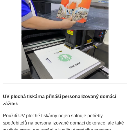
UV plochá tiskárna přináší personalizovaný domácí
zážitek
Použití UV ploché tiskárny nejen splňuje potřeby
spotřebitelů na personalizované domácí dekorace, ale také