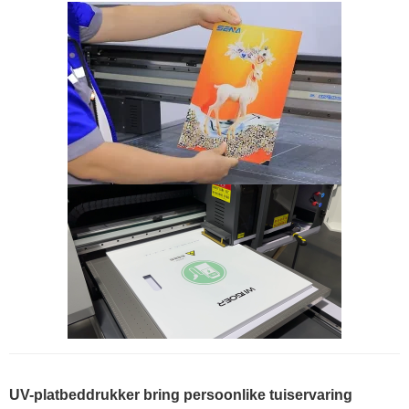
UV-platbeddrukker bring persoonlike tuiservaring