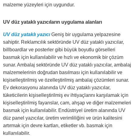
malzeme yüzeyleri için uygundur.
UV düz yataklı yazıcıların uygulama alanları
UV düz yataklı yazıcı
Geniş bir uygulama yelpazesine
sahiptir. Reklamcılık sektöründe UV düz yataklı yazıcılar,
billboardlar ve posterler gibi büyük boyutlu görselleri
basmak için kullanılabilir ve hızlı ve ekonomik bir çözüm
sunar. Ambalaj sektöründe UV düz yataklı yazıcılar, ambalaj
malzemelerinin doğrudan basılması için kullanılabilir ve
kişiselleştirilmiş ve özelleştirilmiş ambalaj çözümleri sunar.
Ev dekorasyonu alanında UV düz yataklı yazıcılar,
tüketicilerin kişiselleştirilmiş ev ihtiyaçlarını karşılamak için
kişiselleştirilmiş fayanslar, cam, ahşap ve diğer malzemeleri
basmak için kullanılabilir. Endüstriyel üretim alanında UV
düz panel yazıcılar, üretim verimliliğini ve ürün kalitesini
artırmak için devre kartları, etiketler vb. basmak için
kullanılabilir.