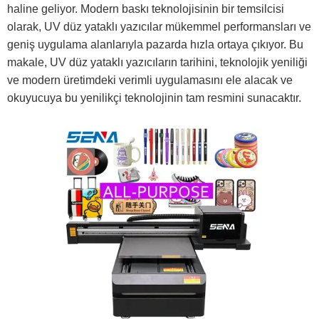
haline geliyor. Modern baskı teknolojisinin bir temsilcisi
olarak, UV düz yataklı yazıcılar mükemmel performansları ve
geniş uygulama alanlarıyla pazarda hızla ortaya çıkıyor. Bu
makale, UV düz yataklı yazıcıların tarihini, teknolojik yeniliği
ve modern üretimdeki verimli uygulamasını ele alacak ve
okuyucuya bu yenilikçi teknolojinin tam resmini sunacaktır.