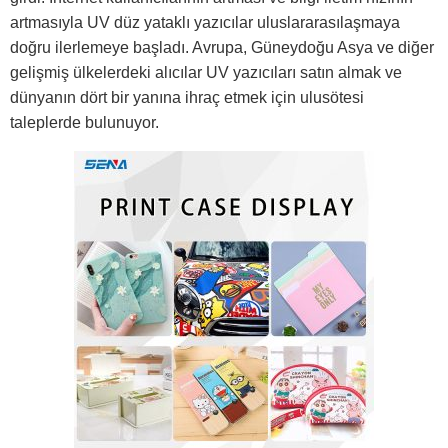
artmasıyla UV düz yataklı yazıcılar uluslararasılaşmaya
doğru ilerlemeye başladı. Avrupa, Güneydoğu Asya ve diğer
gelişmiş ülkelerdeki alıcılar UV yazıcıları satın almak ve
dünyanın dört bir yanına ihraç etmek için ulusötesi
taleplerde bulunuyor.