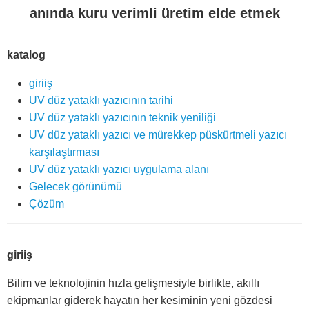
anında kuru verimli üretim elde etmek
katalog
giriiş
UV düz yataklı yazıcının tarihi
UV düz yataklı yazıcının teknik yeniliği
UV düz yataklı yazıcı ve mürekkep püskürtmeli yazıcı
karşılaştırması
UV düz yataklı yazıcı uygulama alanı
Gelecek görünümü
Çözüm
giriiş
Bilim ve teknolojinin hızla gelişmesiyle birlikte, akıllı
ekipmanlar giderek hayatın her kesiminin yeni gözdesi