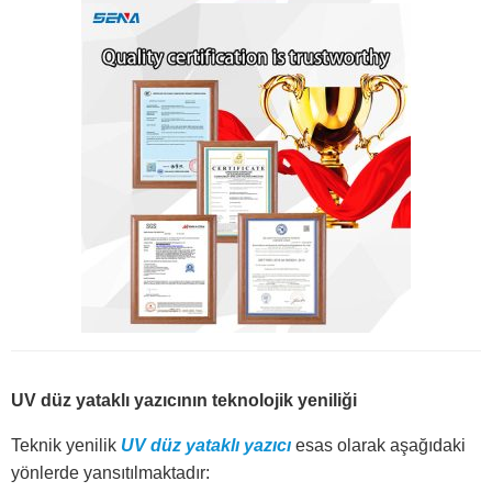
UV düz yataklı yazıcının teknolojik yeniliği
Teknik yenilik
UV düz yataklı yazıcı
esas olarak aşağıdaki
yönlerde yansıtılmaktadır: