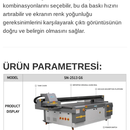
kombinasyonlarını seçebilir, bu da baskı hızını
artırabilir ve ekranın renk yoğunluğu
gereksinimlerini karşılayarak çıktı görüntüsünün
doğru ve belirgin olmasını sağlar.
ÜRÜN PARAMETRESİ: