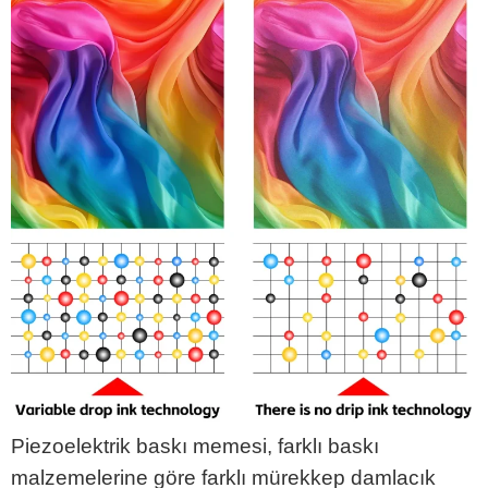
Piezoelektrik baskı memesi, farklı baskı
malzemelerine göre farklı mürekkep damlacık