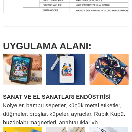
UYGULAMA ALANI:
SANAT VE EL SANATLARI ENDÜSTRİSİ
Kolyeler, bambu sepetler, küçük metal etiketler,
düğmeler, broşlar, küpeler, ayraçlar, Rubik Küpü,
buzdolabı magnetleri, anahtarlıklar vb.