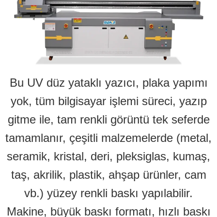
Bu UV düz yataklı yazıcı, plaka yapımı
yok, tüm bilgisayar işlemi süreci, yazıp
gitme ile, tam renkli görüntü tek seferde
tamamlanır, çeşitli malzemelerde (metal,
seramik, kristal, deri, pleksiglas, kumaş,
taş, akrilik, plastik, ahşap ürünler, cam
vb.) yüzey renkli baskı yapılabilir.
Makine, büyük baskı formatı, hızlı baskı