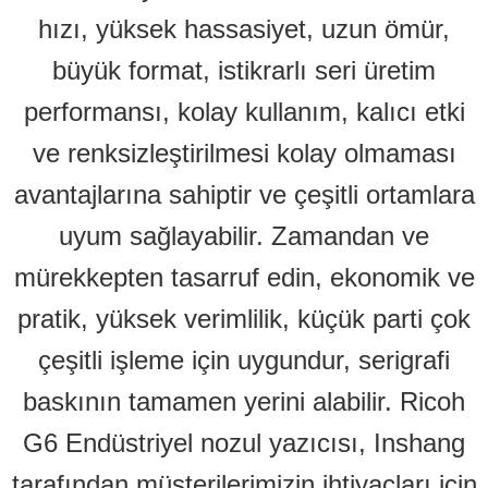
hızı, yüksek hassasiyet, uzun ömür,
büyük format, istikrarlı seri üretim
performansı, kolay kullanım, kalıcı etki
ve renksizleştirilmesi kolay olmaması
avantajlarına sahiptir ve çeşitli ortamlara
uyum sağlayabilir. Zamandan ve
mürekkepten tasarruf edin, ekonomik ve
pratik, yüksek verimlilik, küçük parti çok
çeşitli işleme için uygundur, serigrafi
baskının tamamen yerini alabilir. Ricoh
G6 Endüstriyel nozul yazıcısı, Inshang
tarafından müşterilerimizin ihtiyaçları için