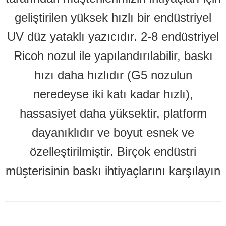
geliştirilen yüksek hızlı bir endüstriyel
UV düz yataklı yazıcıdır. 2-8 endüstriyel
Ricoh nozul ile yapılandırılabilir, baskı
hızı daha hızlıdır (G5 nozulun
neredeyse iki katı kadar hızlı),
hassasiyet daha yüksektir, platform
dayanıklıdır ve boyut esnek ve
özelleştirilmiştir. Birçok endüstri
müşterisinin baskı ihtiyaçlarını karşılayın