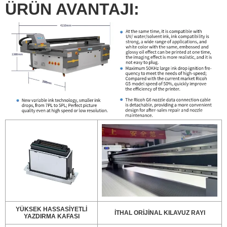
ÜRÜN AVANTAJI:
YÜKSEK HASSASİYETLİ
İTHAL ORİJİNAL KILAVUZ RAYI
YAZDIRMA KAFASI