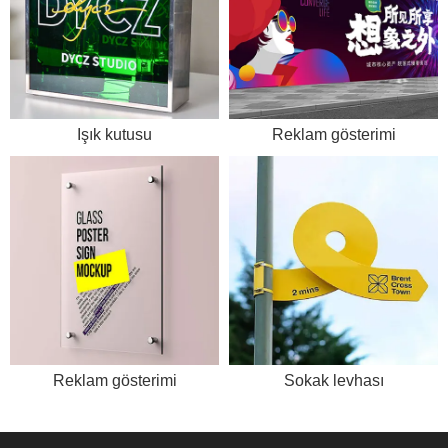
Işık kutusu
Reklam gösterimi
Reklam gösterimi
Sokak levhası