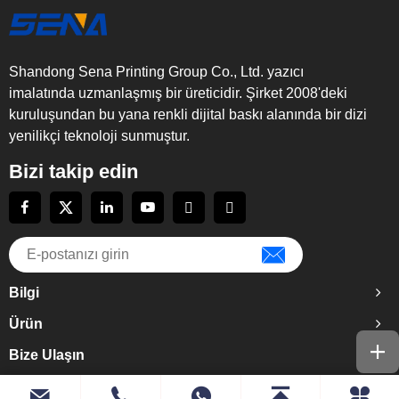
Shandong Sena Printing Group Co., Ltd. yazıcı
imalatında uzmanlaşmış bir üreticidir. Şirket 2008'deki
kuruluşundan bu yana renkli dijital baskı alanında bir dizi
yenilikçi teknoloji sunmuştur.
Bizi takip edin
Bilgi
Ürün
Bize Ulaşın