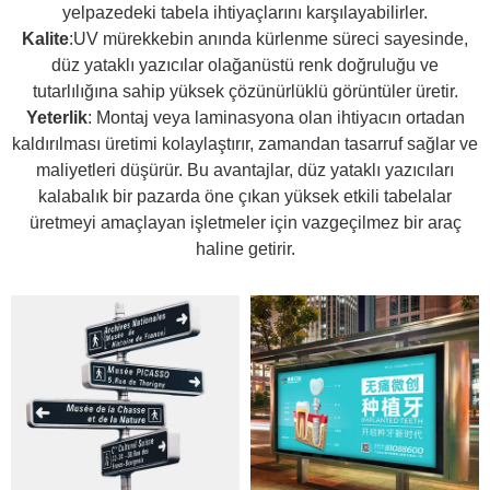
yelpazedeki tabela ihtiyaçlarını karşılayabilirler.
Kalite
:UV mürekkebin anında kürlenme süreci sayesinde,
düz yataklı yazıcılar olağanüstü renk doğruluğu ve
tutarlılığına sahip yüksek çözünürlüklü görüntüler üretir.
Yeterlik
: Montaj veya laminasyona olan ihtiyacın ortadan
kaldırılması üretimi kolaylaştırır, zamandan tasarruf sağlar ve
maliyetleri düşürür. Bu avantajlar, düz yataklı yazıcıları
kalabalık bir pazarda öne çıkan yüksek etkili tabelalar
üretmeyi amaçlayan işletmeler için vazgeçilmez bir araç
haline getirir.