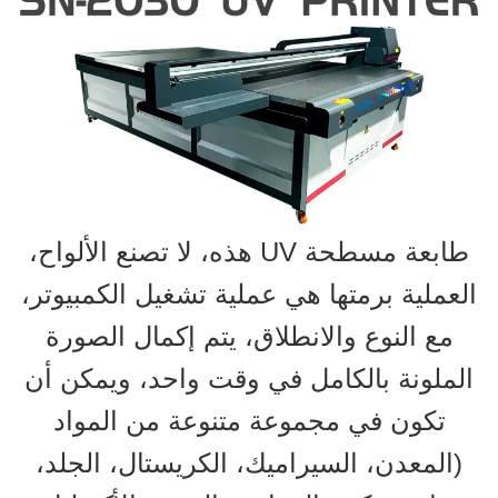
طابعة مسطحة UV هذه، لا تصنع الألواح،
العملية برمتها هي عملية تشغيل الكمبيوتر،
مع النوع والانطلاق، يتم إكمال الصورة
الملونة بالكامل في وقت واحد، ويمكن أن
تكون في مجموعة متنوعة من المواد
(المعدن، السيراميك، الكريستال، الجلد،