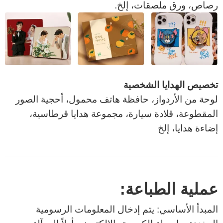
رصاص، ورق ملصقات، إلخ.
تخصيص الهدايا الشخصية
لوحة من الأردواز، حافظة هاتف محمول، أحجية الصور
المقطوعة، قلادة سيارة، مجموعة هدايا قرطاسية،
إضاءة هدايا، إلخ
عملية الطباعة:
المبدأ الأساسي: يتم إدخال المعلومات الرسومية