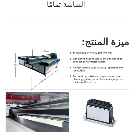
الشاشة تمامًا
ميزة المنتج: