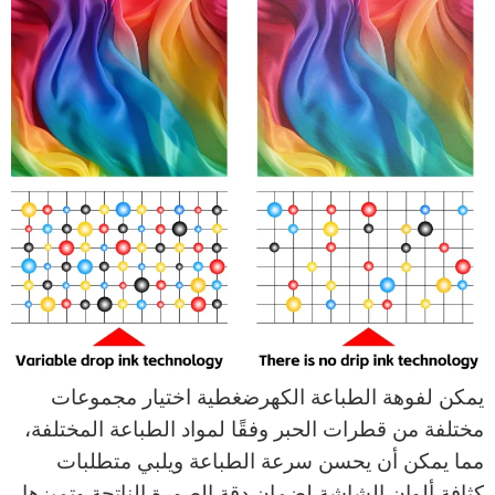
يمكن لفوهة الطباعة الكهرضغطية اختيار مجموعات
مختلفة من قطرات الحبر وفقًا لمواد الطباعة المختلفة،
مما يمكن أن يحسن سرعة الطباعة ويلبي متطلبات
كثافة ألوان الشاشة لضمان دقة الصورة الناتجة وتميزها.