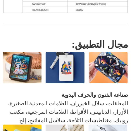
مجال التطبيق:
صناعة الفنون والحرف اليدوية
المعلقات، سلال الخيزران، العلامات المعدنية الصغيرة،
الأزرار، الدبابيس، الأقراط، العلامات المرجعية، مكعب
روبيك، مغناطيسات الثلاجة، سلاسل المفاتيح، إلخ