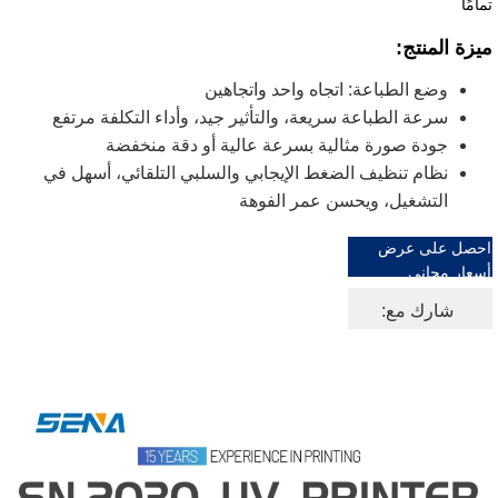
تمامًا
ميزة المنتج:
وضع الطباعة: اتجاه واحد واتجاهين
سرعة الطباعة سريعة، والتأثير جيد، وأداء التكلفة مرتفع
جودة صورة مثالية بسرعة عالية أو دقة منخفضة
نظام تنظيف الضغط الإيجابي والسلبي التلقائي، أسهل في
التشغيل، ويحسن عمر الفوهة
احصل على عرض
أسعار مجاني
شارك مع: