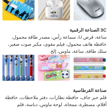
3C الصناعة الرقمية
ساعة، قرص U، سماعة رأس، مصدر طاقة محمول،
حافظة هاتف محمول، فيلم مقوى، مكبر صوت صغير،
سلك طاقة، ساعة، ماوس، إلخ.
صناعة القرطاسية
قلم حبر جاف، حافظة نظارات، دفتر ملاحظات، حافظة
أقلام، مسطرة، ممحاة، لوحة ماوس، دباسة، قلم