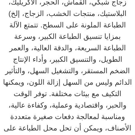
زجاج شبكي، القماش، الحجر، الأكريليك،
البلاستيك، منتجات الخشب، الزجاج، إلخ)
الطباعة الملونة على السطح. تتمتع الآلة
بمزايا تنسيق الطباعة الكبير، وسرعة
الطباعة السريعة، والدقة العالية، والعمر
الطويل، والتنسيق الكبير، وأداء الإنتاج
الضخم المستقر، والتشغيل السهل، والتأثير
الدائم وليس من السهل إزالة اللون، ويمكنها
التكيف مع بيئات مختلفة. توفر الوقت
والحبر، واقتصادية وعملية، وكفاءة عالية،
ومناسبة لمعالجة دفعات صغيرة متعددة
الأصناف، ويمكن أن تحل محل الطباعة على