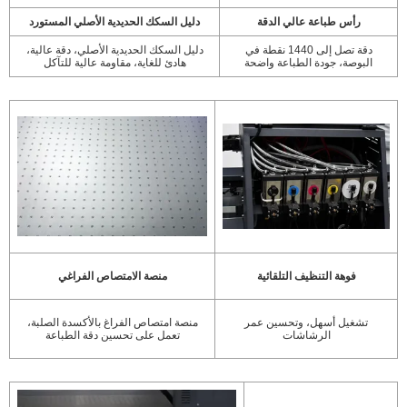
رأس طباعة عالي الدقة
دليل السكك الحديدية الأصلي المستورد
دقة تصل إلى 1440 نقطة في
دليل السكك الحديدية الأصلي، دقة عالية،
البوصة، جودة الطباعة واضحة
هادئ للغاية، مقاومة عالية للتآكل
فوهة التنظيف التلقائية
منصة الامتصاص الفراغي
تشغيل أسهل، وتحسين عمر
منصة امتصاص الفراغ بالأكسدة الصلبة،
الرشاشات
تعمل على تحسين دقة الطباعة