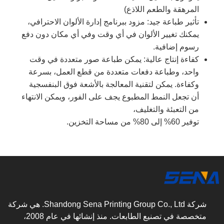
المرهقة والطعم اللاذع)
تأثير طباعة جيد: مزود ببرنامج إدارة الألوان الاحترافي،
يمكنك تغيير الألوان في أي وقت وفي أي مكان دون دفع
رسوم إضافية.
كفاءة إنتاج عالية: يمكن طباعة صور متعددة في وقت
واحد، وطباعة دفعات متعددة من قطع العمل، بسرعة
وكفاءة. يمكن لتقنية المعالجة بالأشعة فوق البنفسجية
أن تجعل النمط المطبوع يجف على الفور، ويمكن الانتهاء
من التعبئة والتغليف،
توفير 60% إلى 80% من مساحة التخزين.
شركة Shandong Sena Printing Group Co., Ltd. هي شركة
متخصصة في تصنيع الطابعات. منذ إنشائها في عام 2008،