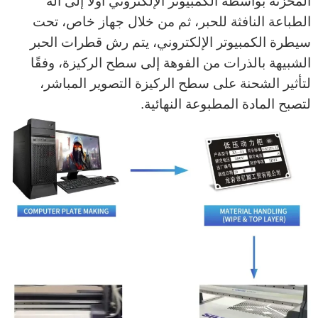
المخزنة بواسطة الكمبيوتر الإلكتروني أولاً إلى آلة
الطباعة النافثة للحبر، ثم من خلال جهاز خاص، تحت
سيطرة الكمبيوتر الإلكتروني، يتم رش قطرات الحبر
الشبيهة بالذرات من الفوهة إلى سطح الركيزة، وفقًا
لتأثير الشحنة على سطح الركيزة التصوير المباشر،
لتصبح المادة المطبوعة النهائية.