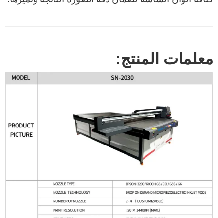
معلمات المنتج: