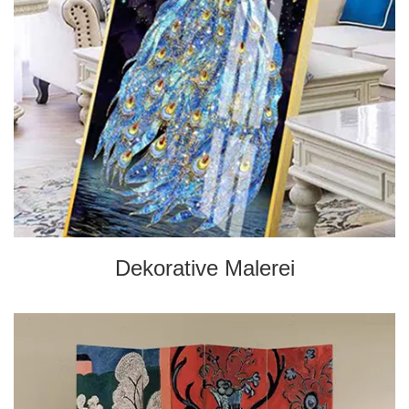
Dekorative Malerei