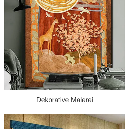
Dekorative Malerei