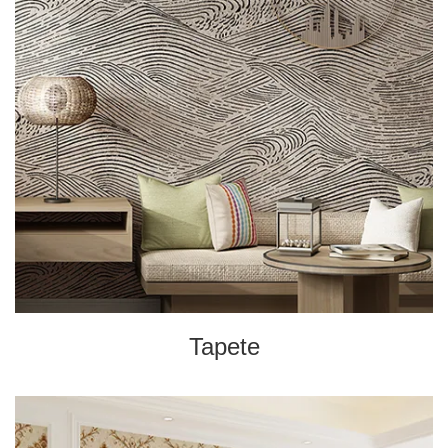
Tapete