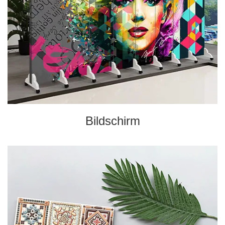
Bildschirm