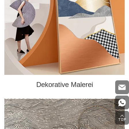
Dekorative Malerei