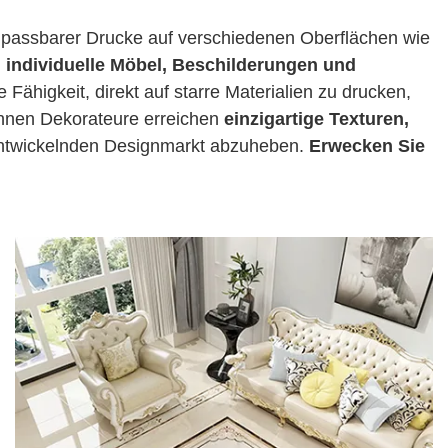
anpassbarer Drucke auf verschiedenen Oberflächen wie
 individuelle Möbel, Beschilderungen und
 Fähigkeit, direkt auf starre Materialien zu drucken,
nnen Dekorateure erreichen
einzigartige Texturen,
 entwickelnden Designmarkt abzuheben.
Erwecken Sie