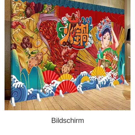
Bildschirm