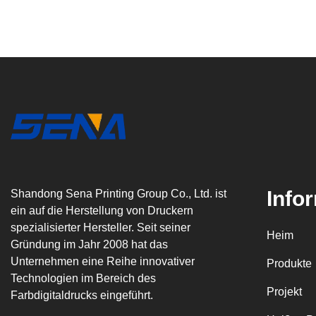
Info
Shandong Sena Printing Group Co., Ltd. ist
ein auf die Herstellung von Druckern
spezialisierter Hersteller. Seit seiner
Heim
Gründung im Jahr 2008 hat das
Unternehmen eine Reihe innovativer
Produkte
Technologien im Bereich des
Projekt
Farbdigitaldrucks eingeführt.