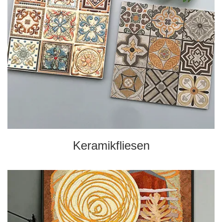
Keramikfliesen