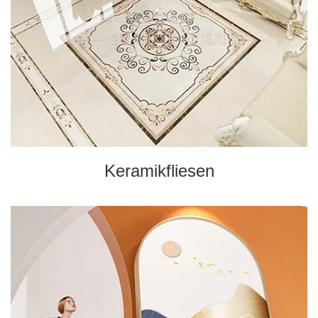
Keramikfliesen