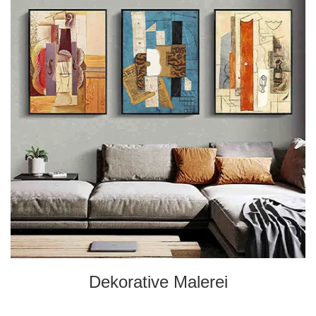
Dekorative Malerei