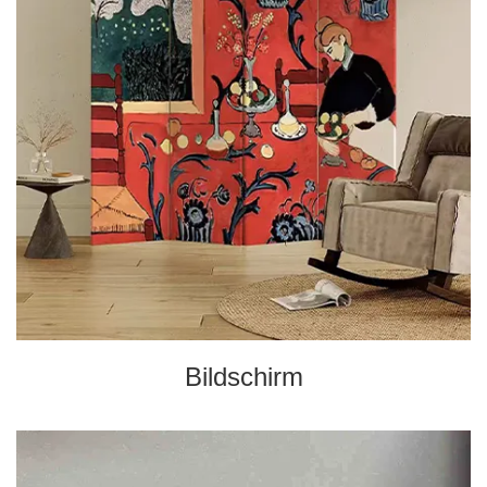
Bildschirm