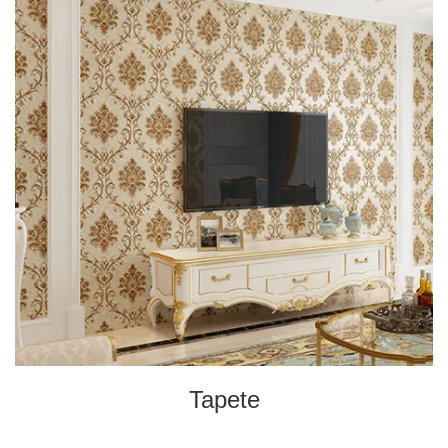
Tapete