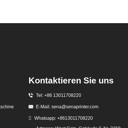
Kontaktieren Sie uns
Tel:
+86 13011708220
E-Mail:
sena@senaprinter.com
schine
Whatsapp:
+8613011708220