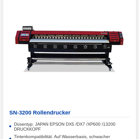
SN-3200 Rollendrucker
Düsentyp: JAPAN EPSON DX5 /DX7 /XP600 /13200
DRUCKKOPF
Tintenkompatibilität: Auf Wasserbasis, schwacher