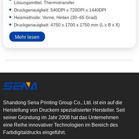
Lösungsmittel, Thermotransfer
Druckgenauigkeit: 540DPI x 720DPI x 1440DPI
Heizmethode: Vorne, Hinten (30–65 Grad)
Druckgenauigkeit: 4750 x 1700 x 1750 mm (L x B x X)
Mehr lesen
Shandong Sena Printing Group Co., Ltd. ist ein auf die
Herstellung von Druckern spezialisierter Hersteller. Seit
seiner Gründung im Jahr 2008 hat das Unternehmen
eine Reihe innovativer Technologien im Bereich des
Farbdigitaldrucks eingeführt.