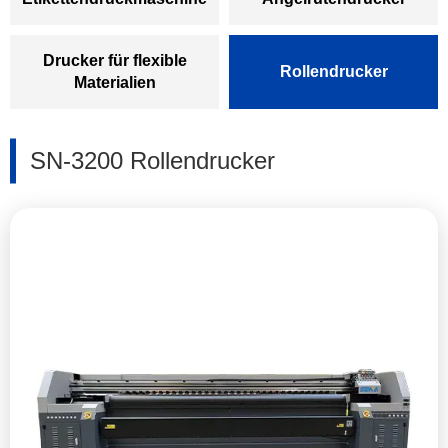
Drucker für flexible
Rollendrucker
Materialien
SN-3200 Rollendrucker