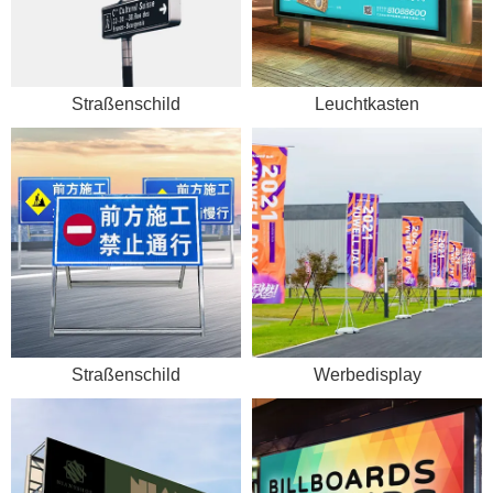
Straßenschild
Leuchtkasten
Straßenschild
Werbedisplay