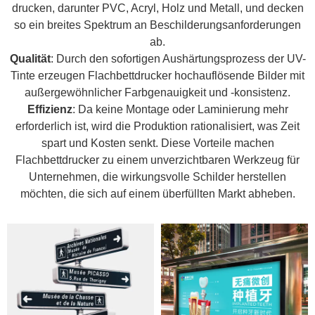
drucken, darunter PVC, Acryl, Holz und Metall, und decken
so ein breites Spektrum an Beschilderungsanforderungen
ab.
Qualität
: Durch den sofortigen Aushärtungsprozess der UV-
Tinte erzeugen Flachbettdrucker hochauflösende Bilder mit
außergewöhnlicher Farbgenauigkeit und -konsistenz.
Effizienz
: Da keine Montage oder Laminierung mehr
erforderlich ist, wird die Produktion rationalisiert, was Zeit
spart und Kosten senkt. Diese Vorteile machen
Flachbettdrucker zu einem unverzichtbaren Werkzeug für
Unternehmen, die wirkungsvolle Schilder herstellen
möchten, die sich auf einem überfüllten Markt abheben.