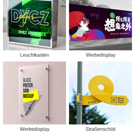
Leuchtkasten
Werbedisplay
Werbedisplay
Straßenschild