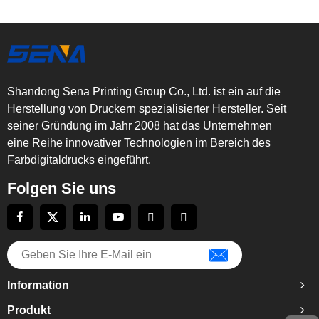
Shandong Sena Printing Group Co., Ltd. ist ein auf die
Herstellung von Druckern spezialisierter Hersteller. Seit
seiner Gründung im Jahr 2008 hat das Unternehmen
eine Reihe innovativer Technologien im Bereich des
Farbdigitaldrucks eingeführt.
Folgen Sie uns
Information
Produkt