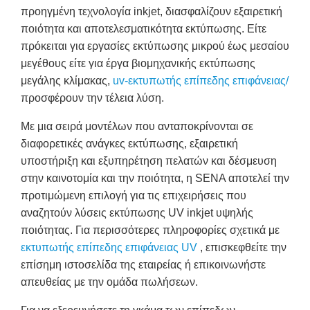
προηγμένη τεχνολογία inkjet, διασφαλίζουν εξαιρετική
ποιότητα και αποτελεσματικότητα εκτύπωσης. Είτε
πρόκειται για εργασίες εκτύπωσης μικρού έως μεσαίου
μεγέθους είτε για έργα βιομηχανικής εκτύπωσης
μεγάλης κλίμακας,
uv-εκτυπωτής επίπεδης επιφάνειας/
προσφέρουν την τέλεια λύση.
Με μια σειρά μοντέλων που ανταποκρίνονται σε
διαφορετικές ανάγκες εκτύπωσης, εξαιρετική
υποστήριξη και εξυπηρέτηση πελατών και δέσμευση
στην καινοτομία και την ποιότητα, η SENA αποτελεί την
προτιμώμενη επιλογή για τις επιχειρήσεις που
αναζητούν λύσεις εκτύπωσης UV inkjet υψηλής
ποιότητας. Για περισσότερες πληροφορίες σχετικά με
εκτυπωτής επίπεδης επιφάνειας UV
, επισκεφθείτε την
επίσημη ιστοσελίδα της εταιρείας ή επικοινωνήστε
απευθείας με την ομάδα πωλήσεων.