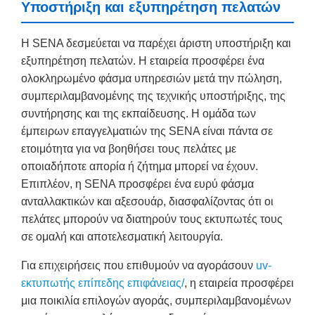
Υποστήριξη και εξυπηρέτηση πελατών
Η SENA δεσμεύεται να παρέχει άριστη υποστήριξη και
εξυπηρέτηση πελατών. Η εταιρεία προσφέρει ένα
ολοκληρωμένο φάσμα υπηρεσιών μετά την πώληση,
συμπεριλαμβανομένης της τεχνικής υποστήριξης, της
συντήρησης και της εκπαίδευσης. Η ομάδα των
έμπειρων επαγγελματιών της SENA είναι πάντα σε
ετοιμότητα για να βοηθήσει τους πελάτες με
οποιαδήποτε απορία ή ζήτημα μπορεί να έχουν.
Επιπλέον, η SENA προσφέρει ένα ευρύ φάσμα
ανταλλακτικών και αξεσουάρ, διασφαλίζοντας ότι οι
πελάτες μπορούν να διατηρούν τους εκτυπωτές τους
σε ομαλή και αποτελεσματική λειτουργία.
Για επιχειρήσεις που επιθυμούν να αγοράσουν
uv-
εκτυπωτής επίπεδης επιφάνειας/
, η εταιρεία προσφέρει
μια ποικιλία επιλογών αγοράς, συμπεριλαμβανομένων