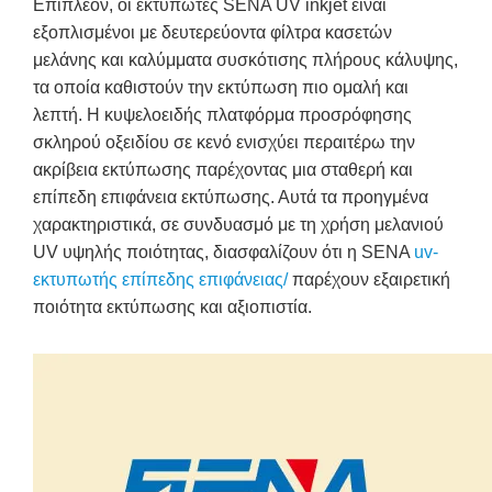
Επιπλέον, οι εκτυπωτές SENA UV inkjet είναι
εξοπλισμένοι με δευτερεύοντα φίλτρα κασετών
μελάνης και καλύμματα συσκότισης πλήρους κάλυψης,
τα οποία καθιστούν την εκτύπωση πιο ομαλή και
λεπτή. Η κυψελοειδής πλατφόρμα προσρόφησης
σκληρού οξειδίου σε κενό ενισχύει περαιτέρω την
ακρίβεια εκτύπωσης παρέχοντας μια σταθερή και
επίπεδη επιφάνεια εκτύπωσης. Αυτά τα προηγμένα
χαρακτηριστικά, σε συνδυασμό με τη χρήση μελανιού
UV υψηλής ποιότητας, διασφαλίζουν ότι η SENA
uv-
εκτυπωτής επίπεδης επιφάνειας/
παρέχουν εξαιρετική
ποιότητα εκτύπωσης και αξιοπιστία.