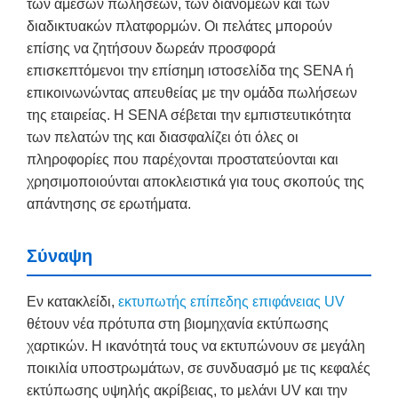
των άμεσων πωλήσεων, των διανομέων και των
διαδικτυακών πλατφορμών. Οι πελάτες μπορούν
επίσης να ζητήσουν δωρεάν προσφορά
επισκεπτόμενοι την επίσημη ιστοσελίδα της SENA ή
επικοινωνώντας απευθείας με την ομάδα πωλήσεων
της εταιρείας. Η SENA σέβεται την εμπιστευτικότητα
των πελατών της και διασφαλίζει ότι όλες οι
πληροφορίες που παρέχονται προστατεύονται και
χρησιμοποιούνται αποκλειστικά για τους σκοπούς της
απάντησης σε ερωτήματα.
Σύναψη
Εν κατακλείδι,
εκτυπωτής επίπεδης επιφάνειας UV
θέτουν νέα πρότυπα στη βιομηχανία εκτύπωσης
χαρτικών. Η ικανότητά τους να εκτυπώνουν σε μεγάλη
ποικιλία υποστρωμάτων, σε συνδυασμό με τις κεφαλές
εκτύπωσης υψηλής ακρίβειας, το μελάνι UV και την