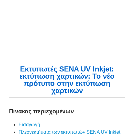
Εκτυπωτές SENA UV Inkjet:
εκτύπωση χαρτικών: Το νέο
πρότυπο στην εκτύπωση
χαρτικών
Πίνακας περιεχομένων
Εισαγωγή
Πλεονεκτήματα των εκτυπωτών SENA UV Inkjet