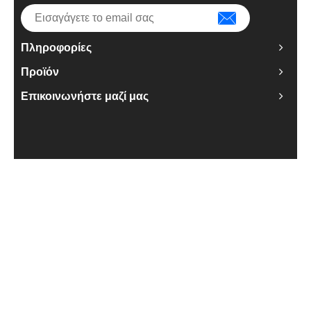
Πληροφορίες
Προϊόν
Επικοινωνήστε μαζί μας