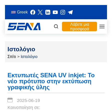
Greek
Λάβετε μια
προσφορά
Ιστολόγιο
Σπίτι
>
Ιστολόγιο
Εκτυπωτές SENA UV inkjet: Το
νέο πρότυπο στην εκτύπωση
γραφικής ύλης
2025-06-19
Κοινοποίηση σε: