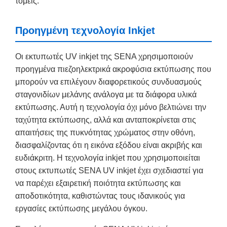
τομείς.
Προηγμένη τεχνολογία Inkjet
Οι εκτυπωτές UV inkjet της SENA χρησιμοποιούν
προηγμένα πιεζοηλεκτρικά ακροφύσια εκτύπωσης που
μπορούν να επιλέγουν διαφορετικούς συνδυασμούς
σταγονιδίων μελάνης ανάλογα με τα διάφορα υλικά
εκτύπωσης. Αυτή η τεχνολογία όχι μόνο βελτιώνει την
ταχύτητα εκτύπωσης, αλλά και ανταποκρίνεται στις
απαιτήσεις της πυκνότητας χρώματος στην οθόνη,
διασφαλίζοντας ότι η εικόνα εξόδου είναι ακριβής και
ευδιάκριτη. Η τεχνολογία inkjet που χρησιμοποιείται
στους εκτυπωτές SENA UV inkjet έχει σχεδιαστεί για
να παρέχει εξαιρετική ποιότητα εκτύπωσης και
αποδοτικότητα, καθιστώντας τους ιδανικούς για
εργασίες εκτύπωσης μεγάλου όγκου.