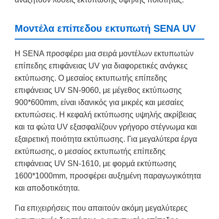
Μοντέλα επίπεδου εκτυπωτή SENA UV
Η SENA προσφέρει μια σειρά μοντέλων εκτυπωτών
επίπεδης επιφάνειας UV για διαφορετικές ανάγκες
εκτύπωσης. Ο μεσαίος εκτυπωτής επίπεδης
επιφάνειας UV SN-9060, με μέγεθος εκτύπωσης
900*600mm, είναι ιδανικός για μικρές και μεσαίες
εκτυπώσεις. Η κεφαλή εκτύπωσης υψηλής ακρίβειας
και τα φώτα UV εξασφαλίζουν γρήγορο στέγνωμα και
εξαιρετική ποιότητα εκτύπωσης. Για μεγαλύτερα έργα
εκτύπωσης, ο μεσαίος εκτυπωτής επίπεδης
επιφάνειας UV SN-1610, με φορμά εκτύπωσης
1600*1000mm, προσφέρει αυξημένη παραγωγικότητα
και αποδοτικότητα.
Για επιχειρήσεις που απαιτούν ακόμη μεγαλύτερες