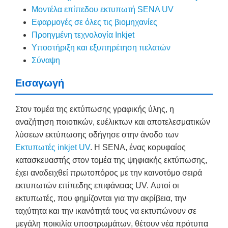
Μοντέλα επίπεδου εκτυπωτή SENA UV
Εφαρμογές σε όλες τις βιομηχανίες
Προηγμένη τεχνολογία Inkjet
Υποστήριξη και εξυπηρέτηση πελατών
Σύναψη
Εισαγωγή
Στον τομέα της εκτύπωσης γραφικής ύλης, η
αναζήτηση ποιοτικών, ευέλικτων και αποτελεσματικών
λύσεων εκτύπωσης οδήγησε στην άνοδο των
Εκτυπωτές inkjet UV
. Η SENA, ένας κορυφαίος
κατασκευαστής στον τομέα της ψηφιακής εκτύπωσης,
έχει αναδειχθεί πρωτοπόρος με την καινοτόμο σειρά
εκτυπωτών επίπεδης επιφάνειας UV. Αυτοί οι
εκτυπωτές, που φημίζονται για την ακρίβεια, την
ταχύτητα και την ικανότητά τους να εκτυπώνουν σε
μεγάλη ποικιλία υποστρωμάτων, θέτουν νέα πρότυπα