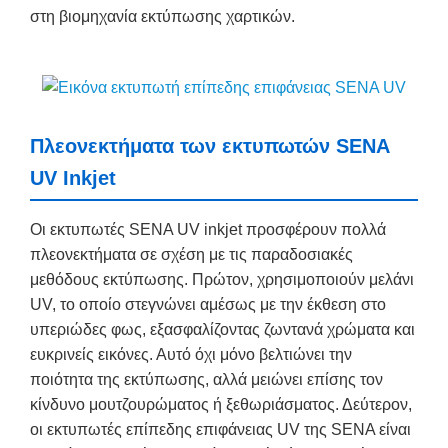
στη βιομηχανία εκτύπωσης χαρτικών.
Πλεονεκτήματα των εκτυπωτών SENA
UV Inkjet
Οι εκτυπωτές SENA UV inkjet προσφέρουν πολλά
πλεονεκτήματα σε σχέση με τις παραδοσιακές
μεθόδους εκτύπωσης. Πρώτον, χρησιμοποιούν μελάνι
UV, το οποίο στεγνώνει αμέσως με την έκθεση στο
υπεριώδες φως, εξασφαλίζοντας ζωντανά χρώματα και
ευκρινείς εικόνες. Αυτό όχι μόνο βελτιώνει την
ποιότητα της εκτύπωσης, αλλά μειώνει επίσης τον
κίνδυνο μουτζουρώματος ή ξεθωριάσματος. Δεύτερον,
οι εκτυπωτές επίπεδης επιφάνειας UV της SENA είναι