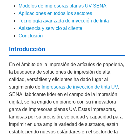
Modelos de impresoras planas UV SENA
Aplicaciones en todos los sectores
Tecnología avanzada de inyección de tinta
Asistencia y servicio al cliente
Conclusión
Introducción
En el ámbito de la impresión de artículos de papelería,
la búsqueda de soluciones de impresión de alta
calidad, versátiles y eficientes ha dado lugar al
surgimiento de
Impresoras de inyección de tinta UV
.
SENA, fabricante líder en el campo de la impresión
digital, se ha erigido en pionero con su innovadora
gama de impresoras planas UV. Estas impresoras,
famosas por su precisión, velocidad y capacidad para
imprimir en una amplia variedad de sustratos, están
estableciendo nuevos estándares en el sector de la