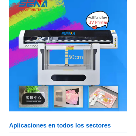
Aplicaciones en todos los sectores