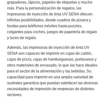
grapadoras, lápices, papeles de etiquetas y mucho
más. Para la personalización de regalos, las
impresoras de inyección de tinta UV SENA ofrecen
infinitas posibilidades, desde cuadros de pizarra y
fundas para teléfonos móviles hasta puzzles,
colgantes para coches, juegos de papelería de regalo
y luces de regalo.
Además, las impresoras de inyección de tinta UV
SENA son capaces de imprimir en cajas de cartón,
cajas de pizza, cajas de hamburguesas, portavasos y
otros materiales de envasado, lo que las hace ideales
para el sector de la alimentación y las bebidas. Su
capacidad para imprimir en una amplia variedad de
sustratos garantiza que puedan satisfacer las diversas
necesidades de impresión de empresas de distintos
sectores.