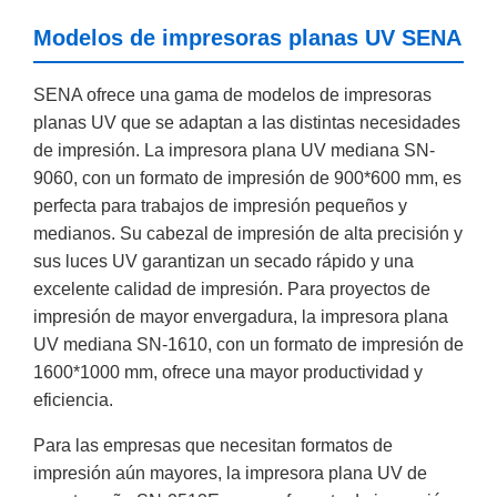
Modelos de impresoras planas UV SENA
SENA ofrece una gama de modelos de impresoras
planas UV que se adaptan a las distintas necesidades
de impresión. La impresora plana UV mediana SN-
9060, con un formato de impresión de 900*600 mm, es
perfecta para trabajos de impresión pequeños y
medianos. Su cabezal de impresión de alta precisión y
sus luces UV garantizan un secado rápido y una
excelente calidad de impresión. Para proyectos de
impresión de mayor envergadura, la impresora plana
UV mediana SN-1610, con un formato de impresión de
1600*1000 mm, ofrece una mayor productividad y
eficiencia.
Para las empresas que necesitan formatos de
impresión aún mayores, la impresora plana UV de