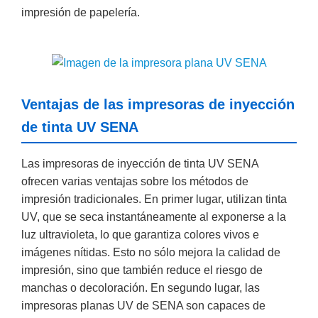
impresión de papelería.
Ventajas de las impresoras de inyección
de tinta UV SENA
Las impresoras de inyección de tinta UV SENA
ofrecen varias ventajas sobre los métodos de
impresión tradicionales. En primer lugar, utilizan tinta
UV, que se seca instantáneamente al exponerse a la
luz ultravioleta, lo que garantiza colores vivos e
imágenes nítidas. Esto no sólo mejora la calidad de
impresión, sino que también reduce el riesgo de
manchas o decoloración. En segundo lugar, las
impresoras planas UV de SENA son capaces de