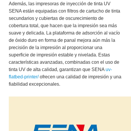
Además, las impresoras de inyección de tinta UV
SENA están equipadas con filtros de cartucho de tinta
secundarios y cubiertas de oscurecimiento de
cobertura total, que hacen que la impresión sea más
suave y delicada. La plataforma de adsorción al vacío
de óxido duro en forma de panal mejora aún más la
precisión de la impresión al proporcionar una
superficie de impresión estable y nivelada. Estas
características avanzadas, combinadas con el uso de
tinta UV de alta calidad, garantizan que SENA
uv-
flatbed-printer/
ofrecen una calidad de impresión y una
fiabilidad excepcionales.