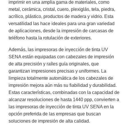
imprimir en una amplia gama de materiales, como
metal, cerámica, cristal, cuero, plexiglás, tela, piedra,
acrílico, plástico, productos de madera y vidrio. Esta
versatilidad las hace ideales para una gran variedad
de aplicaciones, desde la impresión de carcasas de
teléfono hasta la rotulación de exteriores.
Además, las impresoras de inyección de tinta UV
SENA están equipadas con cabezales de impresión
de alta precisión y raíles guía originales, que
garantizan impresiones precisas y uniformes. La
limpieza totalmente automática de los cabezales de
impresión mejora aún más su fiabilidad y durabilidad.
Estas características, combinadas con la capacidad de
alcanzar resoluciones de hasta 1440 ppp, convierten a
las impresoras de inyección de tinta UV SENA en la
opción preferida de las empresas que buscan
soluciones de impresión de alta calidad.