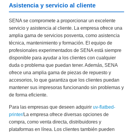
Asistencia y servicio al cliente
SENA se compromete a proporcionar un excelente
servicio y asistencia al cliente. La empresa ofrece una
amplia gama de servicios posventa, como asistencia
técnica, mantenimiento y formación. El equipo de
profesionales experimentados de SENA está siempre
disponible para ayudar a los clientes con cualquier
duda o problema que puedan tener. Además, SENA
ofrece una amplia gama de piezas de repuesto y
accesorios, lo que garantiza que los clientes puedan
mantener sus impresoras funcionando sin problemas y
de forma eficiente.
Para las empresas que deseen adquirir
uv-flatbed-
printer/
La empresa ofrece diversas opciones de
compra, como venta directa, distribuidores y
plataformas en línea. Los clientes también pueden