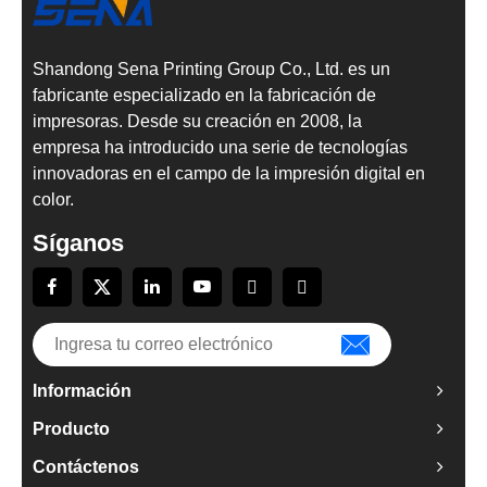
Shandong Sena Printing Group Co., Ltd. es un
fabricante especializado en la fabricación de
impresoras. Desde su creación en 2008, la
empresa ha introducido una serie de tecnologías
innovadoras en el campo de la impresión digital en
color.
Síganos
Información
Producto
Contáctenos