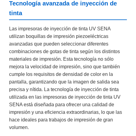
Tecnología avanzada de inyección de
tinta
Las impresoras de inyección de tinta UV SENA
utilizan boquillas de impresión piezoeléctricas
avanzadas que pueden seleccionar diferentes
combinaciones de gotas de tinta según los distintos
materiales de impresión. Esta tecnología no sólo
mejora la velocidad de impresión, sino que también
cumple los requisitos de densidad de color en la
pantalla, garantizando que la imagen de salida sea
precisa y nítida. La tecnología de inyección de tinta
utilizada en las impresoras de inyección de tinta UV
SENA está diseñada para ofrecer una calidad de
impresión y una eficiencia extraordinarias, lo que las
hace ideales para trabajos de impresión de gran
volumen.