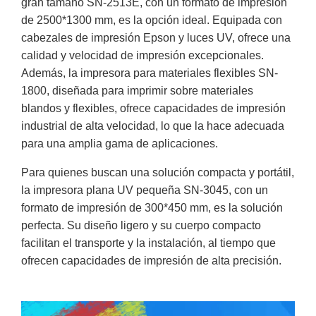
gran tamaño SN-2513E, con un formato de impresión
de 2500*1300 mm, es la opción ideal. Equipada con
cabezales de impresión Epson y luces UV, ofrece una
calidad y velocidad de impresión excepcionales.
Además, la impresora para materiales flexibles SN-
1800, diseñada para imprimir sobre materiales
blandos y flexibles, ofrece capacidades de impresión
industrial de alta velocidad, lo que la hace adecuada
para una amplia gama de aplicaciones.
Para quienes buscan una solución compacta y portátil,
la impresora plana UV pequeña SN-3045, con un
formato de impresión de 300*450 mm, es la solución
perfecta. Su diseño ligero y su cuerpo compacto
facilitan el transporte y la instalación, al tiempo que
ofrecen capacidades de impresión de alta precisión.