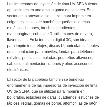
Las impresoras de inyección de tinta UV SENA tienen
aplicaciones en una amplia gama de sectores. En el
sector de la artesanía, se utilizan para imprimir en
colgantes, cestas de bambú, pequeñas etiquetas
metálicas, botones, broches, pendientes,
marcapáginas, cubos de Rubik, imanes de nevera,
llaveros, etc. En la industria digital 3C, son ideales
para imprimir en relojes, discos U, auriculares, fuentes
de alimentación para móviles, fundas para teléfonos
móviles, películas templadas, pequeños altavoces,
cables de alimentación, ratones y otros accesorios
electrónicos.
El sector de la papelería también se beneficia
enormemente de las impresoras de inyección de tinta
UV de SENA, que se utilizan para imprimir en
bolígrafos, estuches de gafas, cuadernos, estuches de
lápices, reglas, gomas de borrar, alfombrillas de ratón,