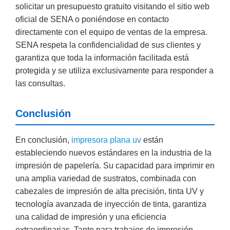
solicitar un presupuesto gratuito visitando el sitio web
oficial de SENA o poniéndose en contacto
directamente con el equipo de ventas de la empresa.
SENA respeta la confidencialidad de sus clientes y
garantiza que toda la información facilitada está
protegida y se utiliza exclusivamente para responder a
las consultas.
Conclusión
En conclusión,
impresora plana uv
están
estableciendo nuevos estándares en la industria de la
impresión de papelería. Su capacidad para imprimir en
una amplia variedad de sustratos, combinada con
cabezales de impresión de alta precisión, tinta UV y
tecnología avanzada de inyección de tinta, garantiza
una calidad de impresión y una eficiencia
extraordinarias. Tanto para trabajos de impresión