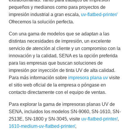
pequeños y medianos como para proyectos de
impresión industrial a gran escala,
uv-flatbed-printer/
Ofrecemos la solución perfecta.
Con una gama de modelos que se adaptan a las
distintas necesidades de impresión, un excelente
servicio de atención al cliente y un compromiso con la
innovación y la calidad, SENA es la opción preferida
para las empresas que buscan soluciones de
impresión por inyección de tinta UV de alta calidad.
Para más información sobre
impresora plana uv
visite
el sitio web oficial de la empresa o póngase en
contacto directamente con el equipo de ventas.
Para explorar la gama de impresoras planas UV de
SENA, incluidos los modelos SN-9060, SN-1610, SN-
2513E, SN-1800 y SN-3045, visite
uv-flatbed-printer/
,
1610-medium-uv-flatbed-printer/
,