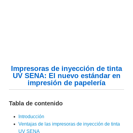
Impresoras de inyección de tinta
UV SENA: El nuevo estándar en
impresión de papelería
Tabla de contenido
Introducción
Ventajas de las impresoras de inyección de tinta
UV SENA