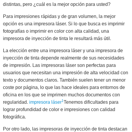
distintas, pero ¿cuál es la mejor opción para usted?
Para impresiones rápidas y de gran volumen, la mejor
opción es una impresora láser. Si lo que busca es imprimir
fotografías o imprimir en color con alta calidad, una
impresora de inyección de tinta le resultará más útil.
La elección entre una impresora láser y una impresora de
inyección de tinta depende realmente de sus necesidades
de impresión. Las impresoras láser son perfectas para
usuarios que necesitan una impresión de alta velocidad con
texto y documentos claros. También suelen tener un menor
coste por página, lo que las hace ideales para entornos de
oficina en los que se imprimen muchos documentos con
1
regularidad.
impresora láser
Tenemos dificultades para
lograr profundidad de color e impresiones con calidad
fotográfica.
Por otro lado, las impresoras de inyección de tinta destacan