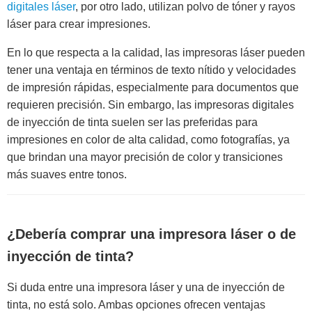
digitales láser
, por otro lado, utilizan polvo de tóner y rayos
láser para crear impresiones.
En lo que respecta a la calidad, las impresoras láser pueden
tener una ventaja en términos de texto nítido y velocidades
de impresión rápidas, especialmente para documentos que
requieren precisión. Sin embargo, las impresoras digitales
de inyección de tinta suelen ser las preferidas para
impresiones en color de alta calidad, como fotografías, ya
que brindan una mayor precisión de color y transiciones
más suaves entre tonos.
¿Debería comprar una impresora láser o de
inyección de tinta?
Si duda entre una impresora láser y una de inyección de
tinta, no está solo. Ambas opciones ofrecen ventajas