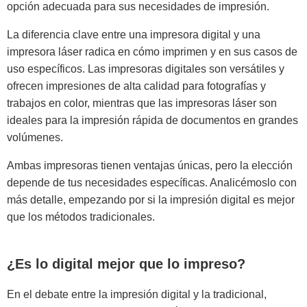
opción adecuada para sus necesidades de impresión.
La diferencia clave entre una impresora digital y una
impresora láser radica en cómo imprimen y en sus casos de
uso específicos. Las impresoras digitales son versátiles y
ofrecen impresiones de alta calidad para fotografías y
trabajos en color, mientras que las impresoras láser son
ideales para la impresión rápida de documentos en grandes
volúmenes.
Ambas impresoras tienen ventajas únicas, pero la elección
depende de tus necesidades específicas. Analicémoslo con
más detalle, empezando por si la impresión digital es mejor
que los métodos tradicionales.
¿Es lo digital mejor que lo impreso?
En el debate entre la impresión digital y la tradicional,