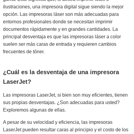
ilustraciones, una impresora digital sigue siendo la mejor
opción. Las impresoras láser son más adecuadas para
entornos profesionales donde se necesitan imprimir
documentos rápidamente y en grandes cantidades. La
principal desventaja es que las impresoras láser a color
suelen ser más caras de entrada y requieren cambios
frecuentes de tóner.
¿Cuál es la desventaja de una impresora
LaserJet?
Las impresoras LaserJet, si bien son muy eficientes, tienen
sus propias desventajas. ¿Son adecuadas para usted?
Exploremos algunas de ellas.
A pesar de su velocidad y eficiencia, las impresoras
LaserJet pueden resultar caras al principio y el costo de los