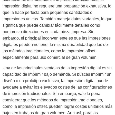
impresión digital no requiere una preparación exhaustiva, lo
que la hace perfecta para pequeñas cantidades o
impresiones únicas. También maneja datos variables, lo que
significa que puede cambiar fácilmente detalles como
nombres o direcciones en cada pieza impresa. Sin
embargo, el principal inconveniente es que las impresiones
digitales pueden no tener la misma durabilidad que las de
los métodos tradicionales, como la impresión offset,
especialmente para uso comercial de gran volumen.
Una de las principales ventajas de la impresión digital es su
capacidad de imprimir bajo demanda. Si buscas imprimir un
diseño o un prototipo exclusivo, la impresión digital puede
ayudarte a evitar los elevados costes de las configuraciones
de impresión tradicionales. Sin embargo, vale la pena
considerar que los métodos de impresión tradicionales,
como la impresión offset, pueden lograr costes unitarios más
bajos en trabajos de gran volumen. Aun así, para las