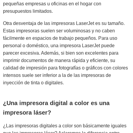
pequeñas empresas u oficinas en el hogar con
presupuestos limitados.
Otra desventaja de las impresoras LaserJet es su tamaño.
Estas impresoras suelen ser voluminosas y no caben
fácilmente en espacios de trabajo pequeños. Para uso
personal o doméstico, una impresora LaserJet puede
parecer excesiva. Además, si bien son excelentes para
imprimir documentos de manera rápida y eficiente, su
calidad de impresión para fotografías o gráficos con colores
intensos suele ser inferior a la de las impresoras de
inyección de tinta o digitales.
¿Una impresora digital a color es una
impresora láser?
¿Las impresoras digitales a color son básicamente iguales