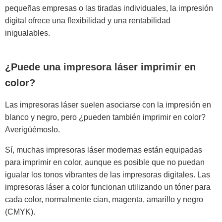
pequeñas empresas o las tiradas individuales, la impresión
digital ofrece una flexibilidad y una rentabilidad
inigualables.
¿Puede una impresora láser imprimir en
color?
Las impresoras láser suelen asociarse con la impresión en
blanco y negro, pero ¿pueden también imprimir en color?
Averigüémoslo.
Sí, muchas impresoras láser modernas están equipadas
para imprimir en color, aunque es posible que no puedan
igualar los tonos vibrantes de las impresoras digitales. Las
impresoras láser a color funcionan utilizando un tóner para
cada color, normalmente cian, magenta, amarillo y negro
(CMYK).