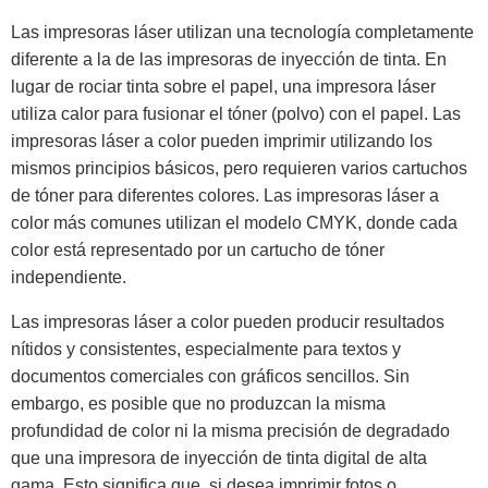
Las impresoras láser utilizan una tecnología completamente
diferente a la de las impresoras de inyección de tinta. En
lugar de rociar tinta sobre el papel, una impresora láser
utiliza calor para fusionar el tóner (polvo) con el papel. Las
impresoras láser a color pueden imprimir utilizando los
mismos principios básicos, pero requieren varios cartuchos
de tóner para diferentes colores. Las impresoras láser a
color más comunes utilizan el modelo CMYK, donde cada
color está representado por un cartucho de tóner
independiente.
Las impresoras láser a color pueden producir resultados
nítidos y consistentes, especialmente para textos y
documentos comerciales con gráficos sencillos. Sin
embargo, es posible que no produzcan la misma
profundidad de color ni la misma precisión de degradado
que una impresora de inyección de tinta digital de alta
gama. Esto significa que, si desea imprimir fotos o