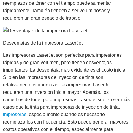
reemplazos de tóner con el tiempo puede aumentar
rápidamente. También tienden a ser voluminosas y
requieren un gran espacio de trabajo.
Desventajas de la impresora LaserJet
Las impresoras LaserJet son perfectas para impresiones
rápidas y de gran volumen, pero tienen desventajas
importantes. La desventaja más evidente es el costo inicial.
Si bien las impresoras de inyección de tinta son
relativamente económicas, las impresoras LaserJet
requieren una inversión inicial mayor. Además, los
cartuchos de tóner para impresoras LaserJet suelen ser más
caros que la tinta para impresoras de inyección de tinta.
impresoras
, especialmente cuando es necesario
reemplazarlos con frecuencia. Esto puede generar mayores
costos operativos con el tiempo, especialmente para