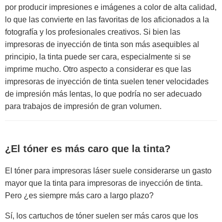
por producir impresiones e imágenes a color de alta calidad,
lo que las convierte en las favoritas de los aficionados a la
fotografía y los profesionales creativos. Si bien las
impresoras de inyección de tinta son más asequibles al
principio, la tinta puede ser cara, especialmente si se
imprime mucho. Otro aspecto a considerar es que las
impresoras de inyección de tinta suelen tener velocidades
de impresión más lentas, lo que podría no ser adecuado
para trabajos de impresión de gran volumen.
¿El tóner es más caro que la tinta?
El tóner para impresoras láser suele considerarse un gasto
mayor que la tinta para impresoras de inyección de tinta.
Pero ¿es siempre más caro a largo plazo?
Sí, los cartuchos de tóner suelen ser más caros que los