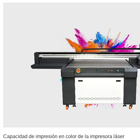
Capacidad de impresión en color de la impresora láser