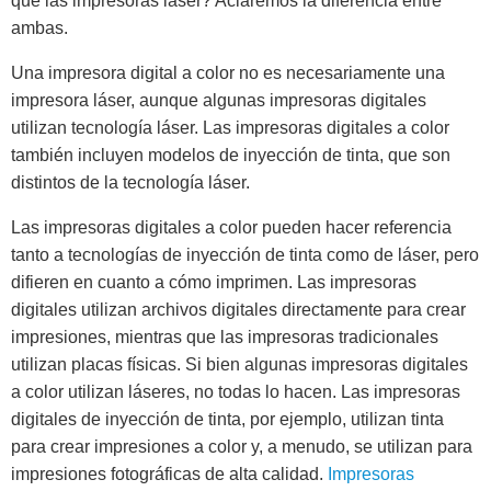
que las impresoras láser? Aclaremos la diferencia entre
ambas.
Una impresora digital a color no es necesariamente una
impresora láser, aunque algunas impresoras digitales
utilizan tecnología láser. Las impresoras digitales a color
también incluyen modelos de inyección de tinta, que son
distintos de la tecnología láser.
Las impresoras digitales a color pueden hacer referencia
tanto a tecnologías de inyección de tinta como de láser, pero
difieren en cuanto a cómo imprimen. Las impresoras
digitales utilizan archivos digitales directamente para crear
impresiones, mientras que las impresoras tradicionales
utilizan placas físicas. Si bien algunas impresoras digitales
a color utilizan láseres, no todas lo hacen. Las impresoras
digitales de inyección de tinta, por ejemplo, utilizan tinta
para crear impresiones a color y, a menudo, se utilizan para
impresiones fotográficas de alta calidad.
Impresoras