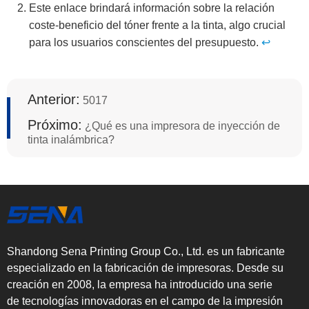
Este enlace brindará información sobre la relación
coste-beneficio del tóner frente a la tinta, algo crucial
para los usuarios conscientes del presupuesto.
↩
Anterior:
5017
Próximo:
¿Qué es una impresora de inyección de
tinta inalámbrica?
Shandong Sena Printing Group Co., Ltd. es un fabricante
especializado en la fabricación de impresoras. Desde su
creación en 2008, la empresa ha introducido una serie
de tecnologías innovadoras en el campo de la impresión