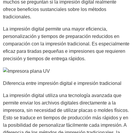
muchos se preguntan si la impresión digital realmente
ofrece beneficios sustanciales sobre los métodos
tradicionales.
La impresión digital permite una mayor eficiencia,
personalización y tiempos de preparación reducidos en
comparación con la impresión tradicional. Es especialmente
eficaz para tiradas pequeñas e impresiones que requieren
precisión y tiempos de entrega rápidos.
Diferencia entre impresión digital e impresión tradicional
La impresión digital utiliza una tecnología avanzada que
permite enviar los archivos digitales directamente a la
impresora, sin necesidad de utilizar placas o moldes físicos.
Esto se traduce en tiempos de producción más rápidos y en
la posibilidad de personalizar fácilmente cada impresión. A
diferencia de los métodos de impresión tradicionales, la