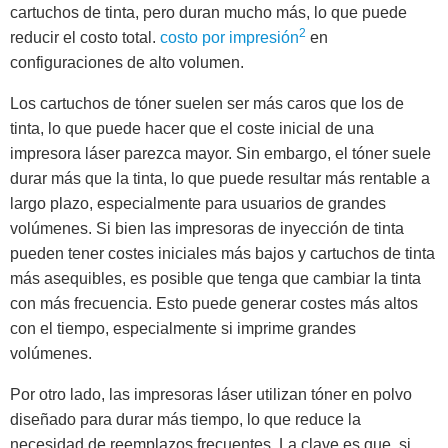
cartuchos de tinta, pero duran mucho más, lo que puede
2
reducir el costo total.
costo por impresión
en
configuraciones de alto volumen.
Los cartuchos de tóner suelen ser más caros que los de
tinta, lo que puede hacer que el coste inicial de una
impresora láser parezca mayor. Sin embargo, el tóner suele
durar más que la tinta, lo que puede resultar más rentable a
largo plazo, especialmente para usuarios de grandes
volúmenes. Si bien las impresoras de inyección de tinta
pueden tener costes iniciales más bajos y cartuchos de tinta
más asequibles, es posible que tenga que cambiar la tinta
con más frecuencia. Esto puede generar costes más altos
con el tiempo, especialmente si imprime grandes
volúmenes.
Por otro lado, las impresoras láser utilizan tóner en polvo
diseñado para durar más tiempo, lo que reduce la
necesidad de reemplazos frecuentes. La clave es que, si