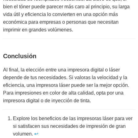
bien el tóner puede parecer más caro al principio, su larga
vida útil y eficiencia lo convierten en una opción más
económica para empresas o personas que necesitan
imprimir en grandes volúmenes.
Conclusión
Al final, la elección entre una impresora digital o láser
depende de tus necesidades. Si valoras la velocidad y la
eficiencia, una impresora láser puede ser la mejor opción.
Para impresiones en color de alta calidad, opta por una
impresora digital o de inyección de tinta.
Explore los beneficios de las impresoras láser para ver
si satisfacen sus necesidades de impresión de gran
volumen.
↩