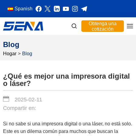
Spanish
Obtenga una
cotización
Blog
Hogar
>
Blog
¿Qué es mejor una impresora digital
o láser?
2025-02-11
Compartir en:
Si no sabe si una impresora digital o una láser, no está solo.
Este es un dilema común para muchos que buscan la