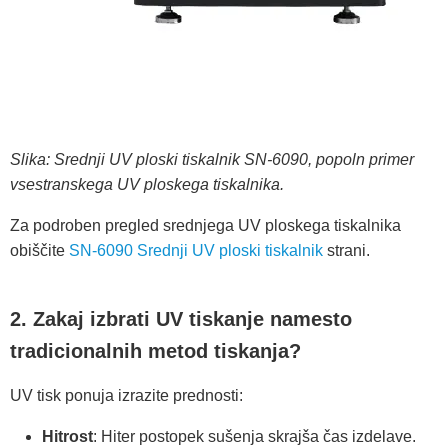
Slika: Srednji UV ploski tiskalnik SN-6090, popoln primer
vsestranskega UV ploskega tiskalnika.
Za podroben pregled srednjega UV ploskega tiskalnika
obiščite
SN-6090 Srednji UV ploski tiskalnik
strani.
2. Zakaj izbrati UV tiskanje namesto
tradicionalnih metod tiskanja?
UV tisk ponuja izrazite prednosti:
Hitrost
: Hiter postopek sušenja skrajša čas izdelave.