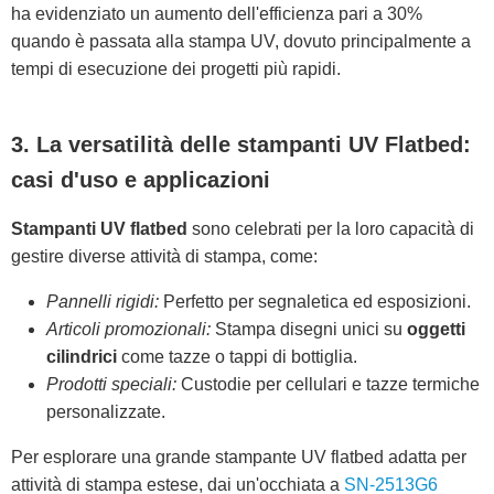
ha evidenziato un aumento dell'efficienza pari a 30%
quando è passata alla stampa UV, dovuto principalmente a
tempi di esecuzione dei progetti più rapidi.
3. La versatilità delle stampanti UV Flatbed:
casi d'uso e applicazioni
Stampanti UV flatbed
sono celebrati per la loro capacità di
gestire diverse attività di stampa, come:
Pannelli rigidi:
Perfetto per segnaletica ed esposizioni.
Articoli promozionali:
Stampa disegni unici su
oggetti
cilindrici
come tazze o tappi di bottiglia.
Prodotti speciali:
Custodie per cellulari e tazze termiche
personalizzate.
Per esplorare una grande stampante UV flatbed adatta per
attività di stampa estese, dai un'occhiata a
SN-2513G6