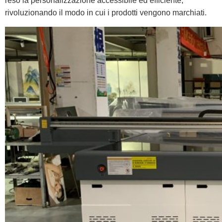
reso la personalizzazione accessibile ed efficiente,
rivoluzionando il modo in cui i prodotti vengono marchiati.