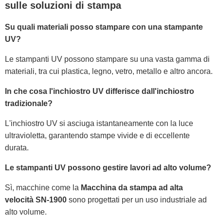
sulle soluzioni di stampa
Su quali materiali posso stampare con una stampante
UV?
Le stampanti UV possono stampare su una vasta gamma di
materiali, tra cui plastica, legno, vetro, metallo e altro ancora.
In che cosa l'inchiostro UV differisce dall'inchiostro
tradizionale?
L'inchiostro UV si asciuga istantaneamente con la luce
ultravioletta, garantendo stampe vivide e di eccellente
durata.
Le stampanti UV possono gestire lavori ad alto volume?
Sì, macchine come la
Macchina da stampa ad alta
velocità SN-1900
sono progettati per un uso industriale ad
alto volume.