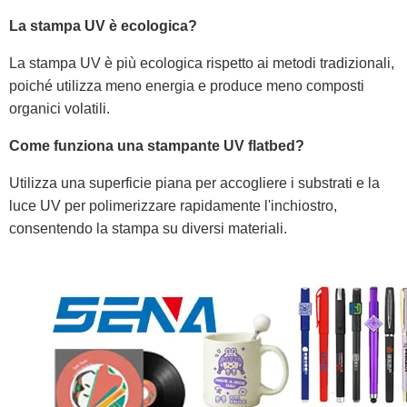
La stampa UV è ecologica?
La stampa UV è più ecologica rispetto ai metodi tradizionali,
poiché utilizza meno energia e produce meno composti
organici volatili.
Come funziona una stampante UV flatbed?
Utilizza una superficie piana per accogliere i substrati e la
luce UV per polimerizzare rapidamente l'inchiostro,
consentendo la stampa su diversi materiali.