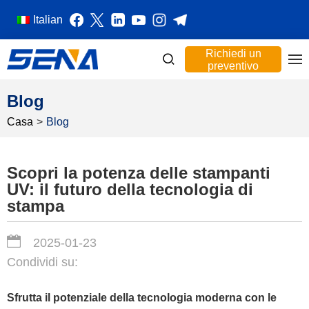
Italian
Richiedi un
preventivo
Blog
Casa
>
Blog
Scopri la potenza delle stampanti
UV: il futuro della tecnologia di
stampa
2025-01-23
Condividi su:
Sfrutta il potenziale della tecnologia moderna con le