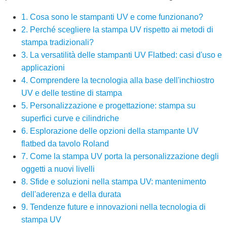
1. Cosa sono le stampanti UV e come funzionano?
2. Perché scegliere la stampa UV rispetto ai metodi di
stampa tradizionali?
3. La versatilità delle stampanti UV Flatbed: casi d'uso e
applicazioni
4. Comprendere la tecnologia alla base dell'inchiostro
UV e delle testine di stampa
5. Personalizzazione e progettazione: stampa su
superfici curve e cilindriche
6. Esplorazione delle opzioni della stampante UV
flatbed da tavolo Roland
7. Come la stampa UV porta la personalizzazione degli
oggetti a nuovi livelli
8. Sfide e soluzioni nella stampa UV: mantenimento
dell'aderenza e della durata
9. Tendenze future e innovazioni nella tecnologia di
stampa UV