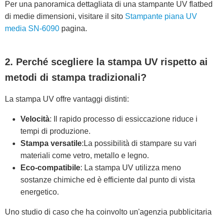
Per una panoramica dettagliata di una stampante UV flatbed
di medie dimensioni, visitare il sito
Stampante piana UV
media SN-6090
pagina.
2. Perché scegliere la stampa UV rispetto ai
metodi di stampa tradizionali?
La stampa UV offre vantaggi distinti:
Velocità
: Il rapido processo di essiccazione riduce i
tempi di produzione.
Stampa versatile
:La possibilità di stampare su vari
materiali come vetro, metallo e legno.
Eco-compatibile
: La stampa UV utilizza meno
sostanze chimiche ed è efficiente dal punto di vista
energetico.
Uno studio di caso che ha coinvolto un'agenzia pubblicitaria