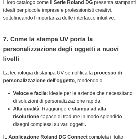
Il loro catalogo come il
Serie Roland DG
presenta stampanti
ideali per piccole imprese e professionisti creativi,
sottolineando l'importanza delle interfacce intuitive.
7. Come la stampa UV porta la
personalizzazione degli oggetti a nuovi
livelli
La tecnologia di stampa UV semplifica la
processo di
personalizzazione dell'oggetto
, rendendolo:
Veloce e facile
: Ideale per le aziende che necessitano
di soluzioni di personalizzazione rapida.
Alta qualità
: Raggiungere
stampa ad alta
risoluzione
capace di tradurre in modo splendido
disegni complessi su vari oggetti.
IL
Applicazione Roland DG Connect
completa il tutto