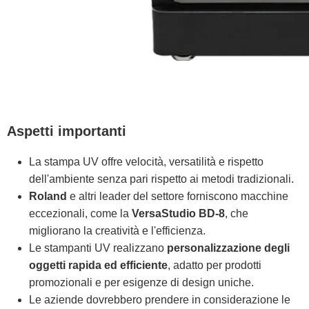
Aspetti importanti
La stampa UV offre velocità, versatilità e rispetto
dell'ambiente senza pari rispetto ai metodi tradizionali.
Roland
e altri leader del settore forniscono macchine
eccezionali, come la
VersaStudio BD-8
, che
migliorano la creatività e l'efficienza.
Le stampanti UV realizzano
personalizzazione degli
oggetti rapida ed efficiente
, adatto per prodotti
promozionali e per esigenze di design uniche.
Le aziende dovrebbero prendere in considerazione le