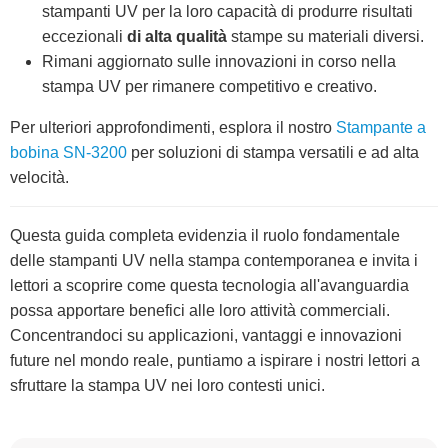
stampanti UV per la loro capacità di produrre risultati
eccezionali
di alta qualità
stampe su materiali diversi.
Rimani aggiornato sulle innovazioni in corso nella
stampa UV per rimanere competitivo e creativo.
Per ulteriori approfondimenti, esplora il nostro
Stampante a
bobina SN-3200
per soluzioni di stampa versatili e ad alta
velocità.
Questa guida completa evidenzia il ruolo fondamentale
delle stampanti UV nella stampa contemporanea e invita i
lettori a scoprire come questa tecnologia all'avanguardia
possa apportare benefici alle loro attività commerciali.
Concentrandoci su applicazioni, vantaggi e innovazioni
future nel mondo reale, puntiamo a ispirare i nostri lettori a
sfruttare la stampa UV nei loro contesti unici.