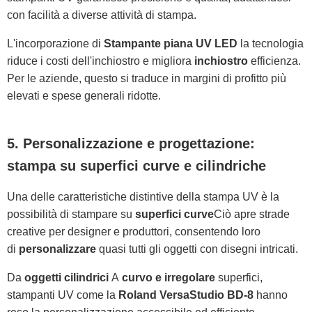
con facilità a diverse attività di stampa.
L'incorporazione di
Stampante piana UV LED
la tecnologia
riduce i costi dell'inchiostro e migliora
inchiostro
efficienza.
Per le aziende, questo si traduce in margini di profitto più
elevati e spese generali ridotte.
5. Personalizzazione e progettazione:
stampa su superfici curve e cilindriche
Una delle caratteristiche distintive della stampa UV è la
possibilità di stampare su
superfici curve
Ciò apre strade
creative per designer e produttori, consentendo loro
di
personalizzare
quasi tutti gli oggetti con disegni intricati.
Da
oggetti cilindrici
A
curvo e irregolare
superfici,
stampanti UV come la
Roland VersaStudio BD-8
hanno