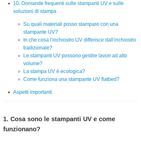
10. Domande frequenti sulle stampanti UV e sulle
soluzioni di stampa
Su quali materiali posso stampare con una
stampante UV?
In che cosa l'inchiostro UV differisce dall'inchiostro
tradizionale?
Le stampanti UV possono gestire lavori ad alto
volume?
La stampa UV è ecologica?
Come funziona una stampante UV flatbed?
Aspetti importanti
1. Cosa sono le stampanti UV e come
funzionano?