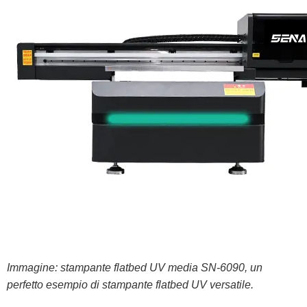
Immagine: stampante flatbed UV media SN-6090, un
perfetto esempio di stampante flatbed UV versatile.