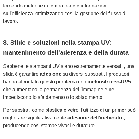
fornendo metriche in tempo reale e informazioni
sull'efficienza, ottimizzando così la gestione del flusso di
lavoro.
8. Sfide e soluzioni nella stampa UV:
mantenimento dell'aderenza e della durata
Sebbene le stampanti UV siano estremamente versatili, una
sfida è garantire
adesione
su diversi substrati. I produttori
hanno affrontato questo problema con
inchiostri eco-UV5
,
che aumentano la permanenza dell'immagine e ne
impediscono lo sfaldamento o lo sbiadimento.
Per substrati come plastica e vetro, l'utilizzo di un primer può
migliorare significativamente
adesione dell'inchiostro
,
producendo così stampe vivaci e durature.