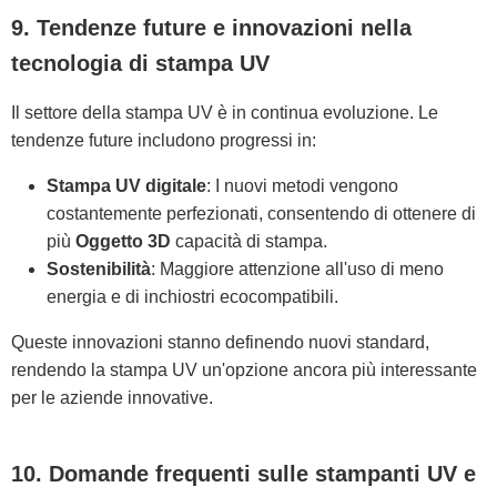
9. Tendenze future e innovazioni nella
tecnologia di stampa UV
Il settore della stampa UV è in continua evoluzione. Le
tendenze future includono progressi in:
Stampa UV digitale
: I nuovi metodi vengono
costantemente perfezionati, consentendo di ottenere di
più
Oggetto 3D
capacità di stampa.
Sostenibilità
: Maggiore attenzione all'uso di meno
energia e di inchiostri ecocompatibili.
Queste innovazioni stanno definendo nuovi standard,
rendendo la stampa UV un'opzione ancora più interessante
per le aziende innovative.
10. Domande frequenti sulle stampanti UV e