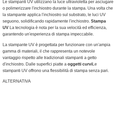
Le stampanti UV utilizzano la luce ultravioletta per asciugare
o polimerizzare l'inchiostro durante la stampa. Una volta che
la stampante applica l'inchiostro sul substrato, le luci UV
seguono, solidificando rapidamente l'inchiostro.
Stampa
UV
La tecnologia è nota per la sua velocità ed efficienza,
garantendo un'esperienza di stampa impeccabile.
La stampante UV è progettata per funzionare con un'ampia
gamma di materiali, il che rappresenta un notevole
vantaggio rispetto alle tradizionali stampanti a getto
d'inchiostro. Dalle superfici piatte a
oggetti curvi
Le
stampanti UV offrono una flessibilità di stampa senza pari.
ALTERNATIVA