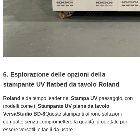
6. Esplorazione delle opzioni della
stampante UV flatbed da tavolo Roland
Roland
è da tempo leader nel
Stampa UV
paesaggio, con
modelli come il
Stampante UV piana da tavolo
VersaStudio BD-8
Queste stampanti offrono soluzioni
compatte senza compromettere la qualità, progettate per
essere versatili e facili da usare.