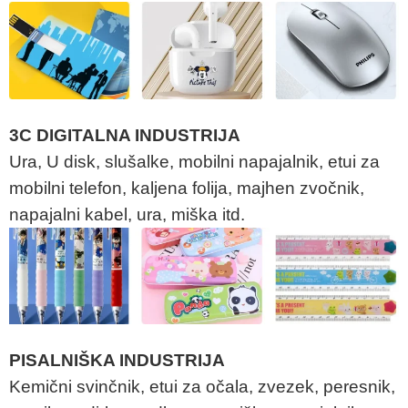
3C DIGITALNA INDUSTRIJA
Ura, U disk, slušalke, mobilni napajalnik, etui za
mobilni telefon, kaljena folija, majhen zvočnik,
napajalni kabel, ura, miška itd.
PISALNIŠKA INDUSTRIJA
Kemični svinčnik, etui za očala, zvezek, peresnik,