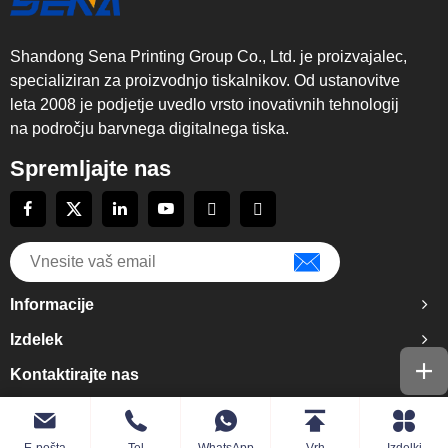
Shandong Sena Printing Group Co., Ltd. je proizvajalec,
specializiran za proizvodnjo tiskalnikov. Od ustanovitve
leta 2008 je podjetje uvedlo vrsto inovativnih tehnologij
na področju barvnega digitalnega tiska.
Spremljajte nas
Informacije
Izdelek
Kontaktirajte nas