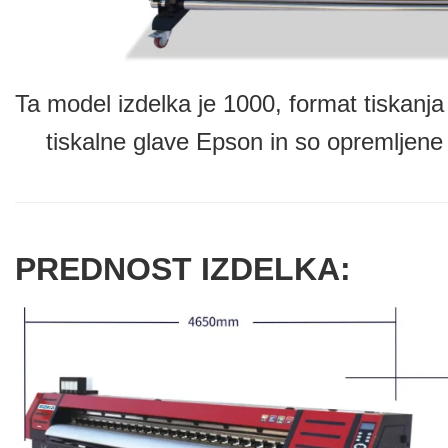
Ta model izdelka je 1000, format tiskanja
tiskalne glave Epson in so opremljene 
PREDNOST IZDELKA: