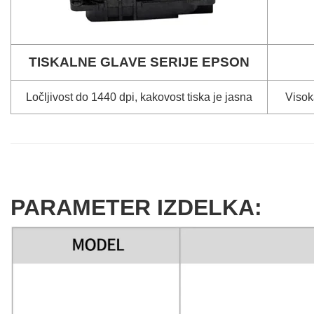
TISKALNE GLAVE SERIJE EPSON
Ločljivost do 1440 dpi, kakovost tiska je jasna
Visok
PARAMETER IZDELKA: