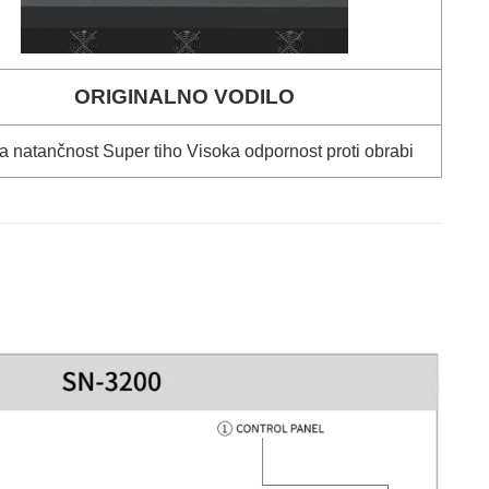
ORIGINALNO VODILO
a natančnost Super tiho Visoka odpornost proti obrabi