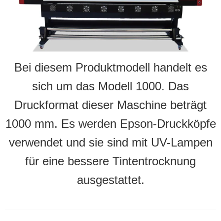
Bei diesem Produktmodell handelt es
sich um das Modell 1000. Das
Druckformat dieser Maschine beträgt
1000 mm. Es werden Epson-Druckköpfe
verwendet und sie sind mit UV-Lampen
für eine bessere Tintentrocknung
ausgestattet.