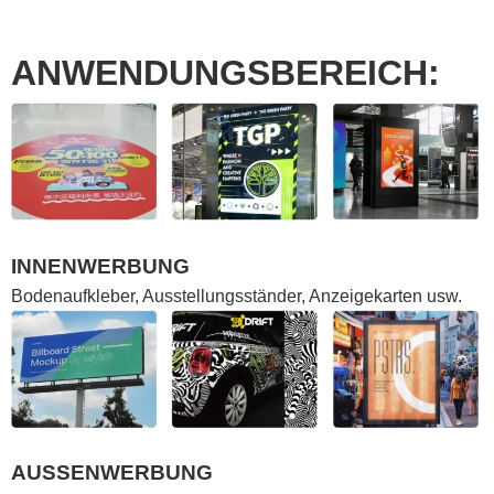
ANWENDUNGSBEREICH:
INNENWERBUNG
Bodenaufkleber, Ausstellungsständer, Anzeigekarten usw.
AUSSENWERBUNG