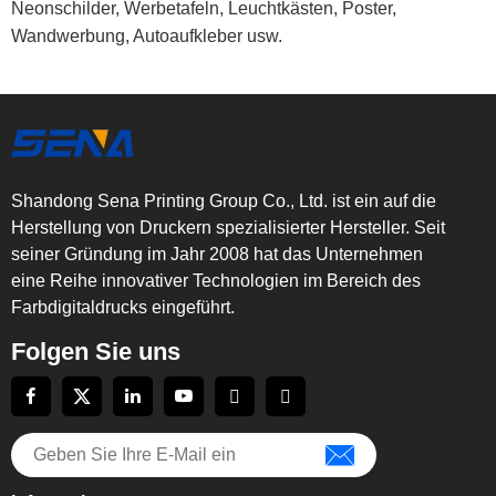
Neonschilder, Werbetafeln, Leuchtkästen, Poster,
Wandwerbung, Autoaufkleber usw.
Shandong Sena Printing Group Co., Ltd. ist ein auf die
Herstellung von Druckern spezialisierter Hersteller. Seit
seiner Gründung im Jahr 2008 hat das Unternehmen
eine Reihe innovativer Technologien im Bereich des
Farbdigitaldrucks eingeführt.
Folgen Sie uns