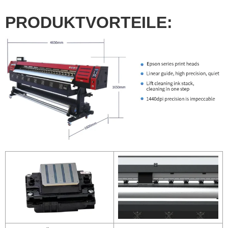
PRODUKTVORTEILE: