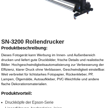
SN-3200 Rollendrucker
Produktbeschreibung:
Dieses Fotogerät kann Werbung im Innen- und Außenbereich
drucken und liefert gute Druckbilder, frische Details und realistische
Bilder. Hochgeschwindigkeitsautomatisierung zur Verbesserung der
Effizienz, klarer Druck ohne Verblassen, Geschwindigkeit einstellbar.
Weit verbreitet für lichtstarkes Fotopapier, Rückenkleber, PP,
Lampen, Ölgemälde, Autoaufkleber, PVC-Weichfolie und andere
flache Dekorationsmaterialien.
Produktvorteil:
Druckköpfe der Epson-Serie