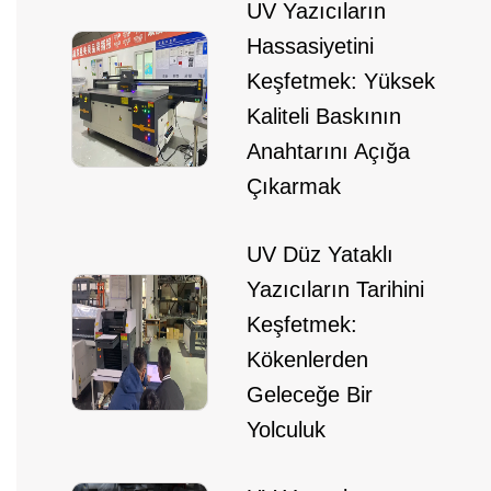
UV Yazıcıların
Hassasiyetini
Keşfetmek: Yüksek
Kaliteli Baskının
Anahtarını Açığa
Çıkarmak
UV Düz Yataklı
Yazıcıların Tarihini
Keşfetmek:
Kökenlerden
Geleceğe Bir
Yolculuk