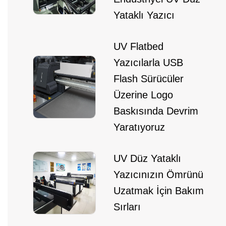
Yataklı Yazıcı
UV Flatbed
Yazıcılarla USB
Flash Sürücüler
Üzerine Logo
Baskısında Devrim
Yaratıyoruz
UV Düz Yataklı
Yazıcınızın Ömrünü
Uzatmak İçin Bakım
Sırları