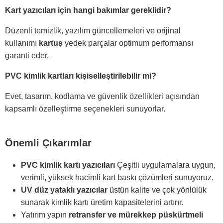
Kart yazıcıları için hangi bakımlar gereklidir?
Düzenli temizlik, yazılım güncellemeleri ve orijinal
kullanımı
kartuş
yedek parçalar optimum performansı
garanti eder.
PVC kimlik kartları kişiselleştirilebilir mi?
Evet, tasarım, kodlama ve güvenlik özellikleri açısından
kapsamlı özelleştirme seçenekleri sunuyorlar.
Önemli Çıkarımlar
PVC kimlik kartı yazıcıları
Çeşitli uygulamalara uygun,
verimli, yüksek hacimli kart baskı çözümleri sunuyoruz.
UV düz yataklı yazıcılar
üstün kalite ve çok yönlülük
sunarak kimlik kartı üretim kapasitelerini artırır.
Yatırım yapın
retransfer ve mürekkep püskürtmeli