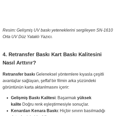
Resim: Gelişmiş UV baskı yeteneklerini sergileyen SN-1610
Orta UV Düz Yataklı Yazıcı.
4. Retransfer Baskı Kart Baskı Kalitesini
Nasıl Arttırır?
Retransfer baskı
Geleneksel yöntemlere kıyasla çeşitli
avantajlar sağlayan, şeffaf bir filmin arka yüzündeki
görüntünün karta aktarılmasını içerir:
Gelişmiş Baskı Kalitesi
: Başarmak
yüksek
kalite
Doğru renk eşleştirmesiyle sonuçlar.
Kenardan Kenara Baskı
: Hiçbir sınırın basılmadığı