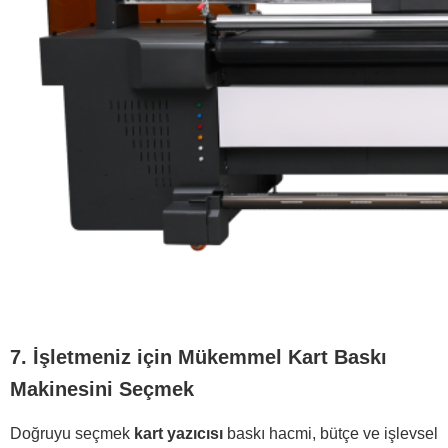
7. İşletmeniz için Mükemmel Kart Baskı
Makinesini Seçmek
Doğruyu seçmek
kart yazıcısı
baskı hacmi, bütçe ve işlevsel