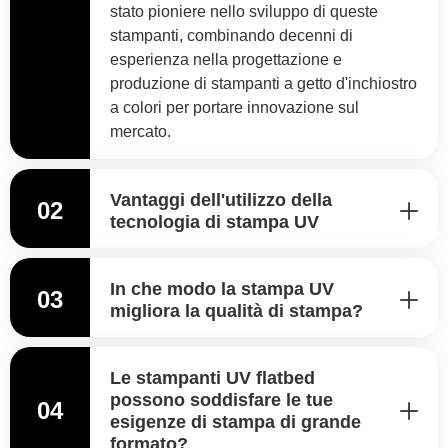
stato pioniere nello sviluppo di queste
stampanti, combinando decenni di
esperienza nella progettazione e
produzione di stampanti a getto d'inchiostro
a colori per portare innovazione sul
mercato.
Vantaggi dell'utilizzo della
02
tecnologia di stampa UV
In che modo la stampa UV
03
migliora la qualità di stampa?
Le stampanti UV flatbed
possono soddisfare le tue
04
esigenze di stampa di grande
formato?