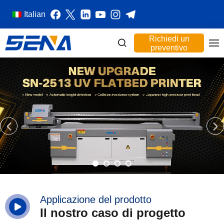
Italian
Richiedi un
preventivo
Applicazione del prodotto
Il nostro caso di progetto