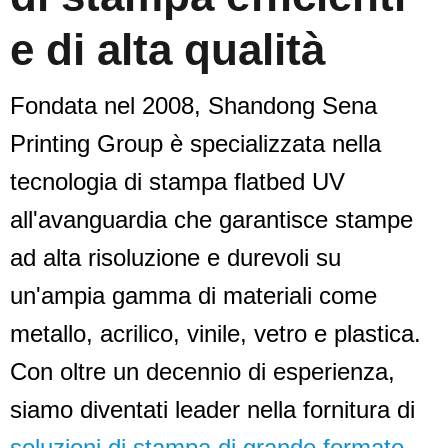
e di alta qualità
Fondata nel 2008, Shandong Sena
Printing Group è specializzata nella
tecnologia di stampa flatbed UV
all'avanguardia che garantisce stampe
ad alta risoluzione e durevoli su
un'ampia gamma di materiali come
metallo, acrilico, vinile, vetro e plastica.
Con oltre un decennio di esperienza,
siamo diventati leader nella fornitura di
soluzioni di stampa di grande formato