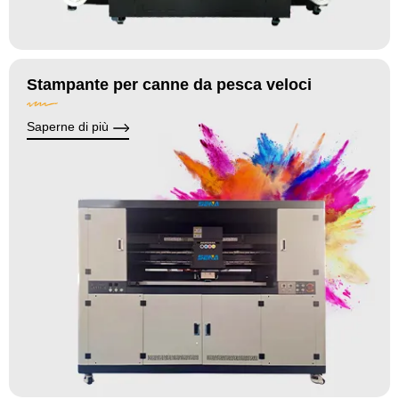
Stampante per canne da pesca veloci
Saperne di più