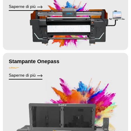
Saperne di più
Stampante Onepass
Saperne di più