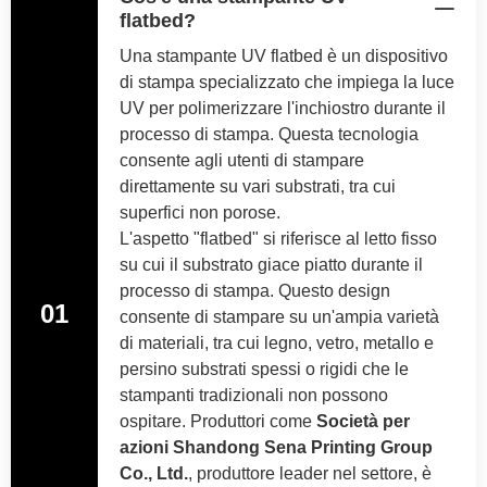
flatbed?
Una stampante UV flatbed è un dispositivo
di stampa specializzato che impiega la luce
UV per polimerizzare l'inchiostro durante il
processo di stampa. Questa tecnologia
consente agli utenti di stampare
direttamente su vari substrati, tra cui
superfici non porose.
L'aspetto "flatbed" si riferisce al letto fisso
su cui il substrato giace piatto durante il
processo di stampa. Questo design
01
consente di stampare su un'ampia varietà
di materiali, tra cui legno, vetro, metallo e
persino substrati spessi o rigidi che le
stampanti tradizionali non possono
ospitare. Produttori come
Società per
azioni Shandong Sena Printing Group
Co., Ltd.
, produttore leader nel settore, è