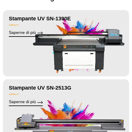
Stampante UV SN-1390E
Saperne di più
Stampante UV SN-2513G
Saperne di più