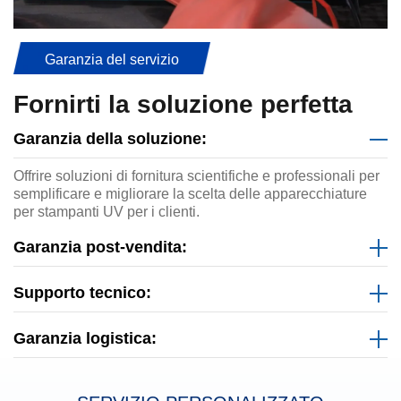
Garanzia del servizio
Fornirti la soluzione perfetta
Garanzia della soluzione:
Offrire soluzioni di fornitura scientifiche e professionali per
semplificare e migliorare la scelta delle apparecchiature
per stampanti UV per i clienti.
Garanzia post-vendita:
Supporto tecnico:
Garanzia logistica: