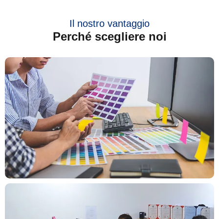
Il nostro vantaggio
Perché scegliere noi