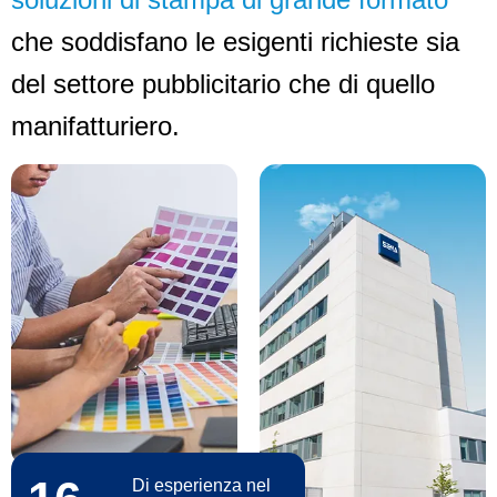
che soddisfano le esigenti richieste sia
del settore pubblicitario che di quello
manifatturiero.
Di esperienza nel