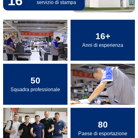
16
servizio di stampa
16
+
Anni di esperienza
50
Squadra professionale
80
Paese di esportazione