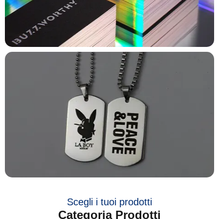
Scegli i tuoi prodotti
Categoria Prodotti