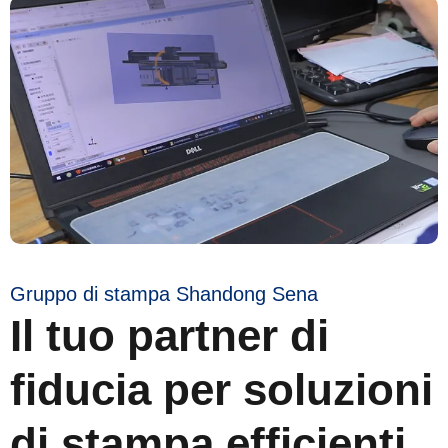
Gruppo di stampa Shandong Sena
Il tuo partner di
fiducia per soluzioni
di stampa efficienti