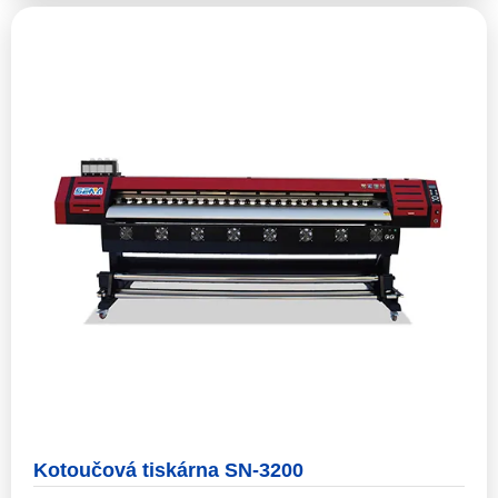
Kotoučová tiskárna SN-3200