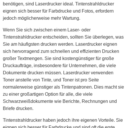
benötigen, sind Laserdrucker ideal. Tintenstrahldrucker
eignen sich besser für Farbdrucke und Fotos, erfordern
jedoch möglicherweise mehr Wartung.
Wenn Sie sich zwischen einem Laser- oder
Tintenstrahldrucker entscheiden, sollten Sie überlegen, was
Sie am häufigsten drucken werden. Laserdrucker eignen
sich hervorragend zum schnellen und effizienten Drucken
großer Textmengen. Sie sind kostengünstiger für große
Druckaufträge, insbesondere für Unternehmen, die viele
Dokumente drucken müssen. Laserdrucker verwenden
Toner anstelle von Tinte, und Toner ist pro Seite
normalerweise günstiger als Tintenpatronen. Dies macht sie
zu einer großartigen Option für alle, die viele
Schwarzweißdokumente wie Berichte, Rechnungen und
Briefe drucken.
Tintenstrahldrucker haben jedoch ihre eigenen Vorteile. Sie
eignen sich besser für Farbdrucke und sind oft die erste