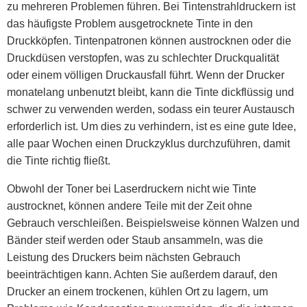
zu mehreren Problemen führen. Bei Tintenstrahldruckern ist
das häufigste Problem ausgetrocknete Tinte in den
Druckköpfen. Tintenpatronen können austrocknen oder die
Druckdüsen verstopfen, was zu schlechter Druckqualität
oder einem völligen Druckausfall führt. Wenn der Drucker
monatelang unbenutzt bleibt, kann die Tinte dickflüssig und
schwer zu verwenden werden, sodass ein teurer Austausch
erforderlich ist. Um dies zu verhindern, ist es eine gute Idee,
alle paar Wochen einen Druckzyklus durchzuführen, damit
die Tinte richtig fließt.
Obwohl der Toner bei Laserdruckern nicht wie Tinte
austrocknet, können andere Teile mit der Zeit ohne
Gebrauch verschleißen. Beispielsweise können Walzen und
Bänder steif werden oder Staub ansammeln, was die
Leistung des Druckers beim nächsten Gebrauch
beeinträchtigen kann. Achten Sie außerdem darauf, den
Drucker an einem trockenen, kühlen Ort zu lagern, um