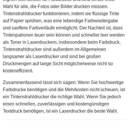
Wahl für alle, die Fotos oder Bilder drucken müssen.
Tintenstrahldrucker funktionieren, indem sie flüssige Tinte
auf Papier sprühen, was eine lebendige Farbwiedergabe
und sanftere Farbverläufe ermöglicht. Der Nachteil ist, dass
Tintenpatronen teuer sein können und schneller leer werden
als Toner in Laserdruckern, insbesondere beim Farbdruck.
Tintenstrahldrucker sind außerdem im Allgemeinen
langsamer als Laserdrucker und sind bei großen
Druckmengen auf lange Sicht möglicherweise nicht so
kosteneffizient.
Zusammenfassend lässt sich sagen: Wenn Sie hochwertige
Farbdrucke benötigen und die Mehrkosten nicht scheuen, ist
ein Tintenstrahldrucker die richtige Wahl. Wenn Sie jedoch
einen schnellen, zuverlässigen und kostengünstigen
Textdruck benötigen, ist ein Laserdrucker die beste Wahl.