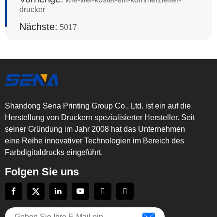
drucker
Nächste:
5017
Shandong Sena Printing Group Co., Ltd. ist ein auf die
Herstellung von Druckern spezialisierter Hersteller. Seit
seiner Gründung im Jahr 2008 hat das Unternehmen
eine Reihe innovativer Technologien im Bereich des
Farbdigitaldrucks eingeführt.
Folgen Sie uns