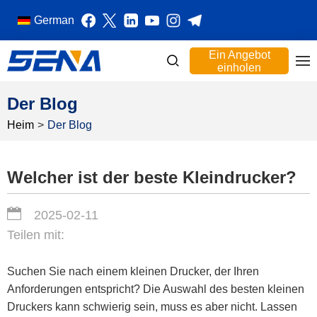
German
Ein Angebot
einholen
Der Blog
Heim
>
Der Blog
Welcher ist der beste Kleindrucker?
2025-02-11
Teilen mit:
Suchen Sie nach einem kleinen Drucker, der Ihren
Anforderungen entspricht? Die Auswahl des besten kleinen
Druckers kann schwierig sein, muss es aber nicht. Lassen