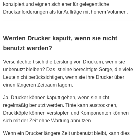
konzipiert und eignen sich eher für gelegentliche
Druckanforderungen als für Aufträge mit hohem Volumen.
Werden Drucker kaputt, wenn sie nicht
benutzt werden?
Verschlechtert sich die Leistung von Druckern, wenn sie
unbenutzt bleiben? Das ist eine berechtigte Sorge, die viele
Leute nicht berücksichtigen, wenn sie ihre Drucker über
einen längeren Zeitraum lagern.
Ja, Drucker können kaputt gehen, wenn sie nicht
regelmäßig benutzt werden. Tinte kann austrocknen,
Druckköpfe können verstopfen und Komponenten können
sich mit der Zeit ohne Wartung abnutzen.
Wenn ein Drucker längere Zeit unbenutzt bleibt, kann dies