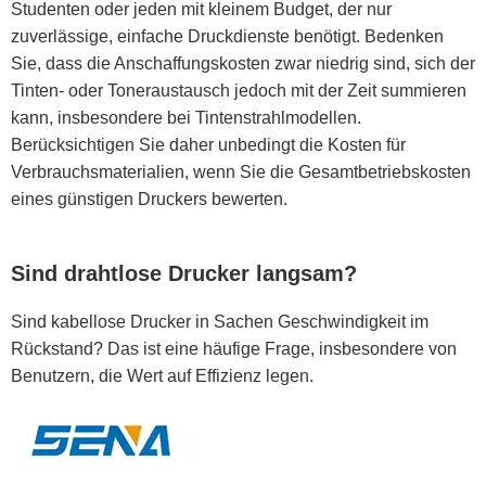
Studenten oder jeden mit kleinem Budget, der nur
zuverlässige, einfache Druckdienste benötigt. Bedenken
Sie, dass die Anschaffungskosten zwar niedrig sind, sich der
Tinten- oder Toneraustausch jedoch mit der Zeit summieren
kann, insbesondere bei Tintenstrahlmodellen.
Berücksichtigen Sie daher unbedingt die Kosten für
Verbrauchsmaterialien, wenn Sie die Gesamtbetriebskosten
eines günstigen Druckers bewerten.
Sind drahtlose Drucker langsam?
Sind kabellose Drucker in Sachen Geschwindigkeit im
Rückstand? Das ist eine häufige Frage, insbesondere von
Benutzern, die Wert auf Effizienz legen.