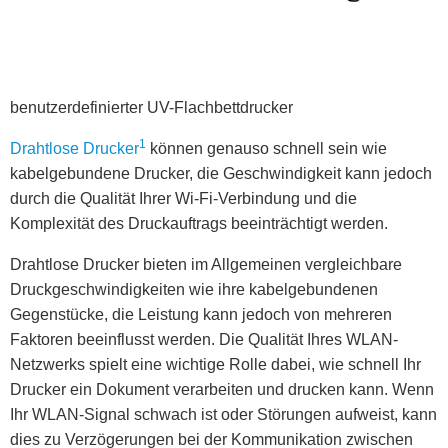
benutzerdefinierter UV-Flachbettdrucker
1
Drahtlose Drucker
können genauso schnell sein wie
kabelgebundene Drucker, die Geschwindigkeit kann jedoch
durch die Qualität Ihrer Wi-Fi-Verbindung und die
Komplexität des Druckauftrags beeinträchtigt werden.
Drahtlose Drucker bieten im Allgemeinen vergleichbare
Druckgeschwindigkeiten wie ihre kabelgebundenen
Gegenstücke, die Leistung kann jedoch von mehreren
Faktoren beeinflusst werden. Die Qualität Ihres WLAN-
Netzwerks spielt eine wichtige Rolle dabei, wie schnell Ihr
Drucker ein Dokument verarbeiten und drucken kann. Wenn
Ihr WLAN-Signal schwach ist oder Störungen aufweist, kann
dies zu Verzögerungen bei der Kommunikation zwischen