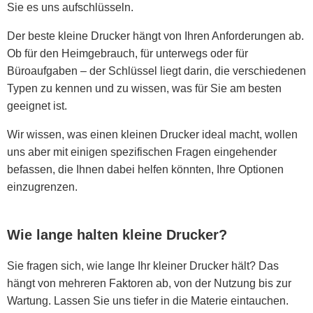
Sie es uns aufschlüsseln.
Der beste kleine Drucker hängt von Ihren Anforderungen ab.
Ob für den Heimgebrauch, für unterwegs oder für
Büroaufgaben – der Schlüssel liegt darin, die verschiedenen
Typen zu kennen und zu wissen, was für Sie am besten
geeignet ist.
Wir wissen, was einen kleinen Drucker ideal macht, wollen
uns aber mit einigen spezifischen Fragen eingehender
befassen, die Ihnen dabei helfen könnten, Ihre Optionen
einzugrenzen.
Wie lange halten kleine Drucker?
Sie fragen sich, wie lange Ihr kleiner Drucker hält? Das
hängt von mehreren Faktoren ab, von der Nutzung bis zur
Wartung. Lassen Sie uns tiefer in die Materie eintauchen.