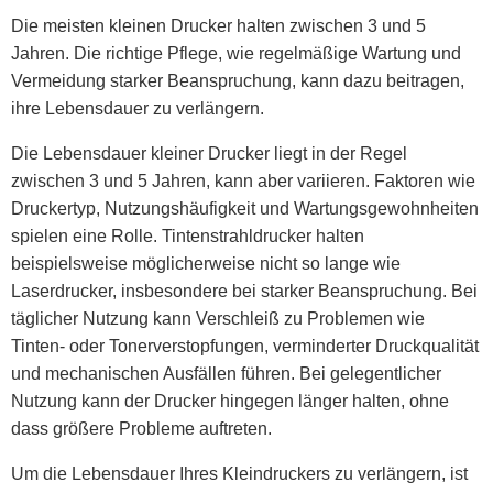
Die meisten kleinen Drucker halten zwischen 3 und 5
Jahren. Die richtige Pflege, wie regelmäßige Wartung und
Vermeidung starker Beanspruchung, kann dazu beitragen,
ihre Lebensdauer zu verlängern.
Die Lebensdauer kleiner Drucker liegt in der Regel
zwischen 3 und 5 Jahren, kann aber variieren. Faktoren wie
Druckertyp, Nutzungshäufigkeit und Wartungsgewohnheiten
spielen eine Rolle. Tintenstrahldrucker halten
beispielsweise möglicherweise nicht so lange wie
Laserdrucker, insbesondere bei starker Beanspruchung. Bei
täglicher Nutzung kann Verschleiß zu Problemen wie
Tinten- oder Tonerverstopfungen, verminderter Druckqualität
und mechanischen Ausfällen führen. Bei gelegentlicher
Nutzung kann der Drucker hingegen länger halten, ohne
dass größere Probleme auftreten.
Um die Lebensdauer Ihres Kleindruckers zu verlängern, ist