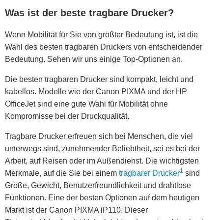
Was ist der beste tragbare Drucker?
Wenn Mobilität für Sie von größter Bedeutung ist, ist die
Wahl des besten tragbaren Druckers von entscheidender
Bedeutung. Sehen wir uns einige Top-Optionen an.
Die besten tragbaren Drucker sind kompakt, leicht und
kabellos. Modelle wie der Canon PIXMA und der HP
OfficeJet sind eine gute Wahl für Mobilität ohne
Kompromisse bei der Druckqualität.
Tragbare Drucker erfreuen sich bei Menschen, die viel
unterwegs sind, zunehmender Beliebtheit, sei es bei der
Arbeit, auf Reisen oder im Außendienst. Die wichtigsten
1
Merkmale, auf die Sie bei einem
tragbarer Drucker
sind
Größe, Gewicht, Benutzerfreundlichkeit und drahtlose
Funktionen. Eine der besten Optionen auf dem heutigen
Markt ist der Canon PIXMA iP110. Dieser