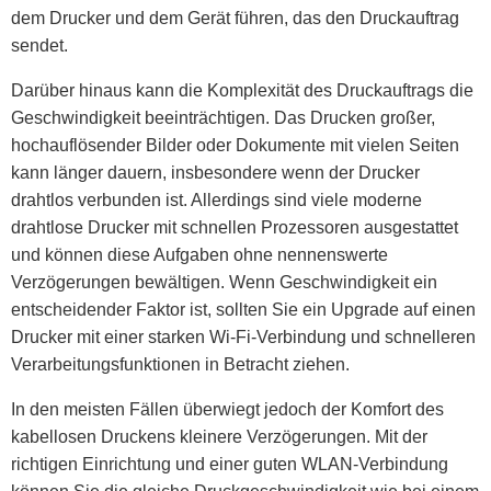
dem Drucker und dem Gerät führen, das den Druckauftrag
sendet.
Darüber hinaus kann die Komplexität des Druckauftrags die
Geschwindigkeit beeinträchtigen. Das Drucken großer,
hochauflösender Bilder oder Dokumente mit vielen Seiten
kann länger dauern, insbesondere wenn der Drucker
drahtlos verbunden ist. Allerdings sind viele moderne
drahtlose Drucker mit schnellen Prozessoren ausgestattet
und können diese Aufgaben ohne nennenswerte
Verzögerungen bewältigen. Wenn Geschwindigkeit ein
entscheidender Faktor ist, sollten Sie ein Upgrade auf einen
Drucker mit einer starken Wi-Fi-Verbindung und schnelleren
Verarbeitungsfunktionen in Betracht ziehen.
In den meisten Fällen überwiegt jedoch der Komfort des
kabellosen Druckens kleinere Verzögerungen. Mit der
richtigen Einrichtung und einer guten WLAN-Verbindung