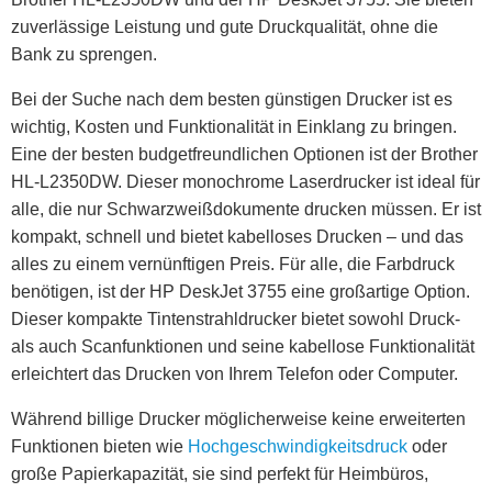
zuverlässige Leistung und gute Druckqualität, ohne die
Bank zu sprengen.
Bei der Suche nach dem besten günstigen Drucker ist es
wichtig, Kosten und Funktionalität in Einklang zu bringen.
Eine der besten budgetfreundlichen Optionen ist der Brother
HL-L2350DW. Dieser monochrome Laserdrucker ist ideal für
alle, die nur Schwarzweißdokumente drucken müssen. Er ist
kompakt, schnell und bietet kabelloses Drucken – und das
alles zu einem vernünftigen Preis. Für alle, die Farbdruck
benötigen, ist der HP DeskJet 3755 eine großartige Option.
Dieser kompakte Tintenstrahldrucker bietet sowohl Druck-
als auch Scanfunktionen und seine kabellose Funktionalität
erleichtert das Drucken von Ihrem Telefon oder Computer.
Während billige Drucker möglicherweise keine erweiterten
Funktionen bieten wie
Hochgeschwindigkeitsdruck
oder
große Papierkapazität, sie sind perfekt für Heimbüros,