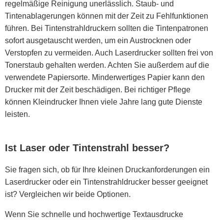
regelmäßige Reinigung unerlässlich. Staub- und
Tintenablagerungen können mit der Zeit zu Fehlfunktionen
führen. Bei Tintenstrahldruckern sollten die Tintenpatronen
sofort ausgetauscht werden, um ein Austrocknen oder
Verstopfen zu vermeiden. Auch Laserdrucker sollten frei von
Tonerstaub gehalten werden. Achten Sie außerdem auf die
verwendete Papiersorte. Minderwertiges Papier kann den
Drucker mit der Zeit beschädigen. Bei richtiger Pflege
können Kleindrucker Ihnen viele Jahre lang gute Dienste
leisten.
Ist Laser oder Tintenstrahl besser?
Sie fragen sich, ob für Ihre kleinen Druckanforderungen ein
Laserdrucker oder ein Tintenstrahldrucker besser geeignet
ist? Vergleichen wir beide Optionen.
Wenn Sie schnelle und hochwertige Textausdrucke