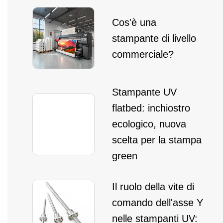
Cos'è una
stampante di livello
commerciale?
Stampante UV
flatbed: inchiostro
ecologico, nuova
scelta per la stampa
green
Il ruolo della vite di
comando dell'asse Y
nelle stampanti UV: