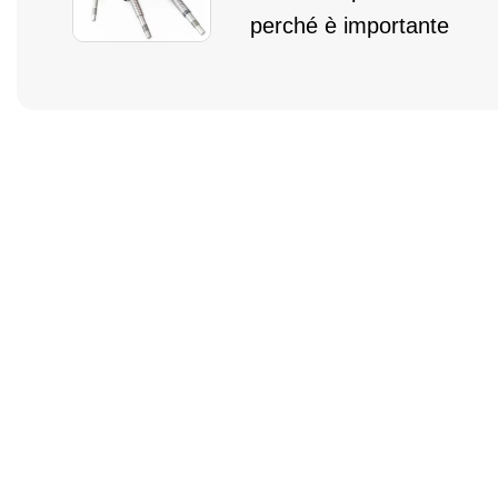
perché è importante