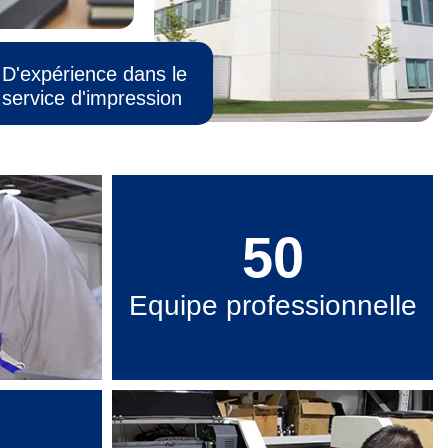
D'expérience dans le
service d'impression
50
Equipe professionnelle