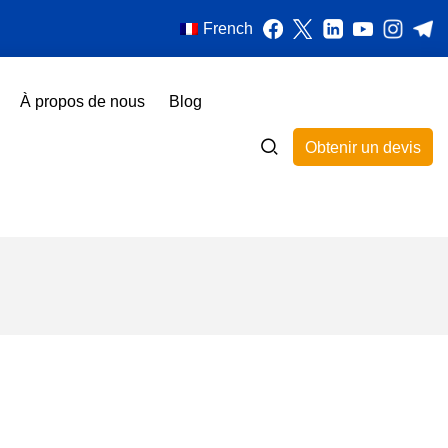
French
À propos de nous
Blog
Obtenir un devis